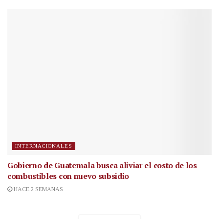
INTERNACIONALES
Gobierno de Guatemala busca aliviar el costo de los
combustibles con nuevo subsidio
HACE 2 SEMANAS