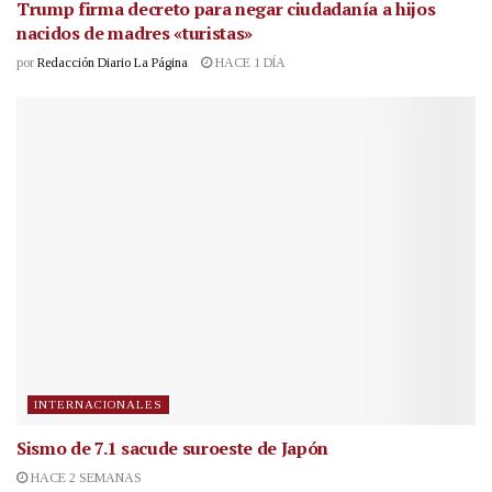
Trump firma decreto para negar ciudadanía a hijos
nacidos de madres «turistas»
por
Redacción Diario La Página
HACE 1 DÍA
INTERNACIONALES
Sismo de 7.1 sacude suroeste de Japón
HACE 2 SEMANAS