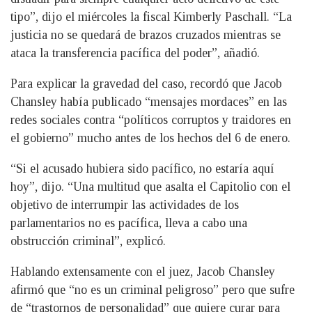
tipo”, dijo el miércoles la fiscal Kimberly Paschall. “La
justicia no se quedará de brazos cruzados mientras se
ataca la transferencia pacífica del poder”, añadió.
Para explicar la gravedad del caso, recordó que Jacob
Chansley había publicado “mensajes mordaces” en las
redes sociales contra “políticos corruptos y traidores en
el gobierno” mucho antes de los hechos del 6 de enero.
“Si el acusado hubiera sido pacífico, no estaría aquí
hoy”, dijo. “Una multitud que asalta el Capitolio con el
objetivo de interrumpir las actividades de los
parlamentarios no es pacífica, lleva a cabo una
obstrucción criminal”, explicó.
Hablando extensamente con el juez, Jacob Chansley
afirmó que “no es un criminal peligroso” pero que sufre
de “trastornos de personalidad” que quiere curar para