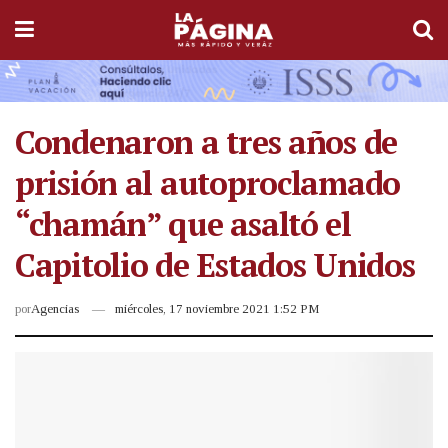
Condenaron a tres años de
prisión al autoproclamado
“chamán” que asaltó el
Capitolio de Estados Unidos
por
Agencias
miércoles, 17 noviembre 2021 1:52 PM