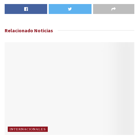
Relacionado
Noticias
INTERNACIONALES