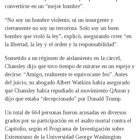
convertirse en un “mejor hombre”.
“No soy un hombre violento, ni un insurgente y
ciertamente no soy un terrorista. Solo soy un buen
hombre que violó la ley”, explicó, asegurando creer “en
la libertad, la ley y el orden y la responsabilidad”.
Sometido a un régimen de aislamiento en la cárcel,
Chansley dijo que tuvo tiempo de mirarse en un espejo y
decirse: “Amigo, realmente te equivocaste feo”. Antes
del juicio, su abogado Albert Watkins había asegurado
que Chansley había repudiado al movimiento QAnon y
dijo que estaba “decepcionado” por Donald Trump.
Un total de 664 personas fueron acusadas en diversos
grados por su participación en el asalto mortal contra el
Capitolio, según el Programa de Investigación sobre
Extremismo de la Universidad George Washington.