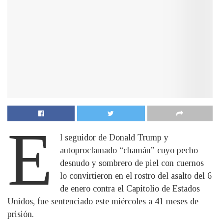
E
l seguidor de Donald Trump y
autoproclamado “chamán” cuyo pecho
desnudo y sombrero de piel con cuernos
lo convirtieron en el rostro del asalto del 6
de enero contra el Capitolio de Estados
Unidos, fue sentenciado este miércoles a 41 meses de
prisión.