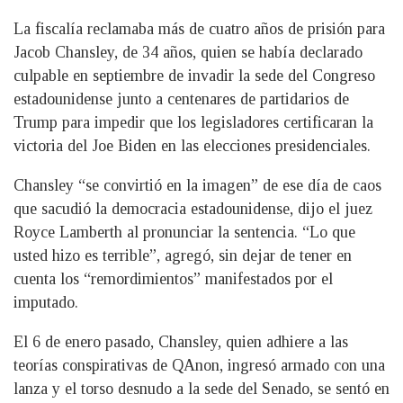
La fiscalía reclamaba más de cuatro años de prisión para
Jacob Chansley, de 34 años, quien se había declarado
culpable en septiembre de invadir la sede del Congreso
estadounidense junto a centenares de partidarios de
Trump para impedir que los legisladores certificaran la
victoria del Joe Biden en las elecciones presidenciales.
Chansley “se convirtió en la imagen” de ese día de caos
que sacudió la democracia estadounidense, dijo el juez
Royce Lamberth al pronunciar la sentencia. “Lo que
usted hizo es terrible”, agregó, sin dejar de tener en
cuenta los “remordimientos” manifestados por el
imputado.
El 6 de enero pasado, Chansley, quien adhiere a las
teorías conspirativas de QAnon, ingresó armado con una
lanza y el torso desnudo a la sede del Senado, se sentó en