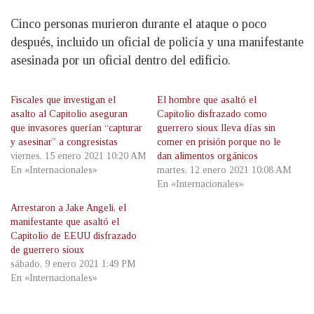
Cinco personas murieron durante el ataque o poco
después, incluido un oficial de policía y una manifestante
asesinada por un oficial dentro del edificio.
Fiscales que investigan el
El hombre que asaltó el
asalto al Capitolio aseguran
Capitolio disfrazado como
que invasores querían “capturar
guerrero sioux lleva días sin
y asesinar” a congresistas
comer en prisión porque no le
viernes, 15 enero 2021 10:20 AM
dan alimentos orgánicos
En «Internacionales»
martes, 12 enero 2021 10:08 AM
En «Internacionales»
Arrestaron a Jake Angeli, el
manifestante que asaltó el
Capitolio de EEUU disfrazado
de guerrero sioux
sábado, 9 enero 2021 1:49 PM
En «Internacionales»