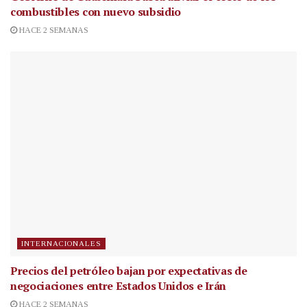
combustibles con nuevo subsidio
HACE 2 SEMANAS
INTERNACIONALES
Precios del petróleo bajan por expectativas de
negociaciones entre Estados Unidos e Irán
HACE 2 SEMANAS