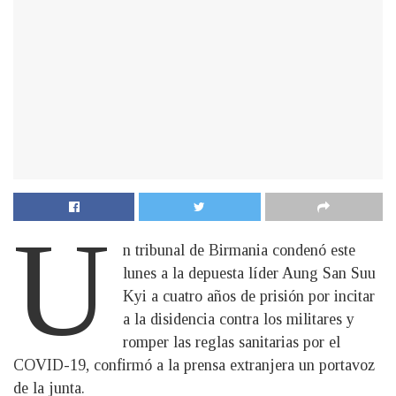
U
n tribunal de Birmania condenó este
lunes a la depuesta líder Aung San Suu
Kyi a cuatro años de prisión por incitar
a la disidencia contra los militares y
romper las reglas sanitarias por el
COVID-19, confirmó a la prensa extranjera un portavoz
de la junta.