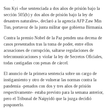
Suu Kyi «fue sentenciada a dos años de prisión bajo la
sección 505(b) y dos años de prisión bajo la ley de
desastres naturales», declaró a la agencia AFP Zaw Min
Tun, portavoz de la junta militar que gobierna Birmania.
Contra la premio Nobel de la Paz penden una decena de
casos presentados tras la toma de poder, entre ellos
acusaciones de corrupción, saltarse regulaciones de
telecomunicaciones y violar la ley de Secretos Oficiales,
todas castigadas con penas de cárcel.
El anuncio de la primera sentencia sobre un cargo de
instigamiento y otro de vulnerar las normas contra la
pandemia -penados con dos y tres años de prisión
respectivamente- estaba previsto para la semana anterior,
pero el Tribunal de Naipyidó que la juzga decidió
posponerlo.