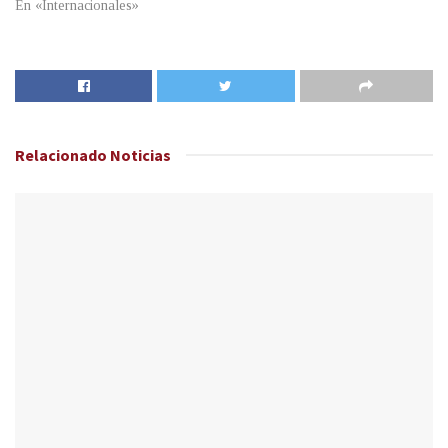
En «Internacionales»
Relacionado
Noticias