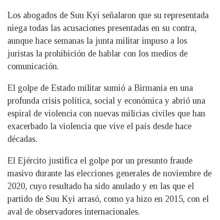
Los abogados de Suu Kyi señalaron que su representada
niega todas las acusaciones presentadas en su contra,
aunque hace semanas la junta militar impuso a los
juristas la prohibición de hablar con los medios de
comunicación.
El golpe de Estado militar sumió a Birmania en una
profunda crisis política, social y económica y abrió una
espiral de violencia con nuevas milicias civiles que han
exacerbado la violencia que vive el país desde hace
décadas.
El Ejército justifica el golpe por un presunto fraude
masivo durante las elecciones generales de noviembre de
2020, cuyo resultado ha sido anulado y en las que el
partido de Suu Kyi arrasó, como ya hizo en 2015, con el
aval de observadores internacionales.