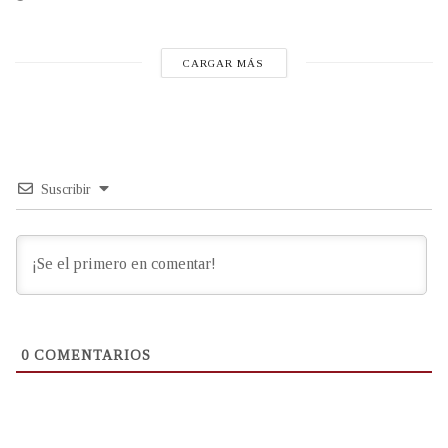
CARGAR MÁS
Suscribir
0
COMENTARIOS