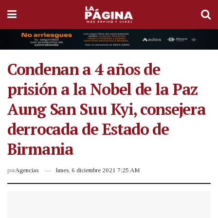
Condenan a 4 años de
prisión a la Nobel de la Paz
Aung San Suu Kyi, consejera
derrocada de Estado de
Birmania
por
Agencias
lunes, 6 diciembre 2021 7:25 AM