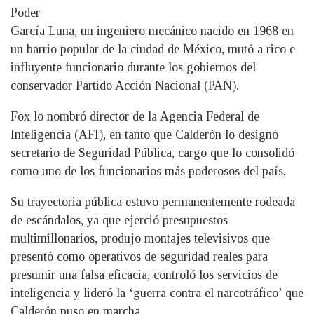
Poder
García Luna, un ingeniero mecánico nacido en 1968 en
un barrio popular de la ciudad de México, mutó a rico e
influyente funcionario durante los gobiernos del
conservador Partido Acción Nacional (PAN).
Fox lo nombró director de la Agencia Federal de
Inteligencia (AFI), en tanto que Calderón lo designó
secretario de Seguridad Pública, cargo que lo consolidó
como uno de los funcionarios más poderosos del país.
Su trayectoria pública estuvo permanentemente rodeada
de escándalos, ya que ejerció presupuestos
multimillonarios, produjo montajes televisivos que
presentó como operativos de seguridad reales para
presumir una falsa eficacia, controló los servicios de
inteligencia y lideró la ‘guerra contra el narcotráfico’ que
Calderón puso en marcha.