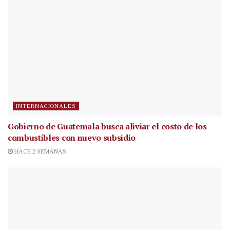
INTERNACIONALES
Gobierno de Guatemala busca aliviar el costo de los
combustibles con nuevo subsidio
HACE 2 SEMANAS