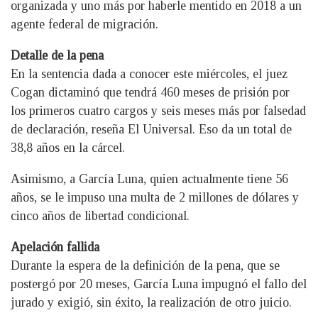
organizada y uno más por haberle mentido en 2018 a un
agente federal de migración.
Detalle de la pena
En la sentencia dada a conocer este miércoles, el juez
Cogan dictaminó que tendrá 460 meses de prisión por
los primeros cuatro cargos y seis meses más por falsedad
de declaración, reseña El Universal. Eso da un total de
38,8 años en la cárcel.
Asimismo, a García Luna, quien actualmente tiene 56
años, se le impuso una multa de 2 millones de dólares y
cinco años de libertad condicional.
Apelación fallida
Durante la espera de la definición de la pena, que se
postergó por 20 meses, García Luna impugnó el fallo del
jurado y exigió, sin éxito, la realización de otro juicio.