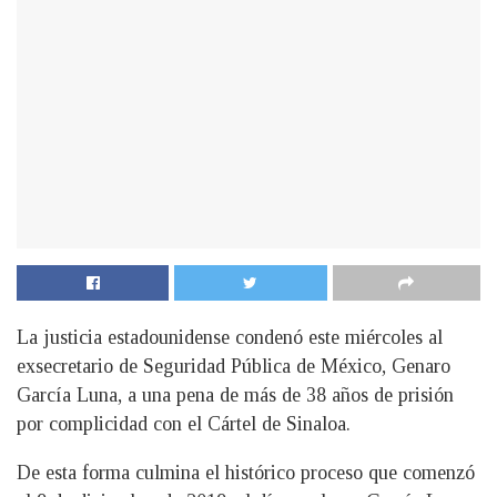
La justicia estadounidense condenó este miércoles al
exsecretario de Seguridad Pública de México, Genaro
García Luna, a una pena de más de 38 años de prisión
por complicidad con el Cártel de Sinaloa.
De esta forma culmina el histórico proceso que comenzó