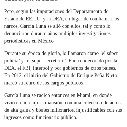
Pero, según las imputaciones del Departamento de
Estado de EE.UU. y la DEA, en lugar de combatir a los
narcos, García Luna se alió con ellos, tal y como lo
denunciaron durante años múltiples investigaciones
periodísticas en México.
Durante su época de gloria, lo llamaron como ‘el súper
policía’ y ‘el super secretario’. Fue condecorado por la
DEA, el FBI, Interpol y por gobiernos de otros países.
En 2012, el inicio del Gobierno de Enrique Peña Nieto
marcó su retiro de los cargos públicos.
García Luna se radicó entonces en Miami, en donde
vivió en una lujosa mansión, con una colección de autos
de alta gama y bienes millonarios, injustificables con sus
ingresos como funcionario público.