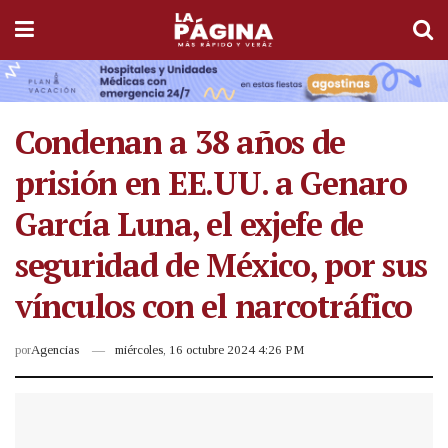
Condenan a 38 años de
prisión en EE.UU. a Genaro
García Luna, el exjefe de
seguridad de México, por sus
vínculos con el narcotráfico
por
Agencias
miércoles, 16 octubre 2024 4:26 PM