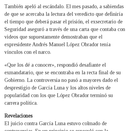
También apeló al escándalo. El mes pasado, a sabiendas
de que se acercaba la lectura del veredicto que definiría
el tiempo que deberá pasar el prisión, el exsecretario de
Seguridad aseguró a través de una carta que contaba con
videos que supuestamente demostraban que el
expresidente Andrés Manuel López Obrador tenía
vínculos con el narco.
«Que los dé a conocer», respondió desafiante el
exmandatario, que se encontraba en la recta final de su
Gobierno. La controversia no pasó a mayores dado el
desprestigio de García Luna y los altos niveles de
popularidad con los que López Obrador terminó su
carrera política.
Revelaciones
El juicio contra García Luna estuvo colmado de
controversias. En un principio se especuló con la