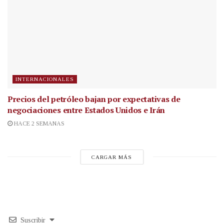
INTERNACIONALES
Precios del petróleo bajan por expectativas de
negociaciones entre Estados Unidos e Irán
HACE 2 SEMANAS
CARGAR MÁS
Suscribir