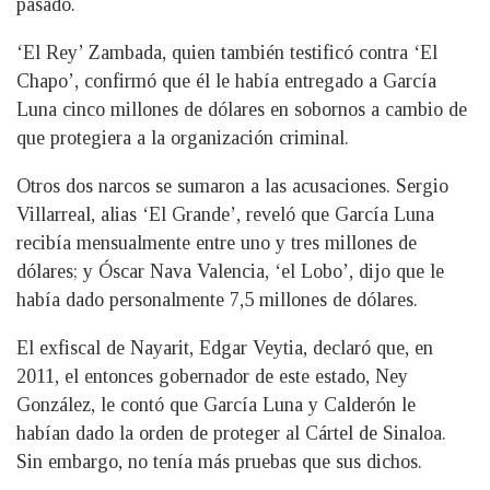
pasado.
‘El Rey’ Zambada, quien también testificó contra ‘El
Chapo’, confirmó que él le había entregado a García
Luna cinco millones de dólares en sobornos a cambio de
que protegiera a la organización criminal.
Otros dos narcos se sumaron a las acusaciones. Sergio
Villarreal, alias ‘El Grande’, reveló que García Luna
recibía mensualmente entre uno y tres millones de
dólares; y Óscar Nava Valencia, ‘el Lobo’, dijo que le
había dado personalmente 7,5 millones de dólares.
El exfiscal de Nayarit, Edgar Veytia, declaró que, en
2011, el entonces gobernador de este estado, Ney
González, le contó que García Luna y Calderón le
habían dado la orden de proteger al Cártel de Sinaloa.
Sin embargo, no tenía más pruebas que sus dichos.