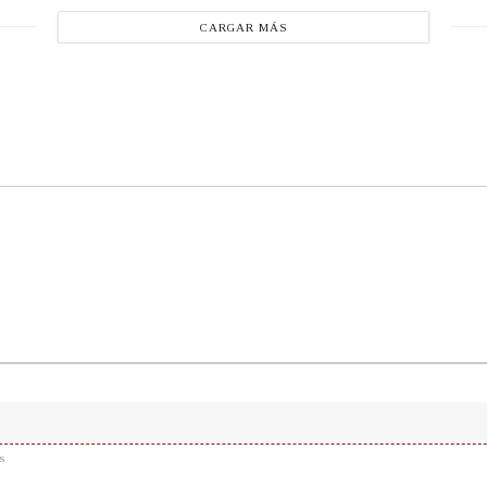
CARGAR MÁS
s