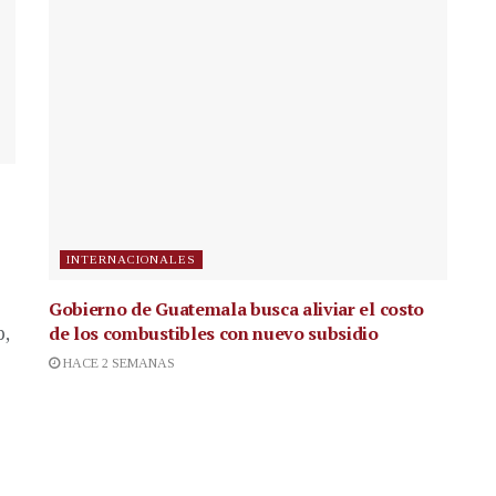
INTERNACIONALES
Gobierno de Guatemala busca aliviar el costo
de los combustibles con nuevo subsidio
p,
HACE 2 SEMANAS