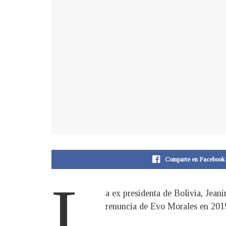
Comparte en Facebook
L
a ex presidenta de Bolivia, Jean
renuncia de Evo Morales en 2019.