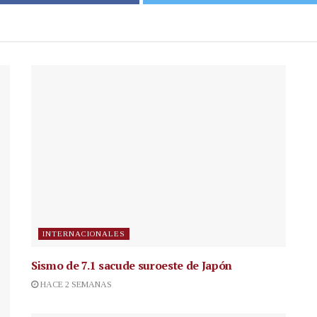
INTERNACIONALES
Sismo de 7.1 sacude suroeste de Japón
HACE 2 SEMANAS