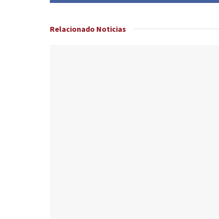
Relacionado
Noticias