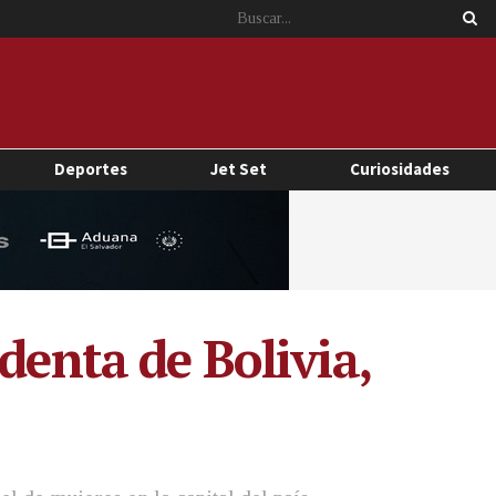
Deportes
Jet Set
Curiosidades
denta de Bolivia,