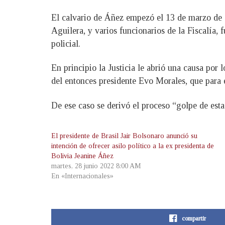
El calvario de Áñez empezó el 13 de marzo de 
Aguilera, y varios funcionarios de la Fiscalía, 
policial.
En principio la Justicia le abrió una causa por 
del entonces presidente Evo Morales, que para 
De ese caso se derivó el proceso “golpe de esta
El presidente de Brasil Jair Bolsonaro anunció su
intención de ofrecer asilo político a la ex presidenta de
Bolivia Jeanine Áñez
martes, 28 junio 2022 8:00 AM
En «Internacionales»
compartir