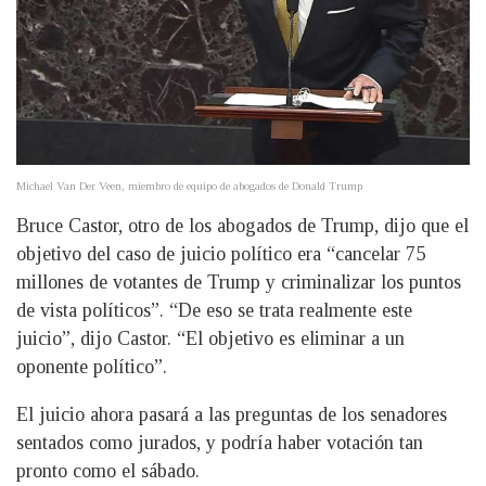
Michael Van Der Veen, miembro de equipo de abogados de Donald Trump
Bruce Castor, otro de los abogados de Trump, dijo que el
objetivo del caso de juicio político era “cancelar 75
millones de votantes de Trump y criminalizar los puntos
de vista políticos”. “De eso se trata realmente este
juicio”, dijo Castor. “El objetivo es eliminar a un
oponente político”.
El juicio ahora pasará a las preguntas de los senadores
sentados como jurados, y podría haber votación tan
pronto como el sábado.