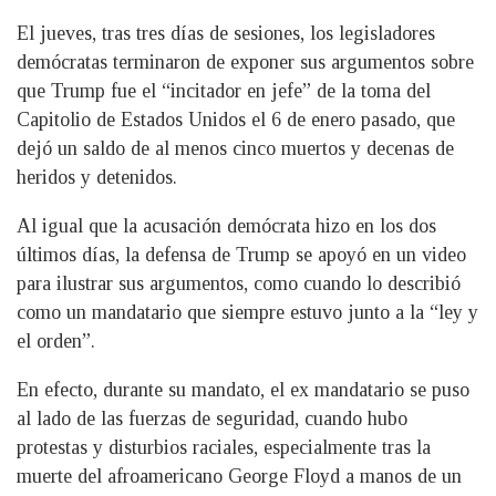
El jueves, tras tres días de sesiones, los legisladores
demócratas terminaron de exponer sus argumentos sobre
que Trump fue el “incitador en jefe” de la toma del
Capitolio de Estados Unidos el 6 de enero pasado, que
dejó un saldo de al menos cinco muertos y decenas de
heridos y detenidos.
Al igual que la acusación demócrata hizo en los dos
últimos días, la defensa de Trump se apoyó en un video
para ilustrar sus argumentos, como cuando lo describió
como un mandatario que siempre estuvo junto a la “ley y
el orden”.
En efecto, durante su mandato, el ex mandatario se puso
al lado de las fuerzas de seguridad, cuando hubo
protestas y disturbios raciales, especialmente tras la
muerte del afroamericano George Floyd a manos de un