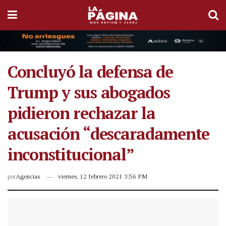
Concluyó la defensa de
Trump y sus abogados
pidieron rechazar la
acusación “descaradamente
inconstitucional”
por
Agencias
viernes, 12 febrero 2021 3:56 PM