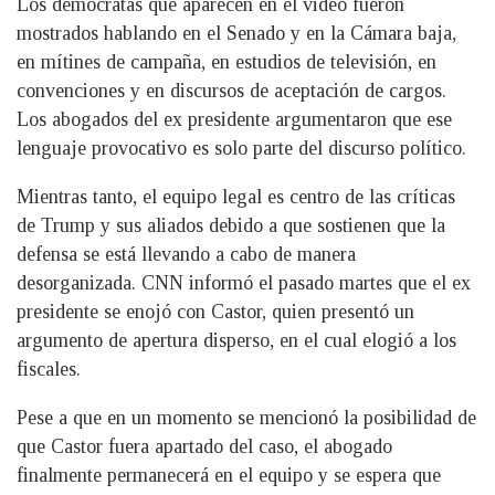
Los demócratas que aparecen en el video fueron
mostrados hablando en el Senado y en la Cámara baja,
en mítines de campaña, en estudios de televisión, en
convenciones y en discursos de aceptación de cargos.
Los abogados del ex presidente argumentaron que ese
lenguaje provocativo es solo parte del discurso político.
Mientras tanto, el equipo legal es centro de las críticas
de Trump y sus aliados debido a que sostienen que la
defensa se está llevando a cabo de manera
desorganizada. CNN informó el pasado martes que el ex
presidente se enojó con Castor, quien presentó un
argumento de apertura disperso, en el cual elogió a los
fiscales.
Pese a que en un momento se mencionó la posibilidad de
que Castor fuera apartado del caso, el abogado
finalmente permanecerá en el equipo y se espera que