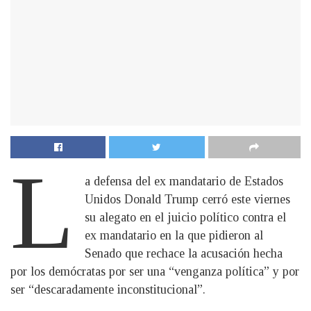
L
a defensa del ex mandatario de Estados
Unidos Donald Trump cerró este viernes
su alegato en el juicio político contra el
ex mandatario en la que pidieron al
Senado que rechace la acusación hecha
por los demócratas por ser una “venganza política” y por
ser “descaradamente inconstitucional”.