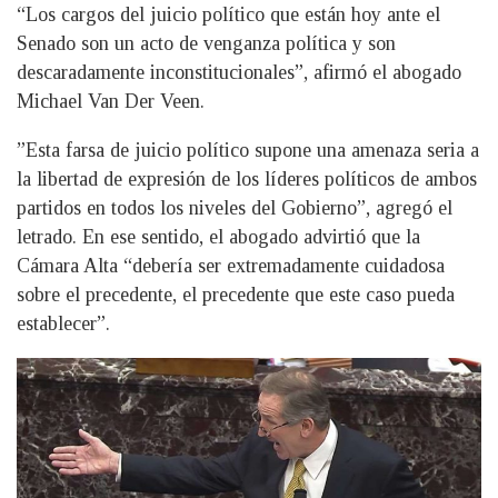
“Los cargos del juicio político que están hoy ante el
Senado son un acto de venganza política y son
descaradamente inconstitucionales”, afirmó el abogado
Michael Van Der Veen.
”Esta farsa de juicio político supone una amenaza seria a
la libertad de expresión de los líderes políticos de ambos
partidos en todos los niveles del Gobierno”, agregó el
letrado. En ese sentido, el abogado advirtió que la
Cámara Alta “debería ser extremadamente cuidadosa
sobre el precedente, el precedente que este caso pueda
establecer”.