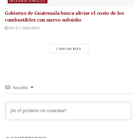
INTERNACIONALES
Gobierno de Guatemala busca aliviar el costo de los
combustibles con nuevo subsidio
HACE 2 SEMANAS
CARGAR MÁS
Suscribir