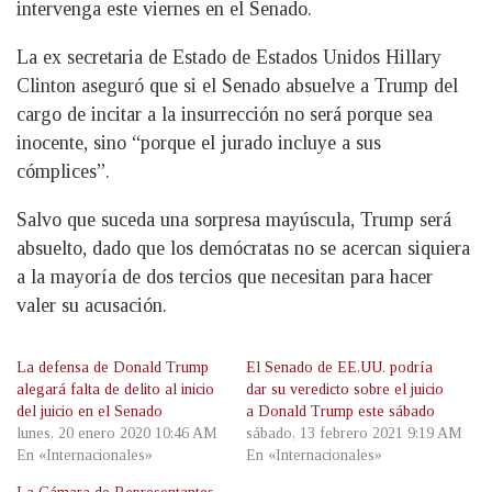
intervenga este viernes en el Senado.
La ex secretaria de Estado de Estados Unidos Hillary
Clinton aseguró que si el Senado absuelve a Trump del
cargo de incitar a la insurrección no será porque sea
inocente, sino “porque el jurado incluye a sus
cómplices”.
Salvo que suceda una sorpresa mayúscula, Trump será
absuelto, dado que los demócratas no se acercan siquiera
a la mayoría de dos tercios que necesitan para hacer
valer su acusación.
La defensa de Donald Trump
El Senado de EE.UU. podría
alegará falta de delito al inicio
dar su veredicto sobre el juicio
del juicio en el Senado
a Donald Trump este sábado
lunes, 20 enero 2020 10:46 AM
sábado, 13 febrero 2021 9:19 AM
En «Internacionales»
En «Internacionales»