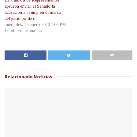
La Cámara de Representantes
aprueba enviar al Senado la
acusación a Trump en el marco
del juicio político
miércoles, 15 enero 2020 1:06 PM
En «Internacionales»
Relacionado
Noticias