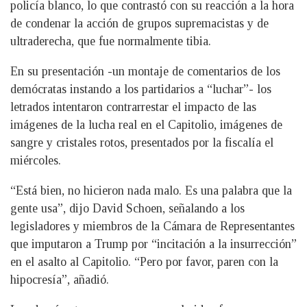
policía blanco, lo que contrastó con su reacción a la hora
de condenar la acción de grupos supremacistas y de
ultraderecha, que fue normalmente tibia.
En su presentación -un montaje de comentarios de los
demócratas instando a los partidarios a “luchar”- los
letrados intentaron contrarrestar el impacto de las
imágenes de la lucha real en el Capitolio, imágenes de
sangre y cristales rotos, presentados por la fiscalía el
miércoles.
“Está bien, no hicieron nada malo. Es una palabra que la
gente usa”, dijo David Schoen, señalando a los
legisladores y miembros de la Cámara de Representantes
que imputaron a Trump por “incitación a la insurrección”
en el asalto al Capitolio. “Pero por favor, paren con la
hipocresía”, añadió.