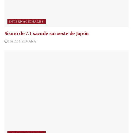
INTERNACIONALES
Sismo de 7.1 sacude suroeste de Japón
HACE 1 SEMANA