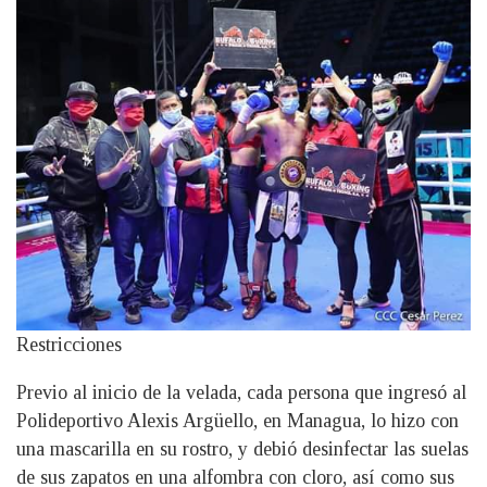
Restricciones
Previo al inicio de la velada, cada persona que ingresó al
Polideportivo Alexis Argüello, en Managua, lo hizo con
una mascarilla en su rostro, y debió desinfectar las suelas
de sus zapatos en una alfombra con cloro, así como sus