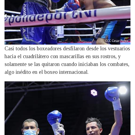
Casi todos los boxeadores desfilaron desde los vestuarios
hacia el cuadrilátero con mascarillas en sus rostros, y
solamente se las quitaron cuando iniciaban los combates,
algo inédito en el boxeo internacional.