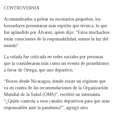
CONTROVERSIA
Acostumbrados a pelear en escenarios pequeños, los
boxeadores presentaron más espíritu que técnica, lo que
fue aplaudido por Álvarez, quien dijo: “Estos muchachos
están conscientes de la responsabilidad, somos la luz del
mundo”.
La velada fue criticada en redes sociales por personas
que la consideraron más como un evento de proselitismo
a favor de Ortega, que uno deportivo.
“Boxeo desde Nicaragua, donde existe un régimen que
va en contra de las recomendaciones de la Organización
Mundial de la Salud (OMS)”, escribió un internauta.
“¿Quién controla a esos canales deportivos para que sean
responsables ante la pandemia?”, agregó otro.