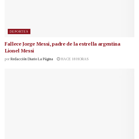
DEPORTES
Fallece Jorge Messi, padre de la estrella argentina
Lionel Messi
por
Redacción Diario La Página
HACE 18 HORAS