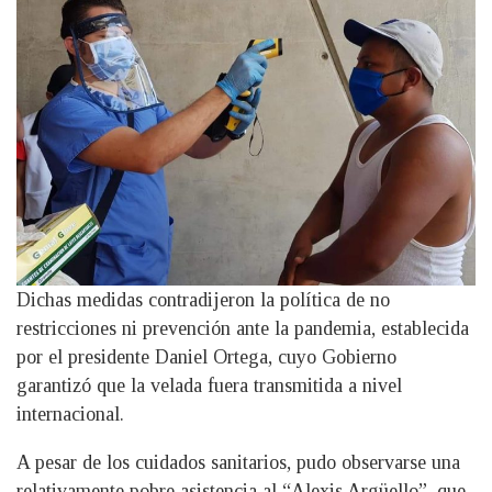
Dichas medidas contradijeron la política de no
restricciones ni prevención ante la pandemia, establecida
por el presidente Daniel Ortega, cuyo Gobierno
garantizó que la velada fuera transmitida a nivel
internacional.
A pesar de los cuidados sanitarios, pudo observarse una
relativamente pobre asistencia al “Alexis Argüello”, que