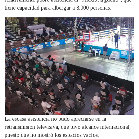
tiene capacidad para albergar a 8.000 personas.
La escasa asistencia no pudo apreciarse en la
retransmisión televisiva, que tuvo alcance internacional,
puesto que no mostró los espacios vacíos.