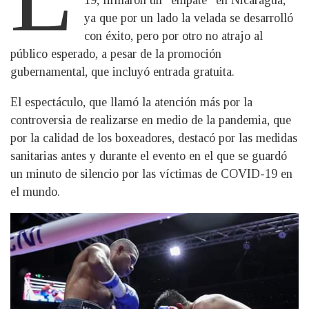
ya que por un lado la velada se desarrolló
con éxito, pero por otro no atrajo al
público esperado, a pesar de la promoción
gubernamental, que incluyó entrada gratuita.
El espectáculo, que llamó la atención más por la
controversia de realizarse en medio de la pandemia, que
por la calidad de los boxeadores, destacó por las medidas
sanitarias antes y durante el evento en el que se guardó
un minuto de silencio por las víctimas de COVID-19 en
el mundo.