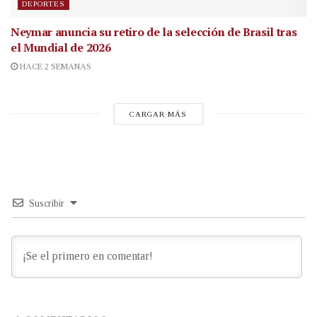
DEPORTES
Neymar anuncia su retiro de la selección de Brasil tras
el Mundial de 2026
HACE 2 SEMANAS
CARGAR MÁS
Suscribir