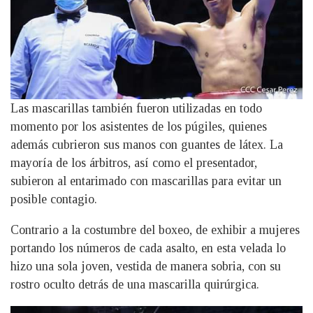
Las mascarillas también fueron utilizadas en todo
momento por los asistentes de los púgiles, quienes
además cubrieron sus manos con guantes de látex. La
mayoría de los árbitros, así como el presentador,
subieron al entarimado con mascarillas para evitar un
posible contagio.
Contrario a la costumbre del boxeo, de exhibir a mujeres
portando los números de cada asalto, en esta velada lo
hizo una sola joven, vestida de manera sobria, con su
rostro oculto detrás de una mascarilla quirúrgica.