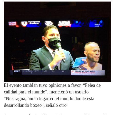
El evento también tuvo opiniones a favor. “Pelea de
calidad para el mundo”, mencionó un usuario.
“Nicaragua, único lugar en el mundo donde está
desarrollando boxeo”, señaló otro.