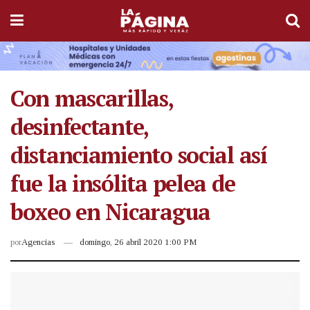
Con mascarillas,
desinfectante,
distanciamiento social así
fue la insólita pelea de
boxeo en Nicaragua
por
Agencias
domingo, 26 abril 2020 1:00 PM