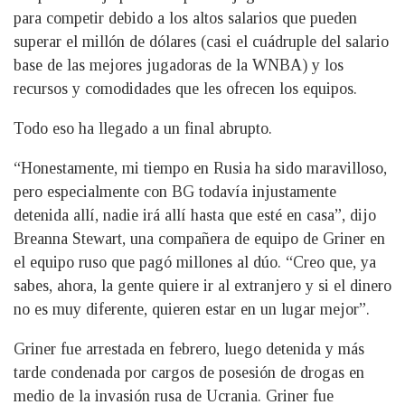
para competir debido a los altos salarios que pueden
superar el millón de dólares (casi el cuádruple del salario
base de las mejores jugadoras de la WNBA) y los
recursos y comodidades que les ofrecen los equipos.
Todo eso ha llegado a un final abrupto.
“Honestamente, mi tiempo en Rusia ha sido maravilloso,
pero especialmente con BG todavía injustamente
detenida allí, nadie irá allí hasta que esté en casa”, dijo
Breanna Stewart, una compañera de equipo de Griner en
el equipo ruso que pagó millones al dúo. “Creo que, ya
sabes, ahora, la gente quiere ir al extranjero y si el dinero
no es muy diferente, quieren estar en un lugar mejor”.
Griner fue arrestada en febrero, luego detenida y más
tarde condenada por cargos de posesión de drogas en
medio de la invasión rusa de Ucrania. Griner fue