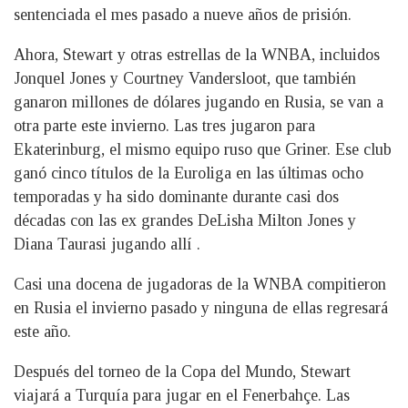
sentenciada el mes pasado a nueve años de prisión.
Ahora, Stewart y otras estrellas de la WNBA, incluidos
Jonquel Jones y Courtney Vandersloot, que también
ganaron millones de dólares jugando en Rusia, se van a
otra parte este invierno. Las tres jugaron para
Ekaterinburg, el mismo equipo ruso que Griner. Ese club
ganó cinco títulos de la Euroliga en las últimas ocho
temporadas y ha sido dominante durante casi dos
décadas con las ex grandes DeLisha Milton Jones y
Diana Taurasi jugando allí .
Casi una docena de jugadoras de la WNBA compitieron
en Rusia el invierno pasado y ninguna de ellas regresará
este año.
Después del torneo de la Copa del Mundo, Stewart
viajará a Turquía para jugar en el Fenerbahçe. Las