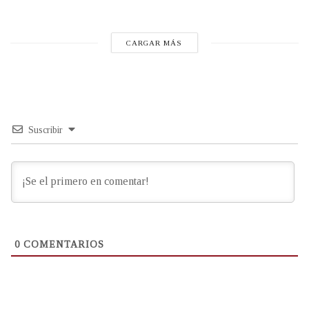
CARGAR MÁS
Suscribir
0
COMENTARIOS