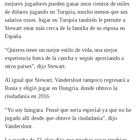
mejores jugadores pueden ganar unos cientos de miles
de dólares jugando en Turquía, mucho menos que sus
salarios rusos. Jugar en Turquía también le permite a
Stewart estar más cerca de la familia de su esposa en
España.
“Quieres tener un mejor estilo de vida, una mejor
experiencia fuera de la cancha y seguir apreciando a
otros países”, dijo Stewart.
Al igual que Stewart, Vandersloot tampoco regresará a
Rusia y eligió jugar en Hungría, donde obtuvo la
ciudadanía en 2016.
“Yo soy húngara. Pensé que sería especial ya que no he
jugado allí desde que obtuve la ciudadanía”, dijo
Vandersloot.