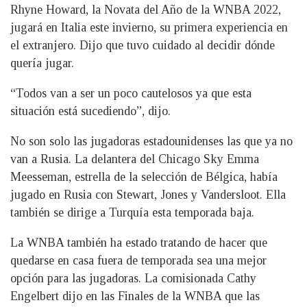
Rhyne Howard, la Novata del Año de la WNBA 2022,
jugará en Italia este invierno, su primera experiencia en
el extranjero. Dijo que tuvo cuidado al decidir dónde
quería jugar.
“Todos van a ser un poco cautelosos ya que esta
situación está sucediendo”, dijo.
No son solo las jugadoras estadounidenses las que ya no
van a Rusia. La delantera del Chicago Sky Emma
Meesseman, estrella de la selección de Bélgica, había
jugado en Rusia con Stewart, Jones y Vandersloot. Ella
también se dirige a Turquía esta temporada baja.
La WNBA también ha estado tratando de hacer que
quedarse en casa fuera de temporada sea una mejor
opción para las jugadoras. La comisionada Cathy
Engelbert dijo en las Finales de la WNBA que las