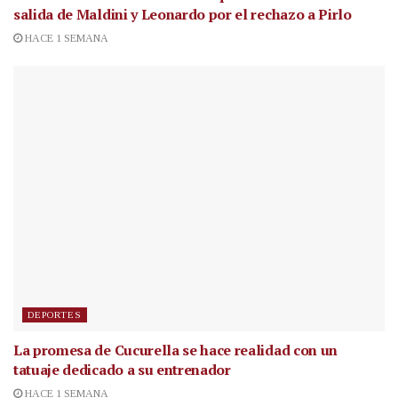
salida de Maldini y Leonardo por el rechazo a Pirlo
HACE 1 SEMANA
DEPORTES
La promesa de Cucurella se hace realidad con un
tatuaje dedicado a su entrenador
HACE 1 SEMANA