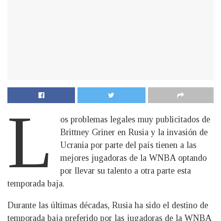
L
os problemas legales muy publicitados de
Brittney Griner en Rusia y la invasión de
Ucrania por parte del país tienen a las
mejores jugadoras de la WNBA optando
por llevar su talento a otra parte esta
temporada baja.
Durante las últimas décadas, Rusia ha sido el destino de
temporada baja preferido por las jugadoras de la WNBA