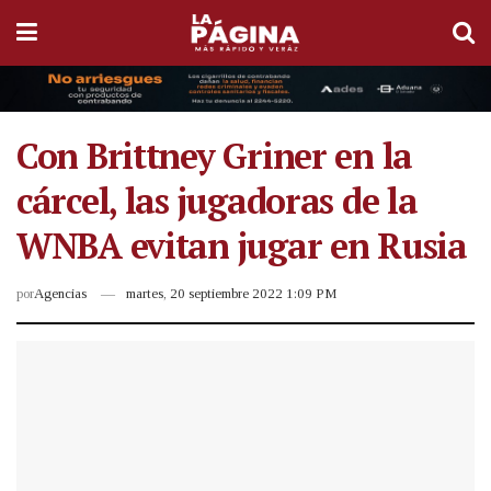
Con Brittney Griner en la
cárcel, las jugadoras de la
WNBA evitan jugar en Rusia
por
Agencias
martes, 20 septiembre 2022 1:09 PM