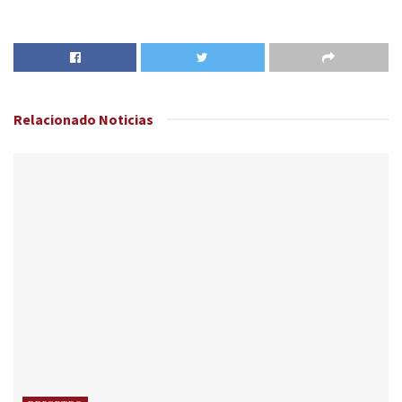
Relacionado
Noticias