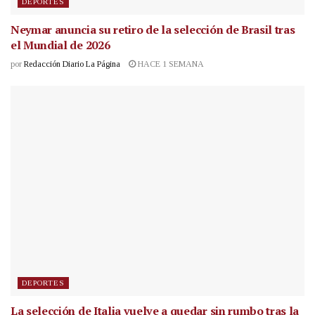
DEPORTES
Neymar anuncia su retiro de la selección de Brasil tras
el Mundial de 2026
por
Redacción Diario La Página
HACE 1 SEMANA
DEPORTES
La selección de Italia vuelve a quedar sin rumbo tras la