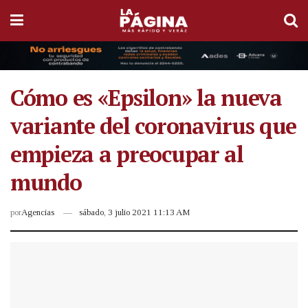
Cómo es «Epsilon» la nueva
variante del coronavirus que
empieza a preocupar al
mundo
por
Agencias
sábado, 3 julio 2021 11:13 AM