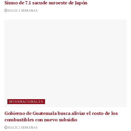
Sismo de 7.1 sacude suroeste de Japón
HACE 2 SEMANAS
INTERNACIONALES
Gobierno de Guatemala busca aliviar el costo de los
combustibles con nuevo subsidio
HACE 2 SEMANAS