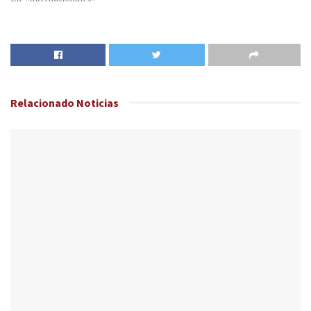
Relacionado
Noticias