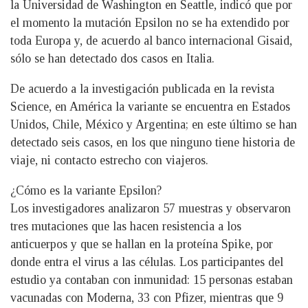
la Universidad de Washington en Seattle, indicó que por
el momento la mutación Epsilon no se ha extendido por
toda Europa y, de acuerdo al banco internacional Gisaid,
sólo se han detectado dos casos en Italia.
De acuerdo a la investigación publicada en la revista
Science, en América la variante se encuentra en Estados
Unidos, Chile, México y Argentina; en este último se han
detectado seis casos, en los que ninguno tiene historia de
viaje, ni contacto estrecho con viajeros.
¿Cómo es la variante Epsilon?
Los investigadores analizaron 57 muestras y observaron
tres mutaciones que las hacen resistencia a los
anticuerpos y que se hallan en la proteína Spike, por
donde entra el virus a las células. Los participantes del
estudio ya contaban con inmunidad: 15 personas estaban
vacunadas con Moderna, 33 con Pfizer, mientras que 9