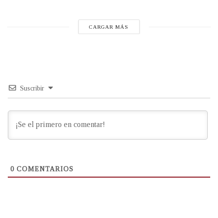
CARGAR MÁS
Suscribir
0
COMENTARIOS