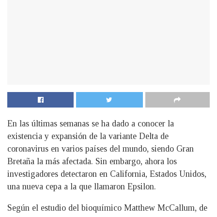
En las últimas semanas se ha dado a conocer la
existencia y expansión de la variante Delta de
coronavirus en varios países del mundo, siendo Gran
Bretaña la más afectada. Sin embargo, ahora los
investigadores detectaron en California, Estados Unidos,
una nueva cepa a la que llamaron Epsilon.
Según el estudio del bioquímico Matthew McCallum, de