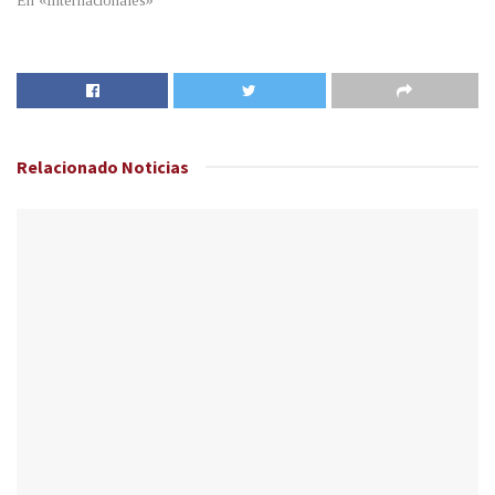
En «Internacionales»
Relacionado
Noticias