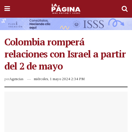
Colombia romperá
relaciones con Israel a partir
del 2 de mayo
por
Agencias
miércoles, 1 mayo 2024 2:34 PM