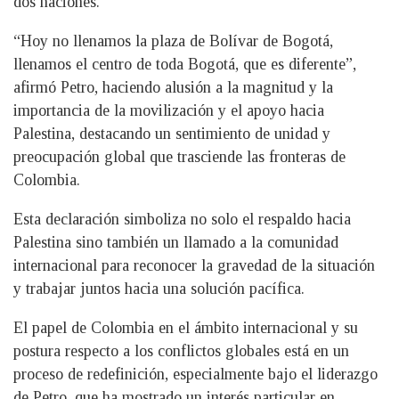
dos naciones.
“Hoy no llenamos la plaza de Bolívar de Bogotá,
llenamos el centro de toda Bogotá, que es diferente”,
afirmó Petro, haciendo alusión a la magnitud y la
importancia de la movilización y el apoyo hacia
Palestina, destacando un sentimiento de unidad y
preocupación global que trasciende las fronteras de
Colombia.
Esta declaración simboliza no solo el respaldo hacia
Palestina sino también un llamado a la comunidad
internacional para reconocer la gravedad de la situación
y trabajar juntos hacia una solución pacífica.
El papel de Colombia en el ámbito internacional y su
postura respecto a los conflictos globales está en un
proceso de redefinición, especialmente bajo el liderazgo
de Petro, que ha mostrado un interés particular en