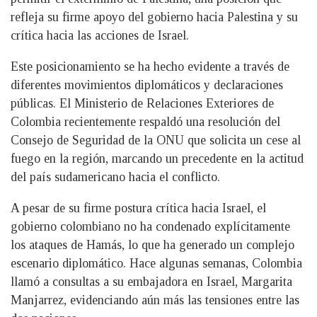
refleja su firme apoyo del gobierno hacia Palestina y su
crítica hacia las acciones de Israel.
Este posicionamiento se ha hecho evidente a través de
diferentes movimientos diplomáticos y declaraciones
públicas. El Ministerio de Relaciones Exteriores de
Colombia recientemente respaldó una resolución del
Consejo de Seguridad de la ONU que solicita un cese al
fuego en la región, marcando un precedente en la actitud
del país sudamericano hacia el conflicto.
A pesar de su firme postura crítica hacia Israel, el
gobierno colombiano no ha condenado explícitamente
los ataques de Hamás, lo que ha generado un complejo
escenario diplomático. Hace algunas semanas, Colombia
llamó a consultas a su embajadora en Israel, Margarita
Manjarrez, evidenciando aún más las tensiones entre las