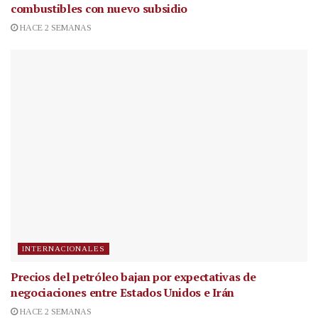
combustibles con nuevo subsidio
HACE 2 SEMANAS
INTERNACIONALES
Precios del petróleo bajan por expectativas de
negociaciones entre Estados Unidos e Irán
HACE 2 SEMANAS