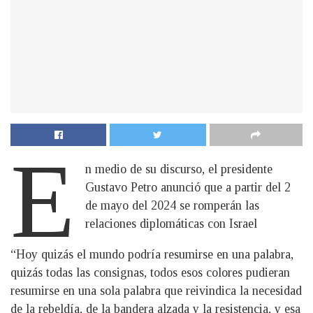
E
n medio de su discurso, el presidente
Gustavo Petro anunció que a partir del 2
de mayo del 2024 se romperán las
relaciones diplomáticas con Israel
“Hoy quizás el mundo podría resumirse en una palabra,
quizás todas las consignas, todos esos colores pudieran
resumirse en una sola palabra que reivindica la necesidad
de la rebeldía, de la bandera alzada y la resistencia, y esa