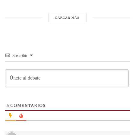
CARGAR MÁS
Suscribir
5
COMENTARIOS