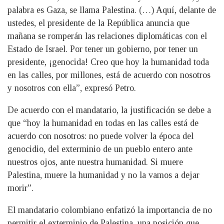
palabra es Gaza, se llama Palestina. (…) Aquí, delante de
ustedes, el presidente de la República anuncia que
mañana se romperán las relaciones diplomáticas con el
Estado de Israel. Por tener un gobierno, por tener un
presidente, ¡genocida! Creo que hoy la humanidad toda
en las calles, por millones, está de acuerdo con nosotros
y nosotros con ella”, expresó Petro.
De acuerdo con el mandatario, la justificación se debe a
que “hoy la humanidad en todas en las calles está de
acuerdo con nosotros: no puede volver la época del
genocidio, del exterminio de un pueblo entero ante
nuestros ojos, ante nuestra humanidad. Si muere
Palestina, muere la humanidad y no la vamos a dejar
morir”.
El mandatario colombiano enfatizó la importancia de no
permitir el exterminio de Palestina, una posición que