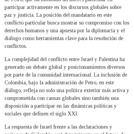
participar activamente en los discursos globales sobre
paz y justicia. La posición del mandatario en este
conflicto particular busca mostrar su compromiso con los
derechos humanos y una apuesta por la diplomacia y el
diálogo como herramientas clave para la resolución de
conflictos.
La complejidad del conflicto entre Israel y Palestina ha
generado un debate global y posicionamientos diversos
por parte de la comunidad internacional. La inclusión de
Colombia, bajo la administración de Petro, en este
diálogo, refleja no solo una política exterior más activa y
comprometida con causas globales sino también una
disposición a participar en las dinámicas políticas y
sociales que definen el siglo XXI.
La respuesta de Israel frente a las declaraciones y