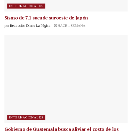
INTERNACIONALES
Sismo de 7.1 sacude suroeste de Japón
por
Redacción Diario La Página
HACE 1 SEMANA
INTERNACIONALES
Gobierno de Guatemala busca aliviar el costo de los