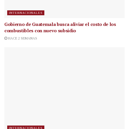
INTERNACIONALES
Gobierno de Guatemala busca aliviar el costo de los
combustibles con nuevo subsidio
HACE 2 SEMANAS
INTERNACIONALES