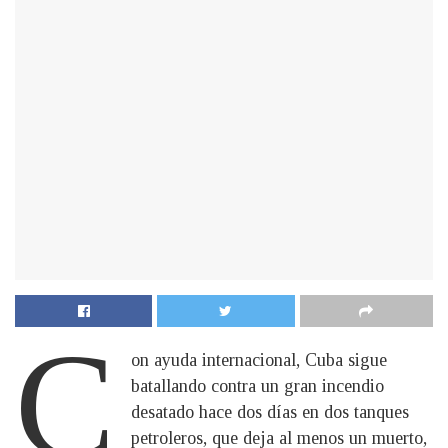
C
on ayuda internacional, Cuba sigue
batallando contra un gran incendio
desatado hace dos días en dos tanques
petroleros, que deja al menos un muerto,