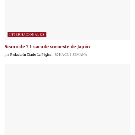
INTERNACIONALES
Sismo de 7.1 sacude suroeste de Japón
por
Redacción Diario La Página
HACE 1 SEMANA