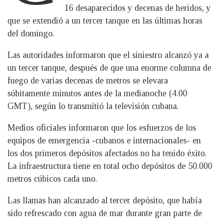
16 desaparecidos y decenas de heridos, y
que se extendió a un tercer tanque en las últimas horas
del domingo.
Las autoridades informaron que el siniestro alcanzó ya a
un tercer tanque, después de que una enorme columna de
fuego de varias decenas de metros se elevara
súbitamente minutos antes de la medianoche (4.00
GMT), según lo transmitió la televisión cubana.
Medios oficiales informaron que los esfuerzos de los
equipos de emergencia -cubanos e internacionales- en
los dos primeros depósitos afectados no ha tenido éxito.
La infraestructura tiene en total ocho depósitos de 50.000
metros cúbicos cada uno.
Las llamas han alcanzado al tercer depósito, que había
sido refrescado con agua de mar durante gran parte de