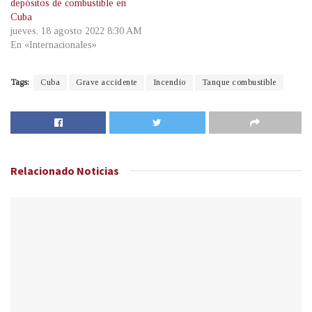
depósitos de combustible en
Cuba
jueves, 18 agosto 2022 8:30 AM
En «Internacionales»
Tags:
Cuba
Grave accidente
Incendio
Tanque combustible
Relacionado
Noticias