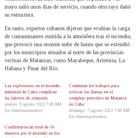
mayo salió unos días de servicio, cuando otro rayo dañó
su estructura.
En tanto, expertos cubanos dijeron que evalúan la carga
de contaminantes emitida a la atmósfera tras el incendio,
que provocó una enorme nube de humo que se extendió
por los municipios situados al norte de las provincias
vecinas de Matanzas, como Mayabeque, Artemisa, La
Habana y Pinar del Río.
Las explosiones en el incendio
Continúan los trabajos para
industrial de Cuba complican
sofocar las llamas en el
las labores de extinción
complejo petrolero de Matanza
martes, 9 agosto 2022 7:45 AM
en Cuba
En «Internacionales»
domingo, 7 agosto 2022 7:45 AM
En «Internacionales»
Confirmaron un total de 16
muertos por el incendio en los