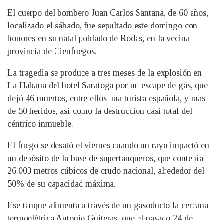
El cuerpo del bombero Juan Carlos Santana, de 60 años,
localizado el sábado, fue sepultado este domingo con
honores en su natal poblado de Rodas, en la vecina
provincia de Cienfuegos.
La tragedia se produce a tres meses de la explosión en
La Habana del hotel Saratoga por un escape de gas, que
dejó 46 muertos, entre ellos una turista española, y mas
de 50 heridos, así como la destrucción casi total del
céntrico inmueble.
El fuego se desató el viernes cuando un rayo impactó en
un depósito de la base de supertanqueros, que contenía
26.000 metros cúbicos de crudo nacional, alrededor del
50% de su capacidad máxima.
Ese tanque alimenta a través de un gasoducto la cercana
termoelétrica Antonio Guiteras, que el pasado 24 de