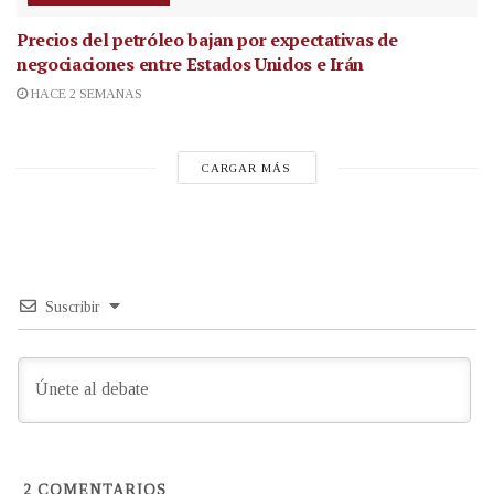
Precios del petróleo bajan por expectativas de
negociaciones entre Estados Unidos e Irán
HACE 2 SEMANAS
CARGAR MÁS
Suscribir
2
COMENTARIOS