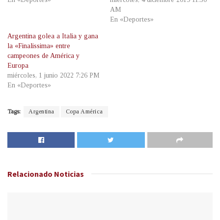
AM
En «Deportes»
Argentina golea a Italia y gana
la «Finalissima» entre
campeones de América y
Europa
miércoles, 1 junio 2022 7:26 PM
En «Deportes»
Tags:
Argentina
Copa América
Relacionado
Noticias