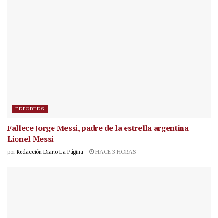
DEPORTES
Fallece Jorge Messi, padre de la estrella argentina
Lionel Messi
por
Redacción Diario La Página
HACE 3 HORAS