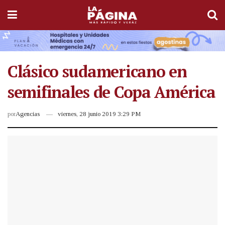
Clásico sudamericano en
semifinales de Copa América
por
Agencias
viernes, 28 junio 2019 3:29 PM