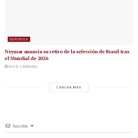
DEPORTES
Neymar anuncia su retiro de la selección de Brasil tras
el Mundial de 2026
HACE 1 SEMANA
CARGAR MÁS
Suscribir