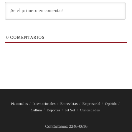
0
COMENTARIOS
Nacionales
Internacionales
Entrevistas
Empresarial
Opinión
Cultura
Deportes
Jet Set
Curiosidades
Contáctanos: 2246-0616