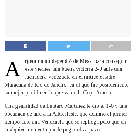
A
rgentina no dependió de Messi para conseguir
este viernes una buena victoria 2-0 ante una
luchadora Venezuela en el mítico estadio
Maracaná de Río de Janeiro, en el que fue posiblemente
su mejor partido en lo que va de la Copa América.
Una genialidad de Lautaro Martínez le dio el 1-0 y una
bocanada de aire a la Albiceleste, que dominó el primer
tiempo ante una Venezuela que se repliega pero que en
cualquier momento puede pegar el zarpazo.