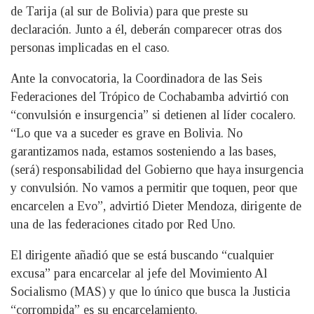
de Tarija (al sur de Bolivia) para que preste su
declaración. Junto a él, deberán comparecer otras dos
personas implicadas en el caso.
Ante la convocatoria, la Coordinadora de las Seis
Federaciones del Trópico de Cochabamba advirtió con
“convulsión e insurgencia” si detienen al líder cocalero.
“Lo que va a suceder es grave en Bolivia. No
garantizamos nada, estamos sosteniendo a las bases,
(será) responsabilidad del Gobierno que haya insurgencia
y convulsión. No vamos a permitir que toquen, peor que
encarcelen a Evo”, advirtió Dieter Mendoza, dirigente de
una de las federaciones citado por Red Uno.
El dirigente añadió que se está buscando “cualquier
excusa” para encarcelar al jefe del Movimiento Al
Socialismo (MAS) y que lo único que busca la Justicia
“corrompida” es su encarcelamiento.