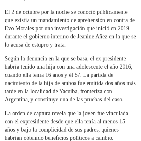
El 2 de octubre por la noche se conoció públicamente
que existía un mandamiento de aprehensión en contra de
Evo Morales por una investigación que inició en 2019
durante el gobierno interino de Jeanine Añez en la que se
lo acusa de estupro y trata.
Según la denuncia en la que se basa, el ex presidente
habría tenido una hija con una adolescente el año 2016,
cuando ella tenía 16 años y él 57. La partida de
nacimiento de la hija de ambos fue emitida dos años más
tarde en la localidad de Yacuiba, fronteriza con
Argentina, y constituye una de las pruebas del caso.
La orden de captura revela que la joven fue vinculada
con el expresidente desde que ella tenía al menos 15
años y bajo la complicidad de sus padres, quienes
habrían obtenido beneficios políticos a cambio.