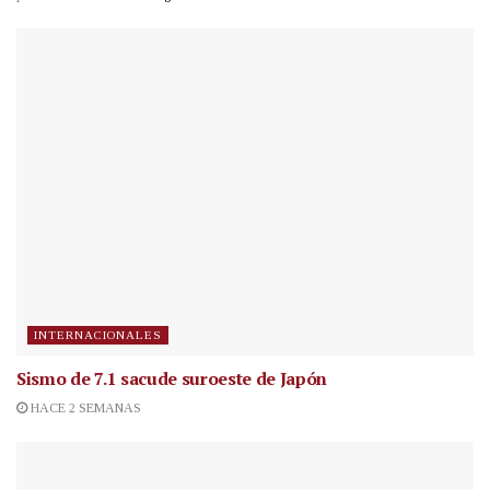
INTERNACIONALES
Sismo de 7.1 sacude suroeste de Japón
HACE 2 SEMANAS