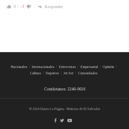
0
-3
Responder
Nacionales
Internacionales
Entrevistas
Empresarial
Opinión
Cultura
Deportes
Jet Set
Curiosidades
Contáctanos: 2246-0616
© 2024 Diario La Página - Noticias de El Salvador