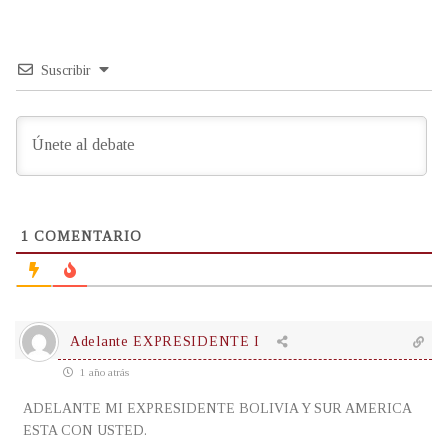
Suscribir
1
COMENTARIO
Adelante EXPRESIDENTE I
1 año atrás
ADELANTE MI EXPRESIDENTE BOLIVIA Y SUR AMERICA
ESTA CON USTED.