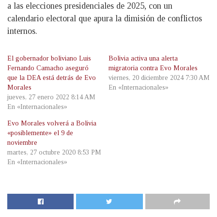
a las elecciones presidenciales de 2025, con un
calendario electoral que apura la dimisión de conflictos
internos.
El gobernador boliviano Luis
Bolivia activa una alerta
Fernando Camacho aseguró
migratoria contra Evo Morales
que la DEA está detrás de Evo
viernes, 20 diciembre 2024 7:30 AM
Morales
En «Internacionales»
jueves, 27 enero 2022 8:14 AM
En «Internacionales»
Evo Morales volverá a Bolivia
«posiblemente» el 9 de
noviembre
martes, 27 octubre 2020 8:53 PM
En «Internacionales»