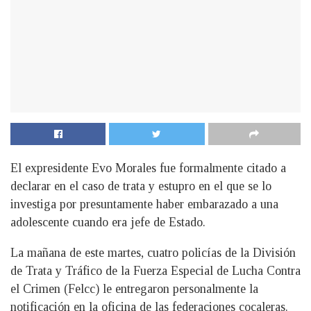
El expresidente Evo Morales fue formalmente citado a
declarar en el caso de trata y estupro en el que se lo
investiga por presuntamente haber embarazado a una
adolescente cuando era jefe de Estado.
La mañana de este martes, cuatro policías de la División
de Trata y Tráfico de la Fuerza Especial de Lucha Contra
el Crimen (Felcc) le entregaron personalmente la
notificación en la oficina de las federaciones cocaleras.