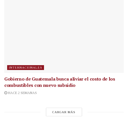
INTERNACIONALES
Gobierno de Guatemala busca aliviar el costo de los
combustibles con nuevo subsidio
HACE 2 SEMANAS
CARGAR MÁS