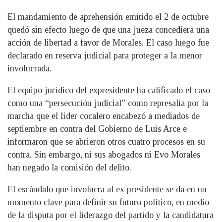
El mandamiento de aprehensión emitido el 2 de octubre
quedó sin efecto luego de que una jueza concediera una
acción de libertad a favor de Morales. El caso luego fue
declarado en reserva judicial para proteger a la menor
involucrada.
El equipo jurídico del expresidente ha calificado el caso
como una “persecución judicial” como represalia por la
marcha que el líder cocalero encabezó a mediados de
septiembre en contra del Gobierno de Luis Arce e
informaron que se abrieron otros cuatro procesos en su
contra. Sin embargo, ni sus abogados ni Evo Morales
han negado la comisión del delito.
El escándalo que involucra al ex presidente se da en un
momento clave para definir su futuro político, en medio
de la disputa por el liderazgo del partido y la candidatura