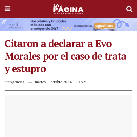
Citaron a declarar a Evo
Morales por el caso de trata
y estupro
por
Agencias
martes, 8 octubre 2024 8:30 AM