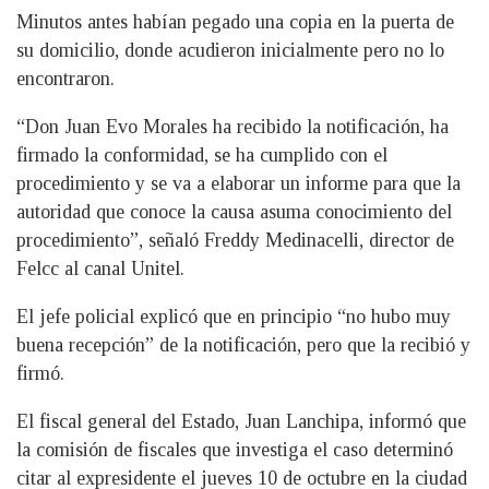
Minutos antes habían pegado una copia en la puerta de
su domicilio, donde acudieron inicialmente pero no lo
encontraron.
“Don Juan Evo Morales ha recibido la notificación, ha
firmado la conformidad, se ha cumplido con el
procedimiento y se va a elaborar un informe para que la
autoridad que conoce la causa asuma conocimiento del
procedimiento”, señaló Freddy Medinacelli, director de
Felcc al canal Unitel.
El jefe policial explicó que en principio “no hubo muy
buena recepción” de la notificación, pero que la recibió y
firmó.
El fiscal general del Estado, Juan Lanchipa, informó que
la comisión de fiscales que investiga el caso determinó
citar al expresidente el jueves 10 de octubre en la ciudad