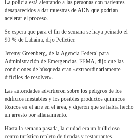
La policía está alentando a las personas con parientes
desaparecidos a dar muestras de ADN que podrían
acelerar el proceso.
Se espera que para el fin de semana se haya peinado el
90 % de Lahaina, dijo Pelletier.
Jeremy Greenberg, de la Agencia Federal para
Administración de Emergencias, FEMA, dijo que las
condiciones de búsqueda eran «extraordinariamente
difíciles de resolver».
Las autoridades advirtieron sobre los peligros de los
edificios inestables y los posibles productos químicos
tóxicos en el aire en el área, y dijeron que se había hecho
un arresto por allanamiento.
Hasta la semana pasada, la ciudad era un bullicioso
centro turístico repleto de tiendas y restaurantes.