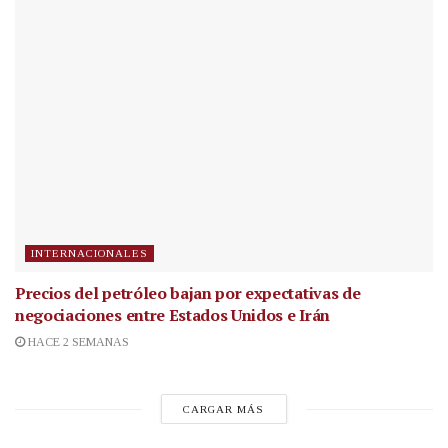
INTERNACIONALES
Precios del petróleo bajan por expectativas de
negociaciones entre Estados Unidos e Irán
HACE 2 SEMANAS
CARGAR MÁS