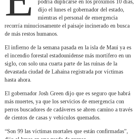
podría duplicarse en los próximos 10 días,
dijo el lunes el gobernador del estado,
mientras el personal de emergencia
recorría minuciosamente el paisaje incinerado en busca
de más restos humanos.
El infierno de la semana pasada en la isla de Maui ya es
el incendio forestal estadounidense más mortífero en un
siglo, con solo una cuarta parte de las ruinas de la
devastada ciudad de Lahaina registrada por víctimas
hasta ahora.
El gobernador Josh Green dijo que es seguro que habrá
más muertes, ya que los servicios de emergencia con
perros buscadores de cadáveres se abren camino a través
de cientos de casas y vehículos quemados.
“Son 99 las víctimas mortales que están confirmadas”,