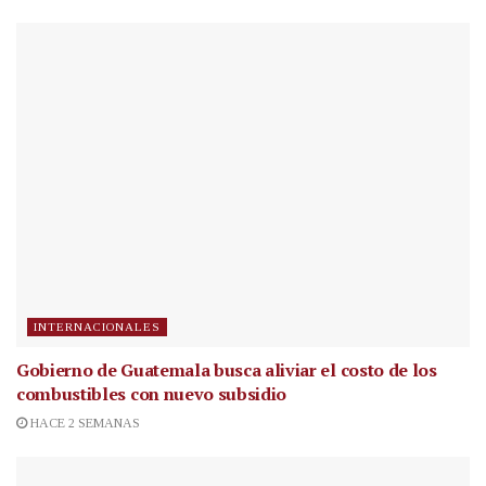
INTERNACIONALES
Gobierno de Guatemala busca aliviar el costo de los
combustibles con nuevo subsidio
HACE 2 SEMANAS