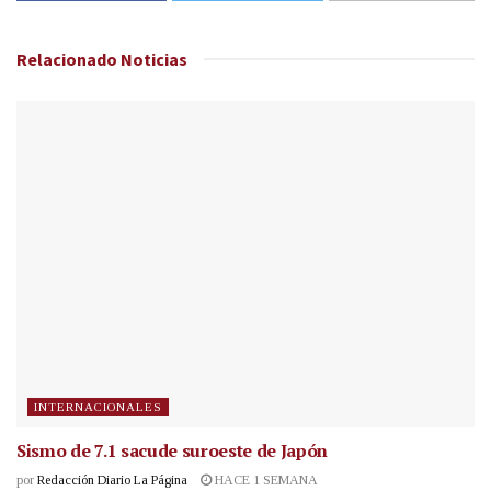
Relacionado
Noticias
INTERNACIONALES
Sismo de 7.1 sacude suroeste de Japón
por
Redacción Diario La Página
HACE 1 SEMANA