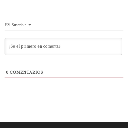
Suscribir
0
COMENTARIOS