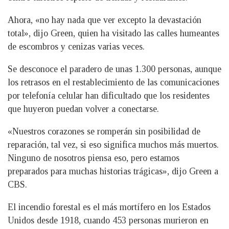
Ahora, «no hay nada que ver excepto la devastación
total», dijo Green, quien ha visitado las calles humeantes
de escombros y cenizas varias veces.
Se desconoce el paradero de unas 1.300 personas, aunque
los retrasos en el restablecimiento de las comunicaciones
por telefonía celular han dificultado que los residentes
que huyeron puedan volver a conectarse.
«Nuestros corazones se romperán sin posibilidad de
reparación, tal vez, si eso significa muchos más muertos.
Ninguno de nosotros piensa eso, pero estamos
preparados para muchas historias trágicas», dijo Green a
CBS.
El incendio forestal es el más mortífero en los Estados
Unidos desde 1918, cuando 453 personas murieron en