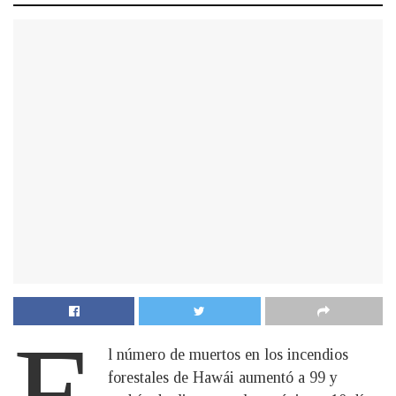
E
l número de muertos en los incendios
forestales de Hawái aumentó a 99 y