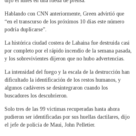
dijo el lunes en una rueda de prensa.
Hablando con CNN anteriormente, Green advirtió que
“en el transcurso de los próximos 10 días este número
podría duplicarse”.
La histórica ciudad costera de Lahaina fue destruida casi
por completo por el rápido incendio de la semana pasada,
y los sobrevivientes dijeron que no hubo advertencias.
La intensidad del fuego y la escala de la destrucción han
dificultado la identificación de los restos humanos, y
algunos cadáveres se desintegraron cuando los
buscadores los descubrieron.
Solo tres de las 99 víctimas recuperadas hasta ahora
pudieron ser identificadas por sus huellas dactilares, dijo
el jefe de policía de Maui, John Pelletier.