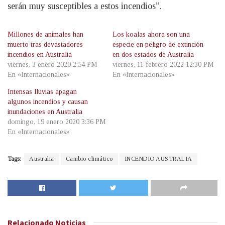
serán muy susceptibles a estos incendios”.
Millones de animales han
Los koalas ahora son una
muerto tras devastadores
especie en peligro de extinción
incendios en Australia
en dos estados de Australia
viernes, 3 enero 2020 2:54 PM
viernes, 11 febrero 2022 12:30 PM
En «Internacionales»
En «Internacionales»
Intensas lluvias apagan
algunos incendios y causan
inundaciones en Australia
domingo, 19 enero 2020 3:36 PM
En «Internacionales»
Tags:
Australia
Cambio climático
INCENDIO AUSTRALIA
Relacionado
Noticias