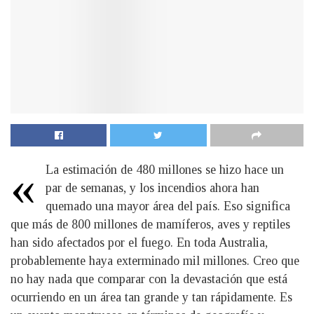
«
La estimación de 480 millones se hizo hace un
par de semanas, y los incendios ahora han
quemado una mayor área del país. Eso significa
que más de 800 millones de mamíferos, aves y reptiles
han sido afectados por el fuego. En toda Australia,
probablemente haya exterminado mil millones. Creo que
no hay nada que comparar con la devastación que está
ocurriendo en un área tan grande y tan rápidamente. Es