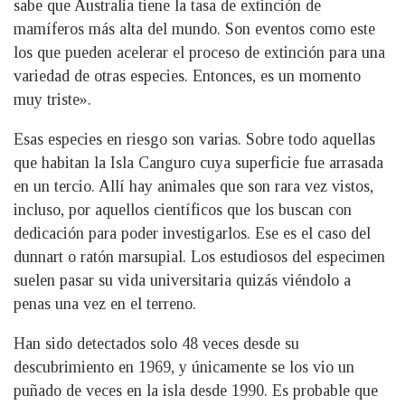
sabe que Australia tiene la tasa de extinción de
mamíferos más alta del mundo. Son eventos como este
los que pueden acelerar el proceso de extinción para una
variedad de otras especies. Entonces, es un momento
muy triste».
Esas especies en riesgo son varias. Sobre todo aquellas
que habitan la Isla Canguro cuya superficie fue arrasada
en un tercio. Allí hay animales que son rara vez vistos,
incluso, por aquellos científicos que los buscan con
dedicación para poder investigarlos. Ese es el caso del
dunnart o ratón marsupial. Los estudiosos del especimen
suelen pasar su vida universitaria quizás viéndolo a
penas una vez en el terreno.
Han sido detectados solo 48 veces desde su
descubrimiento en 1969, y únicamente se los vio un
puñado de veces en la isla desde 1990. Es probable que