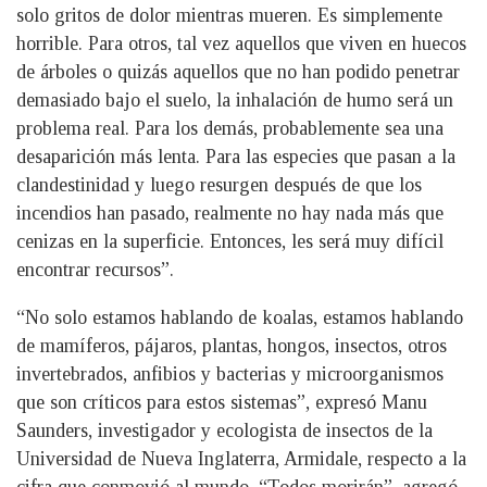
solo gritos de dolor mientras mueren. Es simplemente
horrible. Para otros, tal vez aquellos que viven en huecos
de árboles o quizás aquellos que no han podido penetrar
demasiado bajo el suelo, la inhalación de humo será un
problema real. Para los demás, probablemente sea una
desaparición más lenta. Para las especies que pasan a la
clandestinidad y luego resurgen después de que los
incendios han pasado, realmente no hay nada más que
cenizas en la superficie. Entonces, les será muy difícil
encontrar recursos”.
“No solo estamos hablando de koalas, estamos hablando
de mamíferos, pájaros, plantas, hongos, insectos, otros
invertebrados, anfibios y bacterias y microorganismos
que son críticos para estos sistemas”, expresó Manu
Saunders, investigador y ecologista de insectos de la
Universidad de Nueva Inglaterra, Armidale, respecto a la