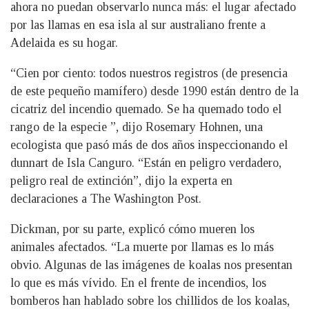
ahora no puedan observarlo nunca más: el lugar afectado
por las llamas en esa isla al sur australiano frente a
Adelaida es su hogar.
“Cien por ciento: todos nuestros registros (de presencia
de este pequeño mamífero) desde 1990 están dentro de la
cicatriz del incendio quemado. Se ha quemado todo el
rango de la especie ”, dijo Rosemary Hohnen, una
ecologista que pasó más de dos años inspeccionando el
dunnart de Isla Canguro. “Están en peligro verdadero,
peligro real de extinción”, dijo la experta en
declaraciones a The Washington Post.
Dickman, por su parte, explicó cómo mueren los
animales afectados. “La muerte por llamas es lo más
obvio. Algunas de las imágenes de koalas nos presentan
lo que es más vívido. En el frente de incendios, los
bomberos han hablado sobre los chillidos de los koalas,