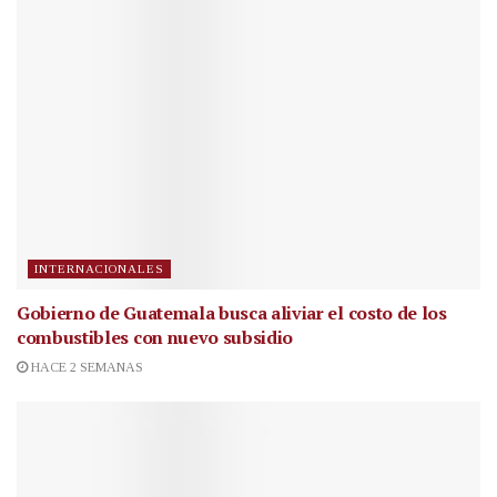
INTERNACIONALES
Gobierno de Guatemala busca aliviar el costo de los
combustibles con nuevo subsidio
HACE 2 SEMANAS