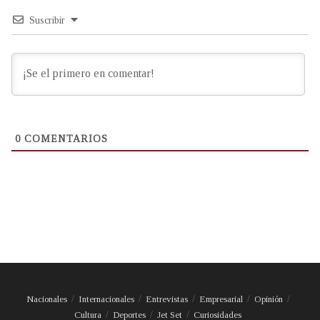
Suscribir
0
COMENTARIOS
Nacionales
Internacionales
Entrevistas
Empresarial
Opinión
Cultura
Deportes
Jet Set
Curiosidades