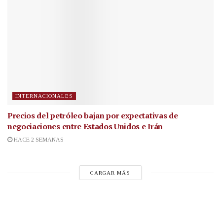
INTERNACIONALES
Precios del petróleo bajan por expectativas de
negociaciones entre Estados Unidos e Irán
HACE 2 SEMANAS
CARGAR MÁS