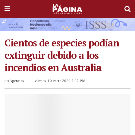
Cientos de especies podían
extinguir debido a los
incendios en Australia
por
Agencias
viernes, 10 enero 2020 7:07 PM