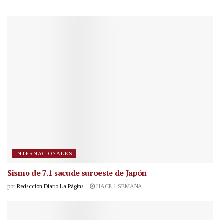
INTERNACIONALES
Sismo de 7.1 sacude suroeste de Japón
por
Redacción Diario La Página
HACE 1 SEMANA