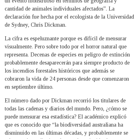
un evento monstruoso en términos de geografía y
cantidad de animales individuales afectados”. La
declaración fue hecha por el ecologista de la Universidad
de Sydney, Chris Dickman.
La cifra es espeluznante porque es difícil de mensurar
visualmente. Pero sobre todo por el horror natural que
representa. Decenas de especies en peligro de extinción
probablemente desaparecerán para siempre producto de
los incendios forestales históricos que además se
cobraron la vida de 24 personas desde que comenzaron
en septiembre último.
El número dado por Dickman recorrió los titulares de
todas las cadenas y diarios del mundo. Pero, ¿cómo se
puede mensurar esa estadística? El académico explicó
que es conocido que “la biodiversidad australiana ha
disminuido en las últimas décadas, y probablemente se