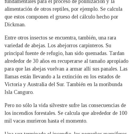
fundamentales para el proceso de polinización y la
alimentación de otros reptiles, por ejemplo. Se calcula
que estos componen el grueso del cálculo hecho por
Dickman.
Entre otros insectos se encuentra, también, una rara
variedad de abejas. Los abejorros carpinteros. Su
principal fuente de refugio, han sido quemadas. Tardan
alrededor de 30 años en recuperarse al tamaño apropiado
para que las abejas vuelvan a armar allí sus panales. Las
llamas están llevando a la extinción en los estados de
Victoria y Australia del Sur. También en la moribunda
Isla Canguro.
Pero no sólo la vida silvestre sufre las consecuencias de
los incendios forestales. Se calcula que alrededor de 100
mil vacas murieron hasta el momento.