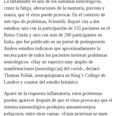
La tartamudez es uno de los síntomas neurológicos,
como la fatiga, alteraciones de la memoria, psicosis y
manía, que el virus puede provocar. En el contexto de
este tipo de problemas, Scientific Report cita a dos
estudios: uno con la participación de 153 pacientes en el
Reino Unido y otro con más de 200 participantes en
Italia, que fue publicado en un portal de preimpresión.
Ambos estudios indicaron que aproximadamente la
tercera parte de todos los pacientes tuvieron problemas
neurológicos. «Hay un espectro muy amplio de
manifestaciones [neurológicas] del covid», declaró
Thomas Pollak, neuropsiquiatra en King’s College de
Londres y coautor del estudio británico.
Aparte de la respuesta inflamatoria, estos problemas
pueden aparecer después de que el virus provocara que el
sistema inmunológico produjera autoanticuerpos
peligrosos, entre otras causas. «Estas proteínas se unen