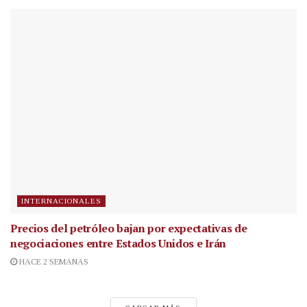
INTERNACIONALES
Precios del petróleo bajan por expectativas de
negociaciones entre Estados Unidos e Irán
HACE 2 SEMANAS