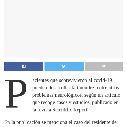
P
acientes que sobrevivieron al covid-19
pueden desarrollar tartamudez, entre otros
problemas neurológicos, según un artículo
que recoge casos y estudios, publicado en
la revista Scientific Report.
En la publicación se menciona el caso del residente de