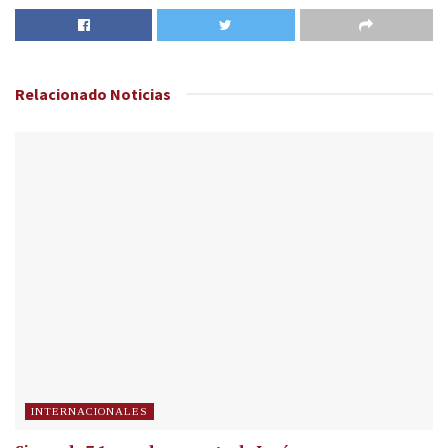
Relacionado
Noticias
INTERNACIONALES