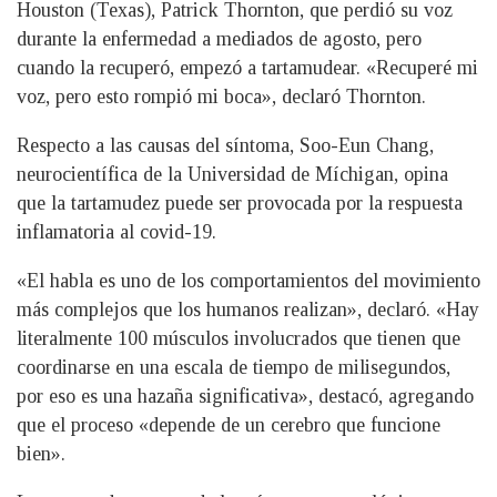
Houston (Texas), Patrick Thornton, que perdió su voz
durante la enfermedad a mediados de agosto, pero
cuando la recuperó, empezó a tartamudear. «Recuperé mi
voz, pero esto rompió mi boca», declaró Thornton.
Respecto a las causas del síntoma, Soo-Eun Chang,
neurocientífica de la Universidad de Míchigan, opina
que la tartamudez puede ser provocada por la respuesta
inflamatoria al covid-19.
«El habla es uno de los comportamientos del movimiento
más complejos que los humanos realizan», declaró. «Hay
literalmente 100 músculos involucrados que tienen que
coordinarse en una escala de tiempo de milisegundos,
por eso es una hazaña significativa», destacó, agregando
que el proceso «depende de un cerebro que funcione
bien».