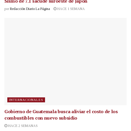
Sismo de 7.1 sacude suroeste de Japón
por
Redacción Diario La Página
HACE 1 SEMANA
INTERNACIONALES
Gobierno de Guatemala busca aliviar el costo de los
combustibles con nuevo subsidio
HACE 2 SEMANAS