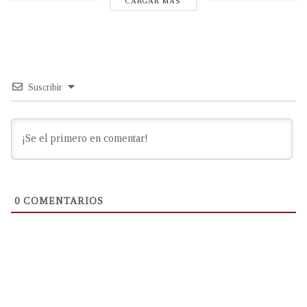
CARGAR MÁS
Suscribir
0
COMENTARIOS