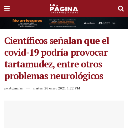
Científicos señalan que el
covid-19 podría provocar
tartamudez, entre otros
problemas neurológicos
por
Agencias
martes, 26 enero 2021 1:22 PM