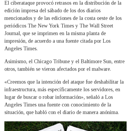
El ciberataque provocó retrasos en la distribución de la
edición impresa del sábado de los dos diarios
mencionados y de las ediciones de la costa oeste de los
periódicos The New York Times y The Wall Street
Journal, que se imprimen en la misma planta de
impresión, de acuerdo a una fuente citada por Los
Angeles Times.
Asimismo, el Chicago Tribune y el Baltimore Sun, entre
otros, también se vieron afectados por el malware.
«Creemos que la intención del ataque fue deshabilitar la
infraestructura, más específicamente los servidores, en
lugar de buscar o robar información», señaló a Los
Angeles Times una fuente con conocimiento de la
situación, que habló con el diario de manera anónima.