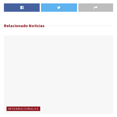
Relacionado
Noticias
INTERNACIONALES