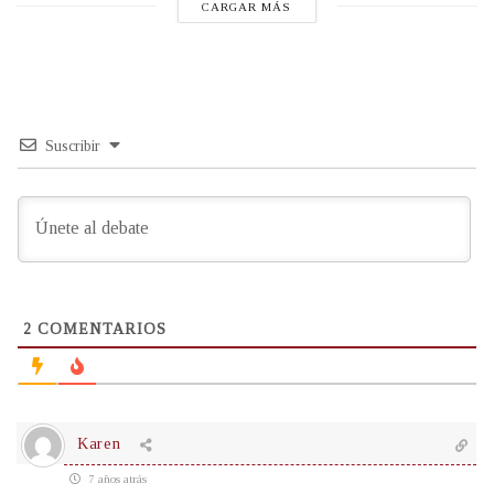
CARGAR MÁS
Suscribir
2
COMENTARIOS
Karen
7 años atrás