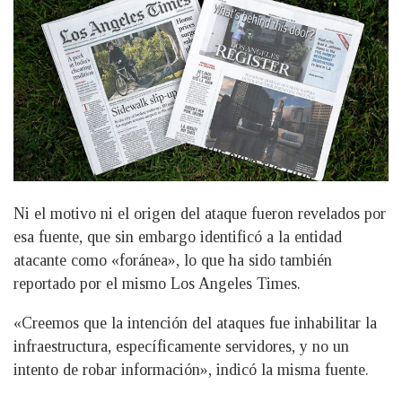
Ni el motivo ni el origen del ataque fueron revelados por
esa fuente, que sin embargo identificó a la entidad
atacante como «foránea», lo que ha sido también
reportado por el mismo Los Angeles Times.
«Creemos que la intención del ataques fue inhabilitar la
infraestructura, específicamente servidores, y no un
intento de robar información», indicó la misma fuente.