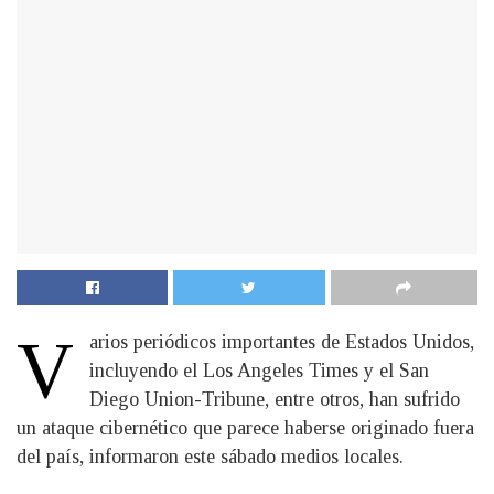
V
arios periódicos importantes de Estados Unidos,
incluyendo el Los Angeles Times y el San
Diego Union-Tribune, entre otros, han sufrido
un ataque cibernético que parece haberse originado fuera
del país, informaron este sábado medios locales.