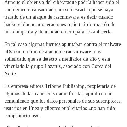
Aunque el objetivo del ciberataque podría haber sido el
simplemente causar daño, no se descarta que se haya
tratado de un ataque de rasonmware, es decir cuando
hackers bloquean operaciones o cierta información de
una compañía y demandan dinero para restablecerla.
En tal caso algunas fuentes apuntaban contra el malware
«Ryuk», un tipo de ataque de ransomware muy
sofisticado que se detectó a mediados de año y está
vinculado la grupo Lazarus, asociado con Corea del
Norte.
La empresa editora Tribune Publishing, propietaria de
algunas de las cabeceras damnificadas, apuntó en un
comunicado que los datos personales de sus suscriptores,
usuarios en línea y clientes publicitarios «no han sido
comprometidos».