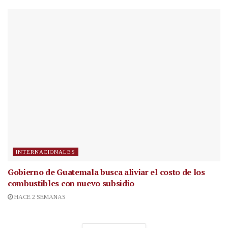
INTERNACIONALES
Gobierno de Guatemala busca aliviar el costo de los
combustibles con nuevo subsidio
HACE 2 SEMANAS