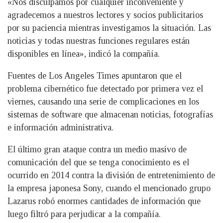
«Nos disculpamos por cualquier inconveniente y
agradecemos a nuestros lectores y socios publicitarios
por su paciencia mientras investigamos la situación. Las
noticias y todas nuestras funciones regulares están
disponibles en línea», indicó la compañía.
Fuentes de Los Angeles Times apuntaron que el
problema cibernético fue detectado por primera vez el
viernes, causando una serie de complicaciones en los
sistemas de software que almacenan noticias, fotografías
e información administrativa.
El último gran ataque contra un medio masivo de
comunicación del que se tenga conocimiento es el
ocurrido en 2014 contra la división de entretenimiento de
la empresa japonesa Sony, cuando el mencionado grupo
Lazarus robó enormes cantidades de información que
luego filtró para perjudicar a la compañía.