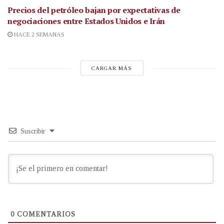
Precios del petróleo bajan por expectativas de
negociaciones entre Estados Unidos e Irán
HACE 2 SEMANAS
CARGAR MÁS
Suscribir
0
COMENTARIOS