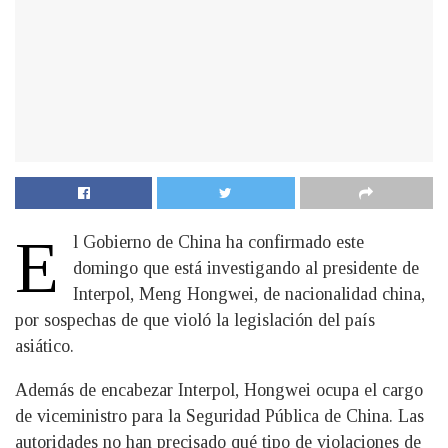
E
l Gobierno de China ha confirmado este
domingo que está investigando al presidente de
Interpol, Meng Hongwei, de nacionalidad china,
por sospechas de que violó la legislación del país
asiático.
Además de encabezar Interpol, Hongwei ocupa el cargo
de viceministro para la Seguridad Pública de China. Las
autoridades no han precisado qué tipo de violaciones de