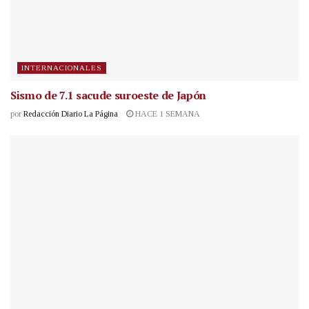
INTERNACIONALES
Sismo de 7.1 sacude suroeste de Japón
por
Redacción Diario La Página
HACE 1 SEMANA