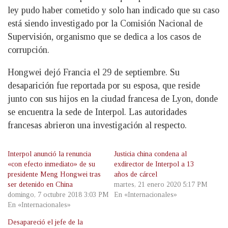
ley pudo haber cometido y solo han indicado que su caso
está siendo investigado por la Comisión Nacional de
Supervisión, organismo que se dedica a los casos de
corrupción.
Hongwei dejó Francia el 29 de septiembre. Su
desaparición fue reportada por su esposa, que reside
junto con sus hijos en la ciudad francesa de Lyon, donde
se encuentra la sede de Interpol. Las autoridades
francesas abrieron una investigación al respecto.
Interpol anunció la renuncia
Justicia china condena al
«con efecto inmediato» de su
exdirector de Interpol a 13
presidente Meng Hongwei tras
años de cárcel
ser detenido en China
martes, 21 enero 2020 5:17 PM
domingo, 7 octubre 2018 3:03 PM
En «Internacionales»
En «Internacionales»
Desapareció el jefe de la