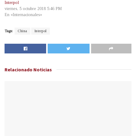
Interpol
viernes, 5 octubre 2018 5:46 PM
En «Internacionales»
Tags:
China
Interpol
Relacionado
Noticias