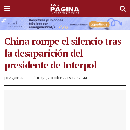
China rompe el silencio tras
la desaparición del
presidente de Interpol
por
Agencias
domingo, 7 octubre 2018 10:47 AM