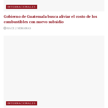
INTERNACIONALES
Gobierno de Guatemala busca aliviar el costo de los
combustibles con nuevo subsidio
HACE 2 SEMANAS
INTERNACIONALES