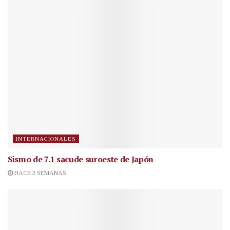
INTERNACIONALES
Sismo de 7.1 sacude suroeste de Japón
HACE 2 SEMANAS