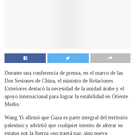
Durante una conferencia de prensa, en el marco de las
Dos Sesiones de China, el ministro de Relaciones
Exteriores destacó la necesidad de la unidad árabe y el
apoyo internacional para lograr la estabilidad en Oriente
Medio.
Wang Yi afirmó que Gaza es parte integral del territorio
palestino y advirtió que cualquier intento de alterar su
estatus por la fuerza «no traerá paz, sino nueva