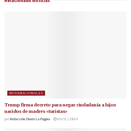
Relacionado
Noticias
INTERNACIONALES
Trump firma decreto para negar ciudadanía a hijos
nacidos de madres «turistas»
por
Redacción Diario La Página
HACE 2 DÍAS