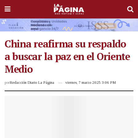
China reafirma su respaldo
a buscar la paz en el Oriente
Medio
por
Redacción Diario La Página
viernes, 7 marzo 2025 3:06 PM