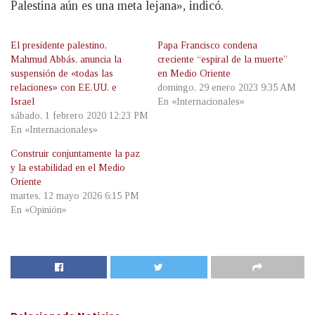
Palestina aún es una meta lejana», indicó.
El presidente palestino,
Papa Francisco condena
Mahmud Abbás, anuncia la
creciente “espiral de la muerte”
suspensión de «todas las
en Medio Oriente
relaciones» con EE.UU. e
domingo, 29 enero 2023 9:35 AM
Israel
En «Internacionales»
sábado, 1 febrero 2020 12:23 PM
En «Internacionales»
Construir conjuntamente la paz
y la estabilidad en el Medio
Oriente
martes, 12 mayo 2026 6:15 PM
En «Opinión»