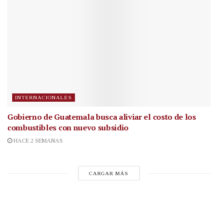
INTERNACIONALES
Gobierno de Guatemala busca aliviar el costo de los
combustibles con nuevo subsidio
HACE 2 SEMANAS
CARGAR MÁS