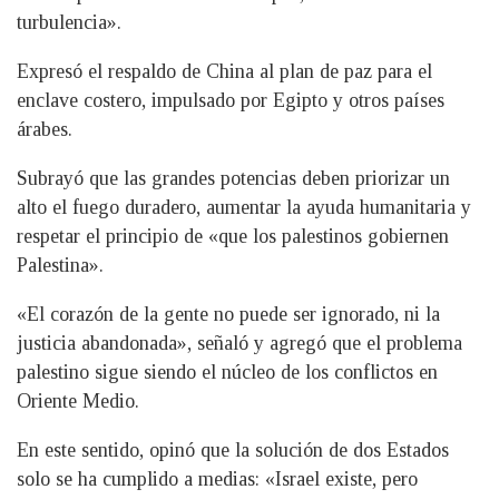
turbulencia».
Expresó el respaldo de China al plan de paz para el
enclave costero, impulsado por Egipto y otros países
árabes.
Subrayó que las grandes potencias deben priorizar un
alto el fuego duradero, aumentar la ayuda humanitaria y
respetar el principio de «que los palestinos gobiernen
Palestina».
«El corazón de la gente no puede ser ignorado, ni la
justicia abandonada», señaló y agregó que el problema
palestino sigue siendo el núcleo de los conflictos en
Oriente Medio.
En este sentido, opinó que la solución de dos Estados
solo se ha cumplido a medias: «Israel existe, pero