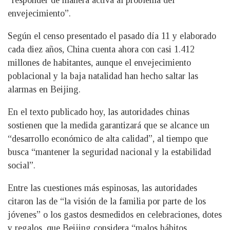
envejecimiento”.
Según el censo presentado el pasado día 11 y elaborado
cada diez años, China cuenta ahora con casi 1.412
millones de habitantes, aunque el envejecimiento
poblacional y la baja natalidad han hecho saltar las
alarmas en Beijing.
En el texto publicado hoy, las autoridades chinas
sostienen que la medida garantizará que se alcance un
“desarrollo económico de alta calidad”, al tiempo que
busca “mantener la seguridad nacional y la estabilidad
social”.
Entre las cuestiones más espinosas, las autoridades
citaron las de “la visión de la familia por parte de los
jóvenes” o los gastos desmedidos en celebraciones, dotes
y regalos, que Beijing considera “malos hábitos