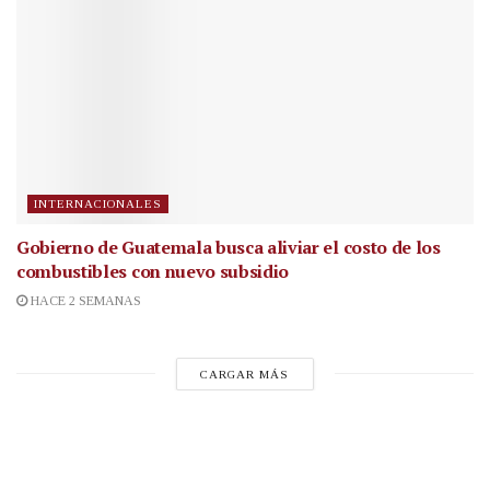
INTERNACIONALES
Gobierno de Guatemala busca aliviar el costo de los
combustibles con nuevo subsidio
HACE 2 SEMANAS
CARGAR MÁS