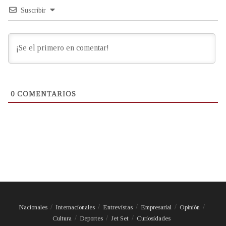
Suscribir
0
COMENTARIOS
Nacionales
Internacionales
Entrevistas
Empresarial
Opinión
Cultura
Deportes
Jet Set
Curiosidades