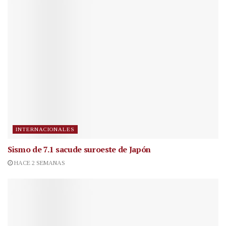
INTERNACIONALES
Sismo de 7.1 sacude suroeste de Japón
HACE 2 SEMANAS