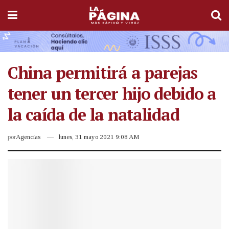
China permitirá a parejas
tener un tercer hijo debido a
la caída de la natalidad
por
Agencias
lunes, 31 mayo 2021 9:08 AM