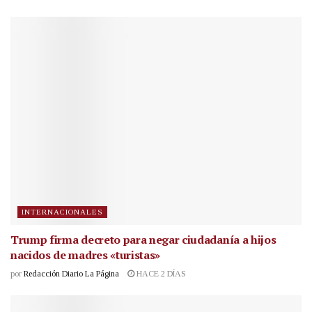
INTERNACIONALES
Trump firma decreto para negar ciudadanía a hijos
nacidos de madres «turistas»
por
Redacción Diario La Página
HACE 2 DÍAS