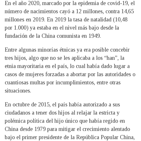
En el año 2020, marcado por la epidemia de covid-19, el
número de nacimientos cayó a 12 millones, contra 14,65
millones en 2019. En 2019 la tasa de natalidad (10,48
por 1.000) ya estaba en el nivel más bajo desde la
fundación de la China comunista en 1949.
Entre algunas minorías étnicas ya era posible concebir
tres hijos, algo que no se les aplicaba a los “han”, la
etnia mayoritaria en el país, lo cual había dado lugar a
casos de mujeres forzadas a abortar por las autoridades o
cuantiosas multas por incumplimientos, entre otras
situaciones.
En octubre de 2015, el país había autorizado a sus
ciudadanos a tener dos hijos al relajar la estricta y
polémica política del hijo único que había regido en
China desde 1979 para mitigar el crecimiento alentado
bajo el primer presidente de la República Popular China,