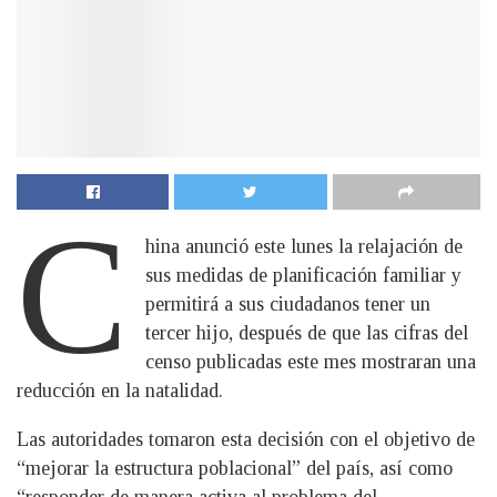
C
hina anunció este lunes la relajación de
sus medidas de planificación familiar y
permitirá a sus ciudadanos tener un
tercer hijo, después de que las cifras del
censo publicadas este mes mostraran una
reducción en la natalidad.
Las autoridades tomaron esta decisión con el objetivo de
“mejorar la estructura poblacional” del país, así como
“responder de manera activa al problema del