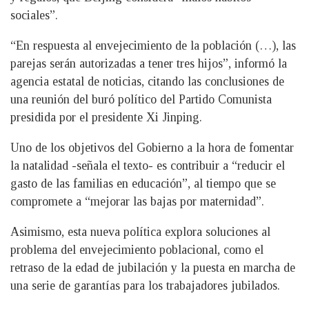
sociales”.
“En respuesta al envejecimiento de la población (…), las
parejas serán autorizadas a tener tres hijos”, informó la
agencia estatal de noticias, citando las conclusiones de
una reunión del buró político del Partido Comunista
presidida por el presidente Xi Jinping.
Uno de los objetivos del Gobierno a la hora de fomentar
la natalidad -señala el texto- es contribuir a “reducir el
gasto de las familias en educación”, al tiempo que se
compromete a “mejorar las bajas por maternidad”.
Asimismo, esta nueva política explora soluciones al
problema del envejecimiento poblacional, como el
retraso de la edad de jubilación y la puesta en marcha de
una serie de garantías para los trabajadores jubilados.