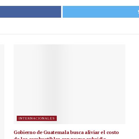
INTERNACIONALES
Gobierno de Guatemala busca aliviar el costo