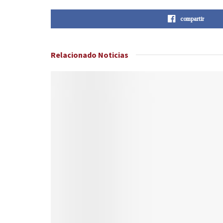
compartir
Relacionado
Noticias