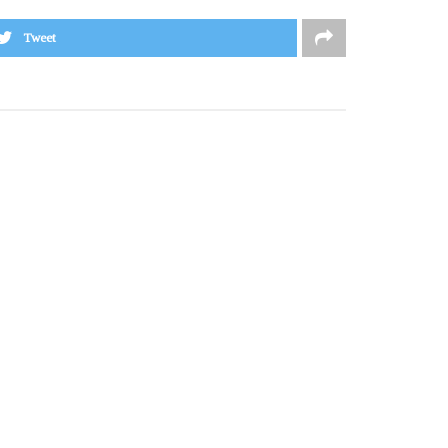
Tweet