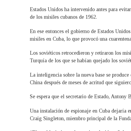
Estados Unidos ha intervenido antes para evitar 
de los misiles cubanos de 1962.
En ese entonces el gobierno de Estados Unidos 
misiles en Cuba, lo que provocó una cuarentena
Los soviéticos retrocedieron y retiraron los mi
Turquía de los que se habían quejado los soviét
La inteligencia sobre la nueva base se produce
China después de meses de acritud que siguiero
Se espera que el secretario de Estado, Antony Bl
Una instalación de espionaje en Cuba dejaría e
Craig Singleton, miembro principal de la Fund