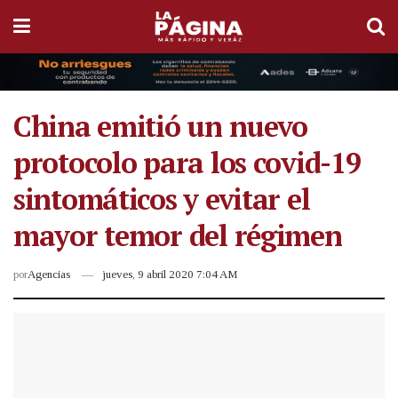
China emitió un nuevo
protocolo para los covid-19
sintomáticos y evitar el
mayor temor del régimen
por
Agencias
jueves, 9 abril 2020 7:04 AM