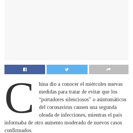
C
hina dio a conocer el miércoles nuevas
medidas para tratar de evitar que los
“portadores silenciosos” o asintomáticos
del coronavirus causen una segunda
oleada de infecciones, mientras el país
informaba de otro aumento moderado de nuevos casos
confirmados.