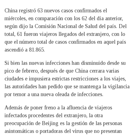
China registró 63 nuevos casos confirmados el
miércoles, en comparación con los 62 del día anterior,
según dijo la Comisión Nacional de Salud del país. Del
total, 61 fueron viajeros llegados del extranjero, con lo
que el número total de casos confirmados en aquel país
ascendió a 81.865.
Si bien las nuevas infecciones han disminuido desde su
pico de febrero, después de que China cerrara varias
ciudades e impusiera estrictas restricciones a los viajes,
las autoridades han pedido que se mantenga la vigilancia
por temor a una nueva oleada de infecciones.
Además de poner freno a la afluencia de viajeros
infectados procedentes del extranjero, la otra
preocupación de Beijing es la gestión de las personas
asintomáticas o portadoras del virus que no presentan