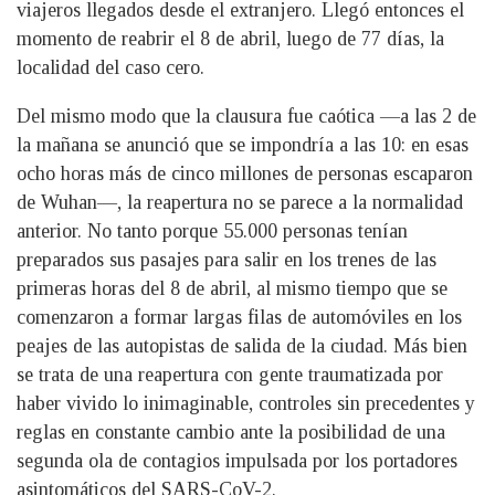
viajeros llegados desde el extranjero. Llegó entonces el
momento de reabrir el 8 de abril, luego de 77 días, la
localidad del caso cero.
Del mismo modo que la clausura fue caótica —a las 2 de
la mañana se anunció que se impondría a las 10: en esas
ocho horas más de cinco millones de personas escaparon
de Wuhan—, la reapertura no se parece a la normalidad
anterior. No tanto porque 55.000 personas tenían
preparados sus pasajes para salir en los trenes de las
primeras horas del 8 de abril, al mismo tiempo que se
comenzaron a formar largas filas de automóviles en los
peajes de las autopistas de salida de la ciudad. Más bien
se trata de una reapertura con gente traumatizada por
haber vivido lo inimaginable, controles sin precedentes y
reglas en constante cambio ante la posibilidad de una
segunda ola de contagios impulsada por los portadores
asintomáticos del SARS-CoV-2.