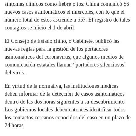
síntomas clínicos como fiebre o tos. China comunicó 56
nuevos casos asintomáticos el miércoles, con lo que el
número total de estos asciende a 657. El registro de tales
contagios se inició el 1 de abril.
El Consejo de Estado chino, o Gabinete, publicó las
nuevas reglas para la gestión de los portadores
asintomáticos del coronavirus, que algunos medios de
comunicación estatales llaman “portadores silenciosos”
del virus.
En virtud de la normativa, las instituciones médicas
deben informar de la detección de casos asintomáticos
dentro de las dos horas siguientes a su descubrimiento.
Los gobiernos locales deben entonces identificar todos
los contactos cercanos conocidos del caso en un plazo de
24 horas.