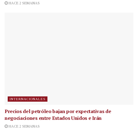
HACE 2 SEMANAS
INTERNACIONALES
Precios del petróleo bajan por expectativas de
negociaciones entre Estados Unidos e Irán
HACE 2 SEMANAS