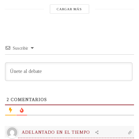
CARGAR MÁS
Suscribir
2
COMENTARIOS
ADELANTADO EN EL TIEMPO