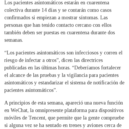
Los pacientes asintomáticos estarán en cuarentena
colectiva durante 14 días y se contarán como casos
confirmados si empiezan a mostrar síntomas. Las
personas que han tenido contacto cercano con ellos
también deben ser puestas en cuarentena durante dos
semanas.
“Los pacientes asintomáticos son infecciosos y corren el
riesgo de infectar a otros”, dicen las directrices
publicadas en las últimas horas. “Deberíamos fortalecer
el alcance de las pruebas y la vigilancia para pacientes
asintomáticos y estandarizar el sistema de notificación de
pacientes asintomáticos”.
A principios de esta semana, apareció una nueva función
en WeChat, la omnipresente plataforma para dispositivos
móviles de Tencent, que permite que la gente compruebe
si alguna vez se ha sentado en trenes y aviones cerca de