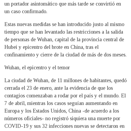
un portador asintomático que más tarde se convirtió en
un caso confirmado.
Estas nuevas medidas se han introducido justo al mismo
tiempo que se han levantado las restricciones a la salida
de personas de Wuhan, capital de la provincia central de
Hubei y epicentro del brote en China, tras el
confinamiento y cierre de la ciudad de más de dos meses.
Wuhan, el epicentro y el temor
La ciudad de Wuhan, de 11 millones de habitantes, quedó
cerrada el 23 de enero, ante la evidencia de que los
contagios comenzaban a rodar por el país y el mundo. El
7 de abril, mientras los casos seguían aumentando en
Europa y los Estados Unidos, China -de acuerdo a los
números oficiales- no registró siquiera una muerte por
COVID-19 y sus 32 infecciones nuevas se detectaron en