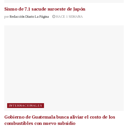
Sismo de 7.1 sacude suroeste de Japón
por
Redacción Diario La Página
HACE 1 SEMANA
INTERNACIONALES
Gobierno de Guatemala busca aliviar el costo de los
combustibles con nuevo subsidio