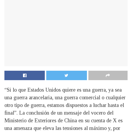
“Si lo que Estados Unidos quiere es una guerra, ya sea
una guerra arancelaria, una guerra comercial o cualquier
otro tipo de guerra, estamos dispuestos a luchar hasta el
final”. La conclusión de un mensaje del vocero del
Ministerio de Exteriores de China en su cuenta de X es
una amenaza que eleva las tensiones al máximo y, por