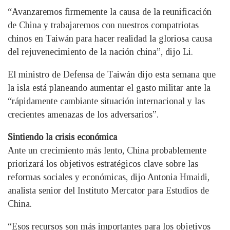
“Avanzaremos firmemente la causa de la reunificación
de China y trabajaremos con nuestros compatriotas
chinos en Taiwán para hacer realidad la gloriosa causa
del rejuvenecimiento de la nación china”, dijo Li.
El ministro de Defensa de Taiwán dijo esta semana que
la isla está planeando aumentar el gasto militar ante la
“rápidamente cambiante situación internacional y las
crecientes amenazas de los adversarios”.
Sintiendo la crisis económica
Ante un crecimiento más lento, China probablemente
priorizará los objetivos estratégicos clave sobre las
reformas sociales y económicas, dijo Antonia Hmaidi,
analista senior del Instituto Mercator para Estudios de
China.
“Esos recursos son más importantes para los objetivos