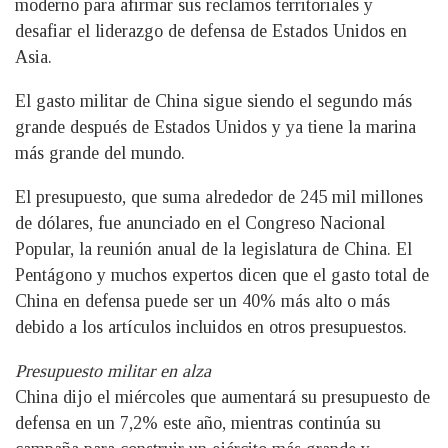
moderno para afirmar sus reclamos territoriales y
desafiar el liderazgo de defensa de Estados Unidos en
Asia.
El gasto militar de China sigue siendo el segundo más
grande después de Estados Unidos y ya tiene la marina
más grande del mundo.
El presupuesto, que suma alrededor de 245 mil millones
de dólares, fue anunciado en el Congreso Nacional
Popular, la reunión anual de la legislatura de China. El
Pentágono y muchos expertos dicen que el gasto total de
China en defensa puede ser un 40% más alto o más
debido a los artículos incluidos en otros presupuestos.
Presupuesto militar en alza
China dijo el miércoles que aumentará su presupuesto de
defensa en un 7,2% este año, mientras continúa su