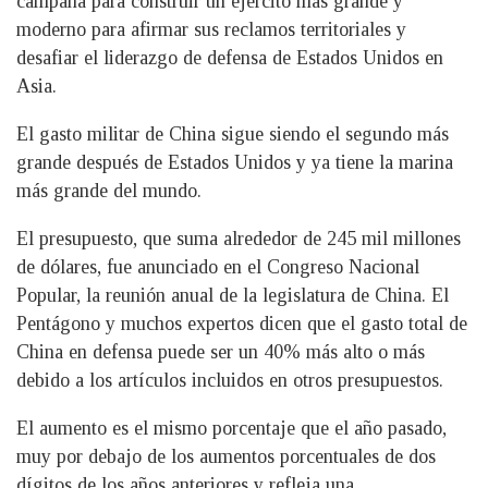
campaña para construir un ejército más grande y
moderno para afirmar sus reclamos territoriales y
desafiar el liderazgo de defensa de Estados Unidos en
Asia.
El gasto militar de China sigue siendo el segundo más
grande después de Estados Unidos y ya tiene la marina
más grande del mundo.
El presupuesto, que suma alrededor de 245 mil millones
de dólares, fue anunciado en el Congreso Nacional
Popular, la reunión anual de la legislatura de China. El
Pentágono y muchos expertos dicen que el gasto total de
China en defensa puede ser un 40% más alto o más
debido a los artículos incluidos en otros presupuestos.
El aumento es el mismo porcentaje que el año pasado,
muy por debajo de los aumentos porcentuales de dos
dígitos de los años anteriores y refleja una