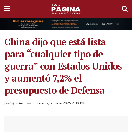
China dijo que está lista
para “cualquier tipo de
guerra” con Estados Unidos
y aumentó 7,2% el
presupuesto de Defensa
por
Agencias
miércoles, 5 marzo 2025 2:30 PM