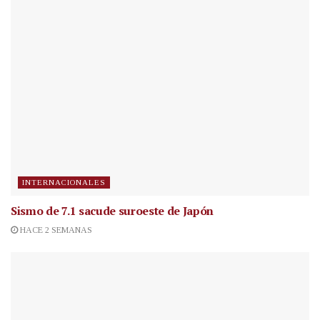
INTERNACIONALES
Sismo de 7.1 sacude suroeste de Japón
HACE 2 SEMANAS