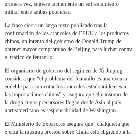
primera vez, sugiere tácitamente un enfrentamiento
militar entre ambas potencias.
La frase cierra un largo texto publicado tras la
confirmación de los aranceles de EEUU a los productos
chinos, un intento del gobierno de Donald Trump de
obtener mayor compromiso de Beijing para luchar contra
el tráfico de fentanilo.
El organismo de gobierno del régimen de Xi Jinping
considera que “el problema del fentanilo es una excusa
endeble para aumentar los aranceles estadounidenses a
las importaciones chinas” y asegura que el consumo de
la droga cuyos precursores llegan desde Asia al país
norteamericano es responsabilidad de Washington.
El Ministerio de Exteriores asegura que “cualquiera que
ejerza la máxima presión sobre China está eligiendo a la