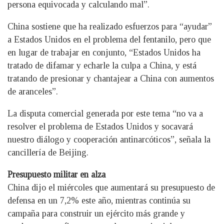
persona equivocada y calculando mal”.
China sostiene que ha realizado esfuerzos para “ayudar”
a Estados Unidos en el problema del fentanilo, pero que
en lugar de trabajar en conjunto, “Estados Unidos ha
tratado de difamar y echarle la culpa a China, y está
tratando de presionar y chantajear a China con aumentos
de aranceles”.
La disputa comercial generada por este tema “no va a
resolver el problema de Estados Unidos y socavará
nuestro diálogo y cooperación antinarcóticos”, señala la
cancillería de Beijing.
Presupuesto militar en alza
China dijo el miércoles que aumentará su presupuesto de
defensa en un 7,2% este año, mientras continúa su
campaña para construir un ejército más grande y