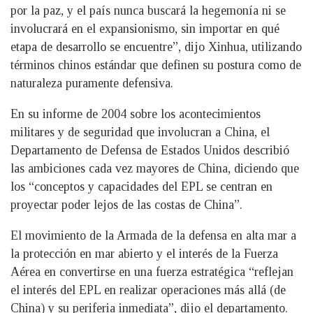
por la paz, y el país nunca buscará la hegemonía ni se
involucrará en el expansionismo, sin importar en qué
etapa de desarrollo se encuentre”, dijo Xinhua, utilizando
términos chinos estándar que definen su postura como de
naturaleza puramente defensiva.
En su informe de 2004 sobre los acontecimientos
militares y de seguridad que involucran a China, el
Departamento de Defensa de Estados Unidos describió
las ambiciones cada vez mayores de China, diciendo que
los “conceptos y capacidades del EPL se centran en
proyectar poder lejos de las costas de China”.
El movimiento de la Armada de la defensa en alta mar a
la protección en mar abierto y el interés de la Fuerza
Aérea en convertirse en una fuerza estratégica “reflejan
el interés del EPL en realizar operaciones más allá (de
China) y su periferia inmediata”, dijo el departamento.