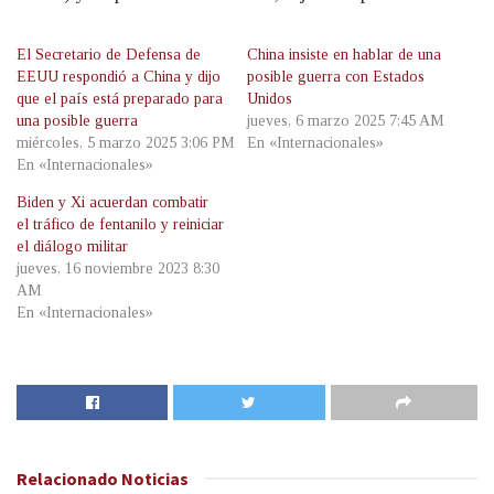
El Secretario de Defensa de
China insiste en hablar de una
EEUU respondió a China y dijo
posible guerra con Estados
que el país está preparado para
Unidos
una posible guerra
jueves, 6 marzo 2025 7:45 AM
miércoles, 5 marzo 2025 3:06 PM
En «Internacionales»
En «Internacionales»
Biden y Xi acuerdan combatir
el tráfico de fentanilo y reiniciar
el diálogo militar
jueves, 16 noviembre 2023 8:30
AM
En «Internacionales»
Relacionado
Noticias