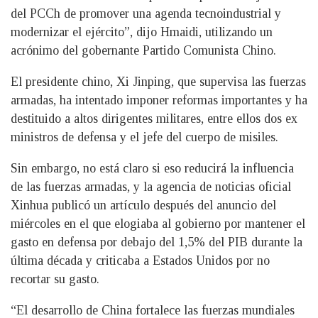
del PCCh de promover una agenda tecnoindustrial y
modernizar el ejército”, dijo Hmaidi, utilizando un
acrónimo del gobernante Partido Comunista Chino.
El presidente chino, Xi Jinping, que supervisa las fuerzas
armadas, ha intentado imponer reformas importantes y ha
destituido a altos dirigentes militares, entre ellos dos ex
ministros de defensa y el jefe del cuerpo de misiles.
Sin embargo, no está claro si eso reducirá la influencia
de las fuerzas armadas, y la agencia de noticias oficial
Xinhua publicó un artículo después del anuncio del
miércoles en el que elogiaba al gobierno por mantener el
gasto en defensa por debajo del 1,5% del PIB durante la
última década y criticaba a Estados Unidos por no
recortar su gasto.
“El desarrollo de China fortalece las fuerzas mundiales