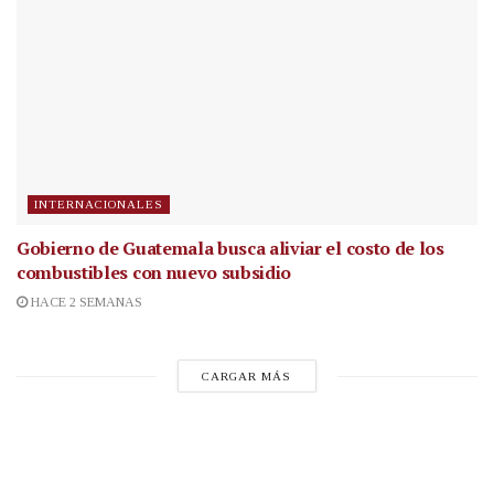
INTERNACIONALES
Gobierno de Guatemala busca aliviar el costo de los
combustibles con nuevo subsidio
HACE 2 SEMANAS
CARGAR MÁS