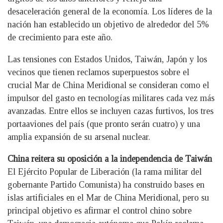
desaceleración general de la economía. Los líderes de la
nación han establecido un objetivo de alrededor del 5%
de crecimiento para este año.
Las tensiones con Estados Unidos, Taiwán, Japón y los
vecinos que tienen reclamos superpuestos sobre el
crucial Mar de China Meridional se consideran como el
impulsor del gasto en tecnologías militares cada vez más
avanzadas. Entre ellos se incluyen cazas furtivos, los tres
portaaviones del país (que pronto serán cuatro) y una
amplia expansión de su arsenal nuclear.
China reitera su oposición a la independencia de Taiwán
El Ejército Popular de Liberación (la rama militar del
gobernante Partido Comunista) ha construido bases en
islas artificiales en el Mar de China Meridional, pero su
principal objetivo es afirmar el control chino sobre