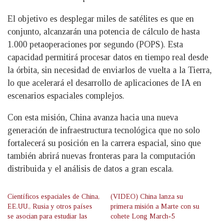
El objetivo es desplegar miles de satélites es que en
conjunto, alcanzarán una potencia de cálculo de hasta
1.000 petaoperaciones por segundo (POPS). Esta
capacidad permitirá procesar datos en tiempo real desde
la órbita, sin necesidad de enviarlos de vuelta a la Tierra,
lo que acelerará el desarrollo de aplicaciones de IA en
escenarios espaciales complejos.
Con esta misión, China avanza hacia una nueva
generación de infraestructura tecnológica que no solo
fortalecerá su posición en la carrera espacial, sino que
también abrirá nuevas fronteras para la computación
distribuida y el análisis de datos a gran escala.
Científicos espaciales de China,
(VIDEO) China lanza su
EE.UU., Rusia y otros países
primera misión a Marte con su
se asocian para estudiar las
cohete Long March-5