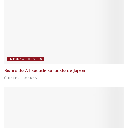
INTERNACIONALES
Sismo de 7.1 sacude suroeste de Japón
HACE 2 SEMANAS