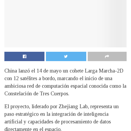
China lanzó el 14 de mayo un cohete Larga Marcha-2D
con 12 satélites a bordo, marcando el inicio de una
ambiciosa red de computación espacial conocida como la
Constelación de Tres Cuerpos.
El proyecto, liderado por Zhejiang Lab, representa un
paso estratégico en la integración de inteligencia
artificial y capacidades de procesamiento de datos
directamente en el espacio.