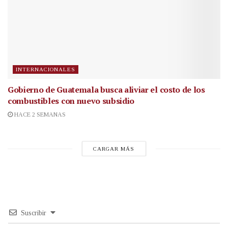
INTERNACIONALES
Gobierno de Guatemala busca aliviar el costo de los
combustibles con nuevo subsidio
HACE 2 SEMANAS
CARGAR MÁS
Suscribir