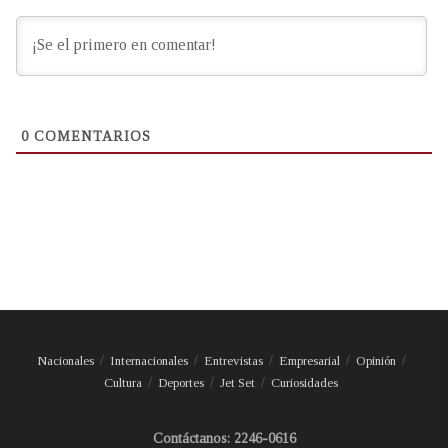
0
COMENTARIOS
Nacionales
Internacionales
Entrevistas
Empresarial
Opinión
Cultura
Deportes
Jet Set
Curiosidades
Contáctanos: 2246-0616