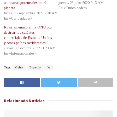
amenazas potenciales en el
jueves, 23 julio 2020 9:13 AM
planeta
En «Curiosidades»
lunes, 26 septiembre 2022 7:30 AM
En «Curiosidades»
Rusia amenazó en la ONU con
destruir los satélites
comerciales de Estados Unidos
y otros países occidentales
jueves, 27 octubre 2022 11:23 AM
En «Internacionales»
Tags:
China
Espacio
IA
Relacionado
Noticias