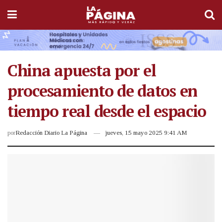
China apuesta por el
procesamiento de datos en
tiempo real desde el espacio
por
Redacción Diario La Página
jueves, 15 mayo 2025 9:41 AM