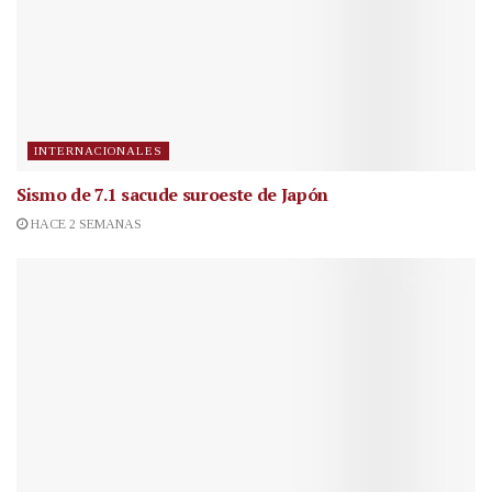
INTERNACIONALES
Sismo de 7.1 sacude suroeste de Japón
HACE 2 SEMANAS