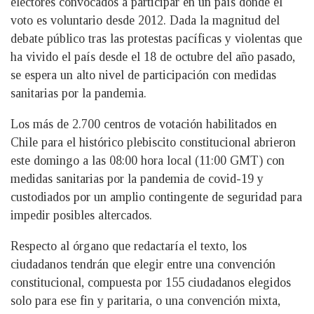
electores convocados a participar en un país donde el
voto es voluntario desde 2012. Dada la magnitud del
debate público tras las protestas pacíficas y violentas que
ha vivido el país desde el 18 de octubre del año pasado,
se espera un alto nivel de participación con medidas
sanitarias por la pandemia.
Los más de 2.700 centros de votación habilitados en
Chile para el histórico plebiscito constitucional abrieron
este domingo a las 08:00 hora local (11:00 GMT) con
medidas sanitarias por la pandemia de covid-19 y
custodiados por un amplio contingente de seguridad para
impedir posibles altercados.
Respecto al órgano que redactaría el texto, los
ciudadanos tendrán que elegir entre una convención
constitucional, compuesta por 155 ciudadanos elegidos
solo para ese fin y paritaria, o una convención mixta,