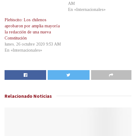
AM
En «Internacionales»
Plebiscito: Los chilenos
aprobaron por amplia mayoría
la redacción de una nueva
Constitución
lunes, 26 octubre 2020 9:53 AM
En «Internacionales»
Relacionado
Noticias