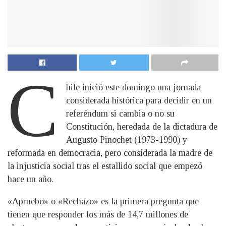
C
hile inició este domingo una jornada
considerada histórica para decidir en un
referéndum si cambia o no su
Constitución, heredada de la dictadura de
Augusto Pinochet (1973-1990) y
reformada en democracia, pero considerada la madre de
la injusticia social tras el estallido social que empezó
hace un año.
«Apruebo» o «Rechazo» es la primera pregunta que
tienen que responder los más de 14,7 millones de