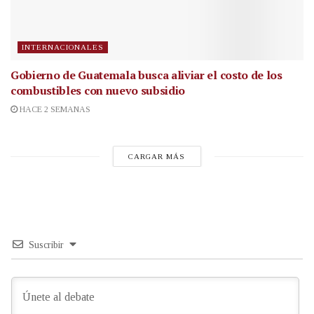
INTERNACIONALES
Gobierno de Guatemala busca aliviar el costo de los
combustibles con nuevo subsidio
HACE 2 SEMANAS
CARGAR MÁS
Suscribir