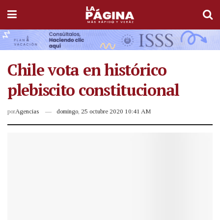
Chile vota en histórico
plebiscito constitucional
por
Agencias
domingo, 25 octubre 2020 10:41 AM