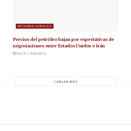
INTERNACIONALES
Precios del petróleo bajan por expectativas de
negociaciones entre Estados Unidos e Irán
HACE 2 SEMANAS
CARGAR MÁS