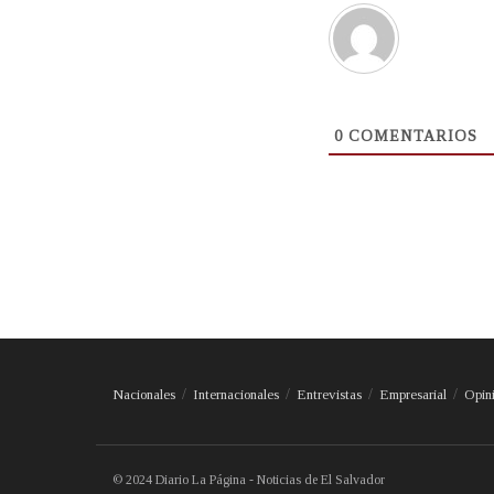
0
COMENTARIOS
Nacionales
Internacionales
Entrevistas
Empresarial
Opin
© 2024 Diario La Página - Noticias de El Salvador