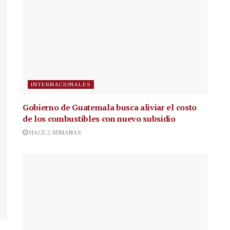
INTERNACIONALES
Gobierno de Guatemala busca aliviar el costo
de los combustibles con nuevo subsidio
HACE 2 SEMANAS