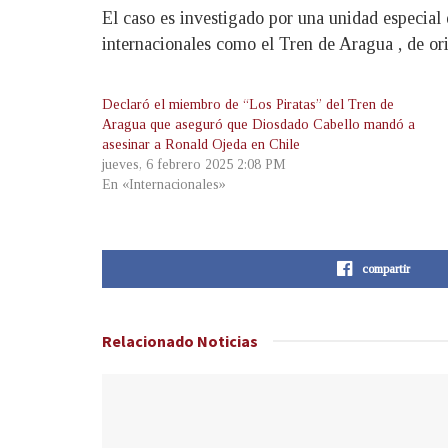
El caso es investigado por una unidad especial 
internacionales como el Tren de Aragua , de or
Declaró el miembro de “Los Piratas” del Tren de
Aragua que aseguró que Diosdado Cabello mandó a
asesinar a Ronald Ojeda en Chile
jueves, 6 febrero 2025 2:08 PM
En «Internacionales»
compartir
Relacionado
Noticias