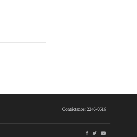
Contáctanos: 2246-0616