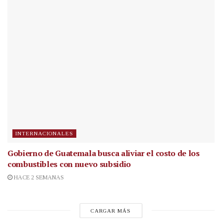
INTERNACIONALES
Gobierno de Guatemala busca aliviar el costo de los
combustibles con nuevo subsidio
HACE 2 SEMANAS
CARGAR MÁS