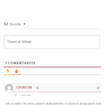
Suscribir
3
COMENTARIOS
OPINION
2 años atrás
cnn se nutre de estos grupos dedicándoles exclusivos programas casi