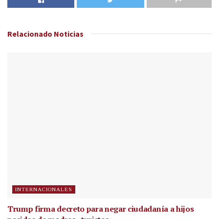
Relacionado
Noticias
INTERNACIONALES
Trump firma decreto para negar ciudadanía a hijos