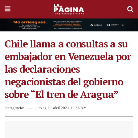
Chile llama a consultas a su
embajador en Venezuela por
las declaraciones
negacionistas del gobierno
sobre “El tren de Aragua”
por
Agencias
jueves, 11 abril 2024 10:36 AM