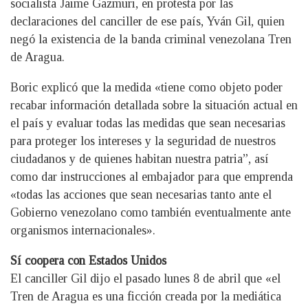
socialista Jaime Gazmuri, en protesta por las
declaraciones del canciller de ese país, Yván Gil, quien
negó la existencia de la banda criminal venezolana Tren
de Aragua.
Boric explicó que la medida «tiene como objeto poder
recabar información detallada sobre la situación actual en
el país y evaluar todas las medidas que sean necesarias
para proteger los intereses y la seguridad de nuestros
ciudadanos y de quienes habitan nuestra patria”, así
como dar instrucciones al embajador para que emprenda
«todas las acciones que sean necesarias tanto ante el
Gobierno venezolano como también eventualmente ante
organismos internacionales».
Sí coopera con Estados Unidos
El canciller Gil dijo el pasado lunes 8 de abril que «el
Tren de Aragua es una ficción creada por la mediática