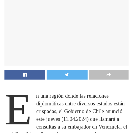
E
n una región donde las relaciones
diplomáticas entre diversos estados están
crispadas, el Gobierno de Chile anunció
este jueves (11.04.2024) que llamará a
consultas a su embajador en Venezuela, el