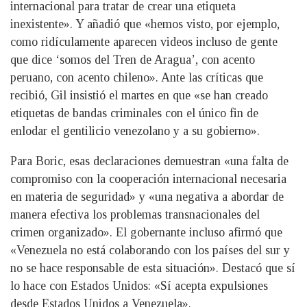
internacional para tratar de crear una etiqueta
inexistente». Y añadió que «hemos visto, por ejemplo,
como ridículamente aparecen videos incluso de gente
que dice ‘somos del Tren de Aragua’, con acento
peruano, con acento chileno». Ante las críticas que
recibió, Gil insistió el martes en que «se han creado
etiquetas de bandas criminales con el único fin de
enlodar el gentilicio venezolano y a su gobierno».
Para Boric, esas declaraciones demuestran «una falta de
compromiso con la cooperación internacional necesaria
en materia de seguridad» y «una negativa a abordar de
manera efectiva los problemas transnacionales del
crimen organizado». El gobernante incluso afirmó que
«Venezuela no está colaborando con los países del sur y
no se hace responsable de esta situación». Destacó que sí
lo hace con Estados Unidos: «Sí acepta expulsiones
desde Estados Unidos a Venezuela».