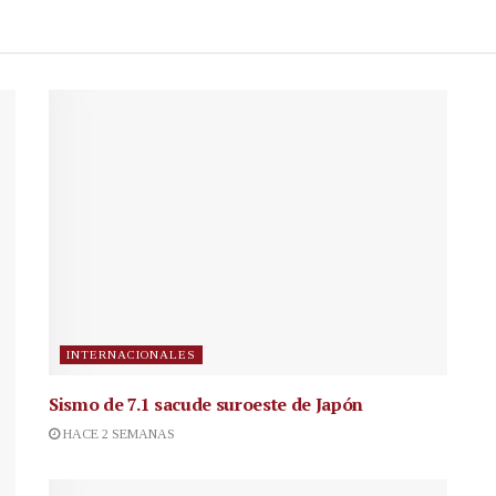
INTERNACIONALES
Sismo de 7.1 sacude suroeste de Japón
HACE 2 SEMANAS