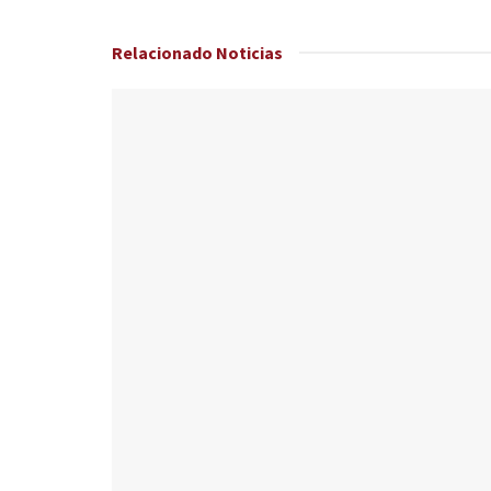
Relacionado
Noticias