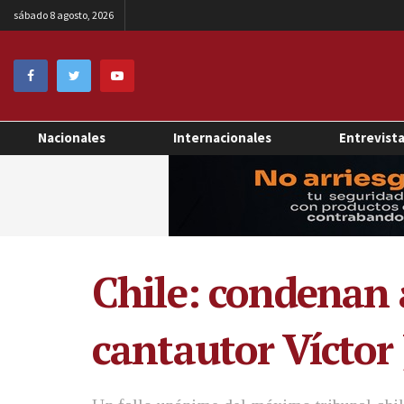
sábado 8 agosto, 2026
Nacionales
Internacionales
Entrevist
Chile: condenan 
cantautor Víctor 