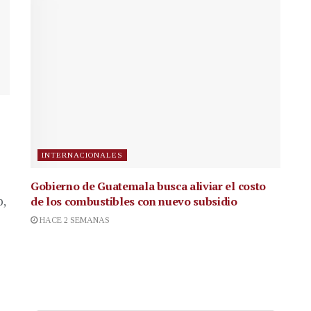
INTERNACIONALES
Gobierno de Guatemala busca aliviar el costo
de los combustibles con nuevo subsidio
p,
HACE 2 SEMANAS