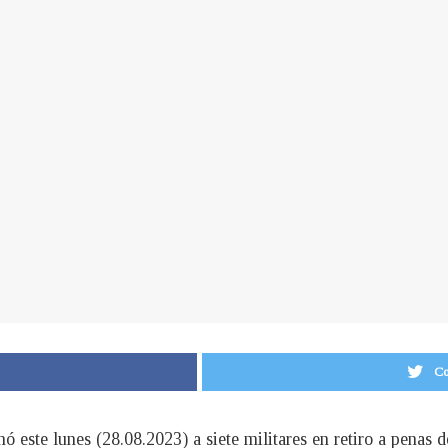
Co
este lunes (28.08.2023) a siete militares en retiro a penas d