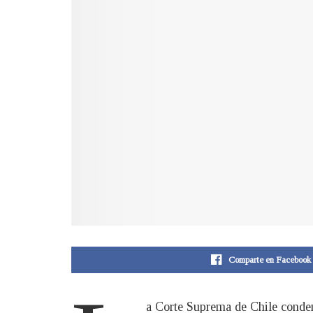
Comparte en Facebook
a Corte Suprema de Chile condenó 