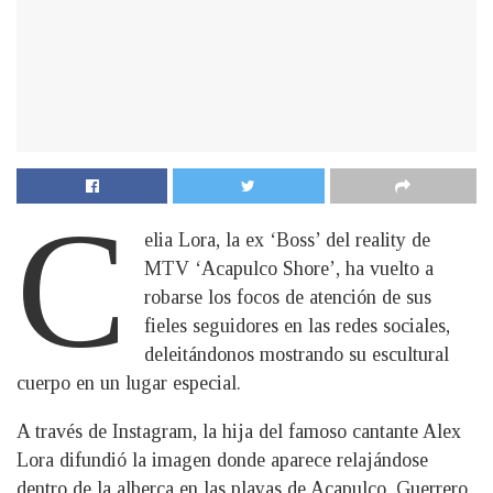
C
elia Lora, la ex ‘Boss’ del reality de
MTV ‘Acapulco Shore’, ha vuelto a
robarse los focos de atención de sus
fieles seguidores en las redes sociales,
deleitándonos mostrando su escultural
cuerpo en un lugar especial.
A través de Instagram, la hija del famoso cantante Alex
Lora difundió la imagen donde aparece relajándose
dentro de la alberca en las playas de Acapulco, Guerrero