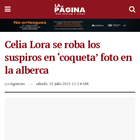
Celia Lora se roba los
suspiros en ‘coqueta’ foto en
la alberca
por
Agencias
sábado, 31 julio 2021 11:14 AM