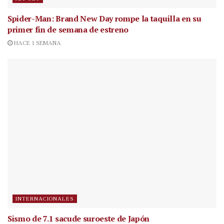
Spider-Man: Brand New Day rompe la taquilla en su
primer fin de semana de estreno
HACE 1 SEMANA
INTERNACIONALES
Sismo de 7.1 sacude suroeste de Japón