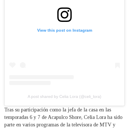
View this post on Instagram
A post shared by Celia Lora (@celi_lora)
Tras su participación como la jefa de la casa en las
temporadas 6 y 7 de Acapulco Shore, Celia Lora ha sido
parte en varios programas de la televisora de MTV y