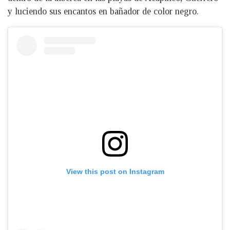
y luciendo sus encantos en bañador de color negro.
View this post on Instagram