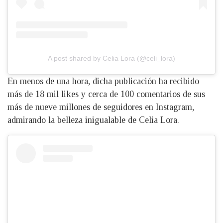
A post shared by Celia Lora (@celi_lora)
En menos de una hora, dicha publicación ha recibido
más de 18 mil likes y cerca de 100 comentarios de sus
más de nueve millones de seguidores en Instagram,
admirando la belleza inigualable de Celia Lora.