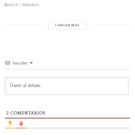
HACE 2 SEMANAS
CARGAR MÁS
Suscribir
2
COMENTARIOS