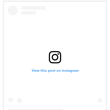
View this post on Instagram