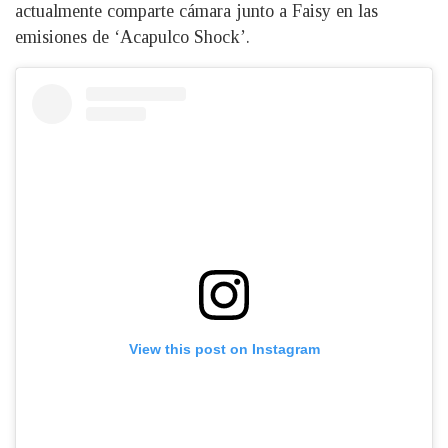
actualmente comparte cámara junto a Faisy en las
emisiones de ‘Acapulco Shock’.
View this post on Instagram