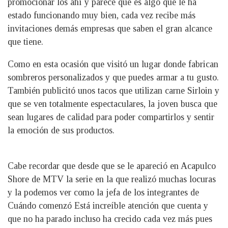
promocionar los ahí y parece que es algo que le ha
estado funcionando muy bien, cada vez recibe más
invitaciones demás empresas que saben el gran alcance
que tiene.
Como en esta ocasión que visitó un lugar donde fabrican
sombreros personalizados y que puedes armar a tu gusto.
También publicitó unos tacos que utilizan carne Sirloin y
que se ven totalmente espectaculares, la joven busca que
sean lugares de calidad para poder compartirlos y sentir
la emoción de sus productos.
Cabe recordar que desde que se le apareció en Acapulco
Shore de MTV la serie en la que realizó muchas locuras
y la podemos ver como la jefa de los integrantes de
Cuándo comenzó Está increíble atención que cuenta y
que no ha parado incluso ha crecido cada vez más pues