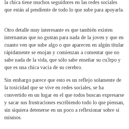
la chica tiene muchos seguidores en las redes sociales
que están al pendiente de todo lo que sube para apoyarla.
Otro detalle muy interesante es que también existen
internautas que no gustan para nada de la joven y que en
cuanto ven que sube algo o que aparecen en algún titular
rápidamente se enojan y comienzan a comentar que no
sabe nada de la vida, que sólo sabe enseñar su cu3rpo y
que es una chica vacía de su cerebro.
Sin embargo parece que esto es un reflejo solamente de
la toxicidad que se vive en redes sociales, se ha
convertido en un lugar en el que todos buscan expresarse
y sacar sus frustraciones escribiendo todo lo que piensan,
sin siquiera detenerse en un poco a reflexionar sobre sí
mismos.