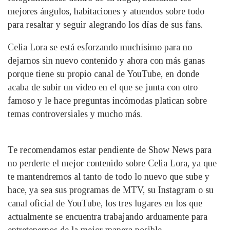
mejores ángulos, habitaciones y atuendos sobre todo
para resaltar y seguir alegrando los días de sus fans.
Celia Lora se está esforzando muchísimo para no
dejarnos sin nuevo contenido y ahora con más ganas
porque tiene su propio canal de YouTube, en donde
acaba de subir un video en el que se junta con otro
famoso y le hace preguntas incómodas platican sobre
temas controversiales y mucho más.
Te recomendamos estar pendiente de Show News para
no perderte el mejor contenido sobre Celia Lora, ya que
te mantendremos al tanto de todo lo nuevo que sube y
hace, ya sea sus programas de MTV, su Instagram o su
canal oficial de YouTube, los tres lugares en los que
actualmente se encuentra trabajando arduamente para
entretenernos de la mejor manera posible.