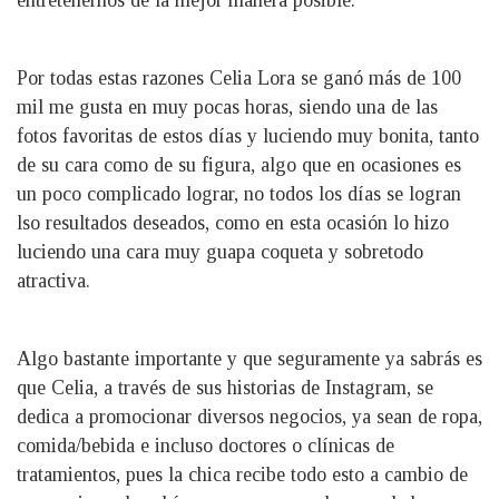
Por todas estas razones Celia Lora se ganó más de 100
mil me gusta en muy pocas horas, siendo una de las
fotos favoritas de estos días y luciendo muy bonita, tanto
de su cara como de su figura, algo que en ocasiones es
un poco complicado lograr, no todos los días se logran
lso resultados deseados, como en esta ocasión lo hizo
luciendo una cara muy guapa coqueta y sobretodo
atractiva.
Algo bastante importante y que seguramente ya sabrás es
que Celia, a través de sus historias de Instagram, se
dedica a promocionar diversos negocios, ya sean de ropa,
comida/bebida e incluso doctores o clínicas de
tratamientos, pues la chica recibe todo esto a cambio de