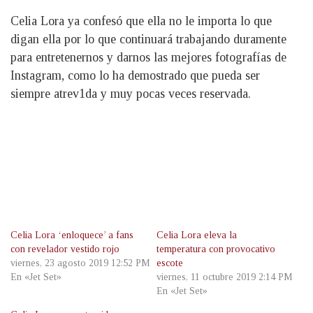
Celia Lora ya confesó que ella no le importa lo que
digan ella por lo que continuará trabajando duramente
para entretenernos y darnos las mejores fotografías de
Instagram, como lo ha demostrado que pueda ser
siempre atrev1da y muy pocas veces reservada.
Celia Lora ‘enloquece’ a fans
Celia Lora eleva la
con revelador vestido rojo
temperatura con provocativo
viernes, 23 agosto 2019 12:52 PM
escote
En «Jet Set»
viernes, 11 octubre 2019 2:14 PM
En «Jet Set»