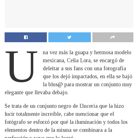
U
na vez más la guapa y hermosa modelo
mexicana, Celia Lora, se encargó de
deleitar a sus fans con una fotografía
que los dejó impactados, en ella se bajó
la blus@ para mostrar un conjunto muy
elegante que llevaba debajo.
Se trata de un conjunto negro de l3ncería que la hizo
lucir totalmente increíble, cabe mencionar que el
fotógrafo se esforzó por qué la iluminación y todos los
elementos dentro de la misma se combinara a la
perfección y vaya que lo logró.