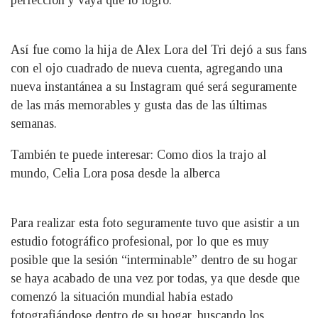
Así fue como la hija de Alex Lora del Tri dejó a sus fans
con el ojo cuadrado de nueva cuenta, agregando una
nueva instantánea a su Instagram qué será seguramente
de las más memorables y gusta das de las últimas
semanas.
También te puede interesar: Como dios la trajo al
mundo, Celia Lora posa desde la alberca
Para realizar esta foto seguramente tuvo que asistir a un
estudio fotográfico profesional, por lo que es muy
posible que la sesión “interminable” dentro de su hogar
se haya acabado de una vez por todas, ya que desde que
comenzó la situación mundial había estado
fotografiándose dentro de su hogar, buscando los