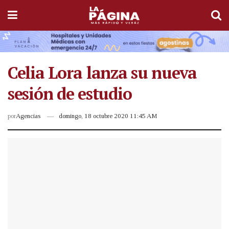
Celia Lora lanza su nueva
sesión de estudio
por
Agencias
domingo, 18 octubre 2020 11:45 AM