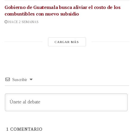
Gobierno de Guatemala busca aliviar el costo de los
combustibles con nuevo subsidio
HACE 2 SEMANAS
CARGAR MÁS
Suscribir
1
COMENTARIO