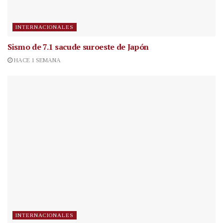
INTERNACIONALES
Sismo de 7.1 sacude suroeste de Japón
HACE 1 SEMANA
INTERNACIONALES