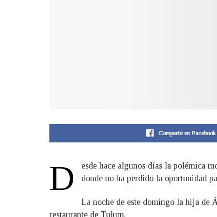
Comparte en Facebook
D
esde hace algunos días la polémica mo
donde no ha perdido la oportunidad pa
La noche de este domingo la hija de Á
restaurante de Tulum.