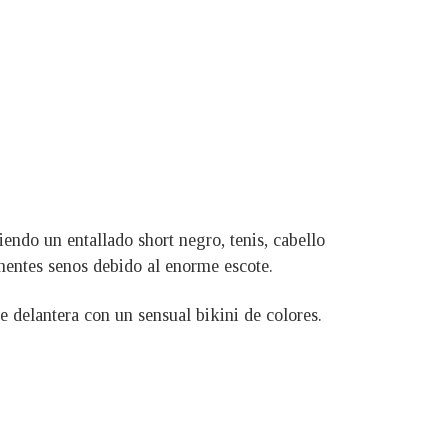
endo un entallado short negro, tenis, cabello
nentes senos debido al enorme escote.
delantera con un sensual bikini de colores.