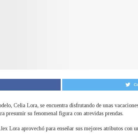
Co
delo, Celia Lora, se encuentra disfrutando de unas vacaciones
ra presumir su fenomenal figura con atrevidas prendas.
lex Lora aprovechó para enseñar sus mejores atributos con u