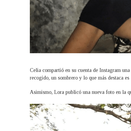
Celia compartió en su cuenta de Instagram una i
recogido, un sombrero y lo que más destaca es 
Asimismo, Lora publicó una nueva foto en la qu