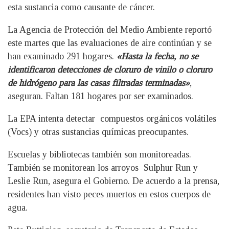
esta sustancia como causante de cáncer.
La Agencia de Protección del Medio Ambiente reportó
este martes que las evaluaciones de aire continúan y se
han examinado 291 hogares.
«Hasta la fecha, no se
identificaron detecciones de cloruro de vinilo o cloruro
de hidrógeno para las casas filtradas terminadas»
,
aseguran. Faltan 181 hogares por ser examinados.
La EPA intenta detectar compuestos orgánicos volátiles
(Vocs) y otras sustancias químicas preocupantes.
Escuelas y bibliotecas también son monitoreadas.
También se monitorean los arroyos Sulphur Run y ​​
Leslie Run, asegura el Gobierno. De acuerdo a la prensa,
residentes han visto peces muertos en estos cuerpos de
agua.