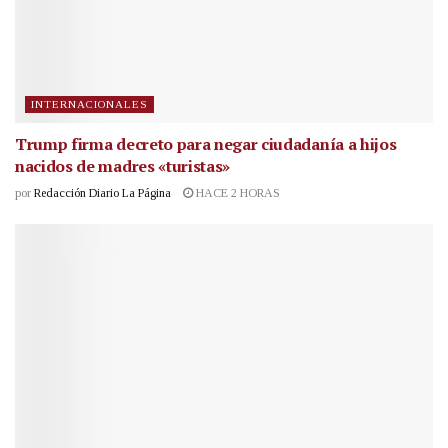
INTERNACIONALES
Trump firma decreto para negar ciudadanía a hijos
nacidos de madres «turistas»
por
Redacción Diario La Página
HACE 2 HORAS