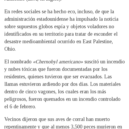
En redes sociales se ha hecho eco, incluso, de que la
administración estadounidense ha impulsado la noticia
sobre supuestos globos espía y objetos voladores no
identificados en su territorio para tratar de esconder el
desastre medioambiental ocurrido en East Palestine,
Ohio.
El nombrado
«Chernobyl americano»
suscitó un incendio
y nubes tóxicas que fueron documentadas por los
residentes, quienes tuvieron que ser evacuados. Las
llamas estuvieron ardiendo por dos días. Los materiales
dentro de cinco vagones, los cuales eran los más
peligrosos, fueron quemados en un incendio controlado
el 6 de febrero.
Vecinos dijeron que sus aves de corral han muerto
repentinamente y que al menos 3,500 peces murieron en