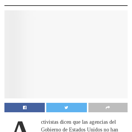
ctivistas dicen que las agencias del
Gobierno de Estados Unidos no han