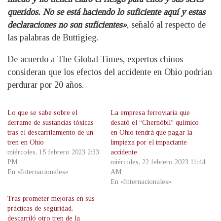
queridos. No se está haciendo lo suficiente aquí y estas
declaraciones no son suficientes»
, señaló al respecto de
las palabras de Buttigieg.
De acuerdo a The Global Times, expertos chinos
consideran que los efectos del accidente en Ohio podrían
perdurar por 20 años.
Lo que se sabe sobre el
La empresa ferroviaria que
derrame de sustancias tóxicas
desató el “Chernóbil” químico
tras el descarrilamiento de un
en Ohio tendrá que pagar la
tren en Ohio
limpieza por el impactante
miércoles, 15 febrero 2023 2:33
accidente
PM
miércoles, 22 febrero 2023 11:44
En «Internacionales»
AM
En «Internacionales»
Tras prometer mejoras en sus
prácticas de seguridad,
descarriló otro tren de la