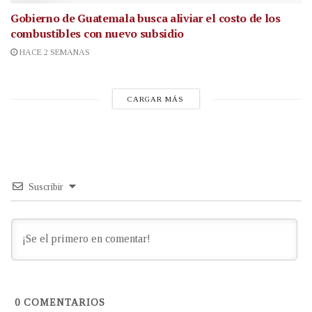
Gobierno de Guatemala busca aliviar el costo de los
combustibles con nuevo subsidio
HACE 2 SEMANAS
CARGAR MÁS
Suscribir
0
COMENTARIOS