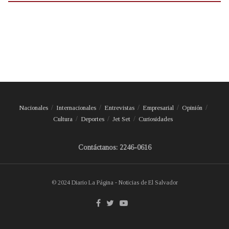
Nacionales
Internacionales
Entrevistas
Empresarial
Opinión
Cultura
Deportes
Jet Set
Curiosidades
Contáctanos: 2246-0616
© 2024 Diario La Página - Noticias de El Salvador