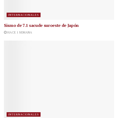
INTERNACIONALES
Sismo de 7.1 sacude suroeste de Japón
HACE 1 SEMANA
INTERNACIONALES