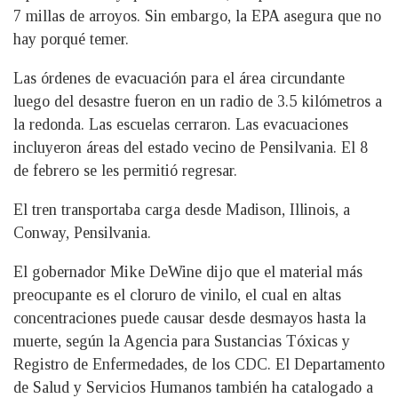
7 millas de arroyos. Sin embargo, la EPA asegura que no
hay porqué temer.
Las órdenes de evacuación para el área circundante
luego del desastre fueron en un radio de 3.5 kilómetros a
la redonda. Las escuelas cerraron. Las evacuaciones
incluyeron áreas del estado vecino de Pensilvania. El 8
de febrero se les permitió regresar.
El tren transportaba carga desde Madison, Illinois, a
Conway, Pensilvania.
El gobernador Mike DeWine dijo que el material más
preocupante es el cloruro de vinilo, el cual en altas
concentraciones puede causar desde desmayos hasta la
muerte, según la Agencia para Sustancias Tóxicas y
Registro de Enfermedades, de los CDC. El Departamento
de Salud y Servicios Humanos también ha catalogado a