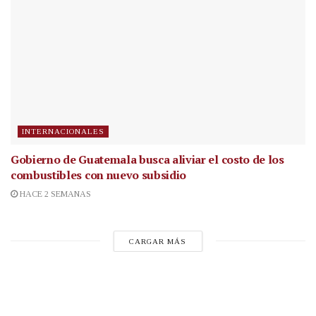
INTERNACIONALES
Gobierno de Guatemala busca aliviar el costo de los
combustibles con nuevo subsidio
HACE 2 SEMANAS
CARGAR MÁS