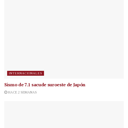
INTERNACIONALES
Sismo de 7.1 sacude suroeste de Japón
HACE 2 SEMANAS