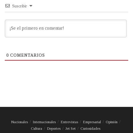
Suscribir
0
COMENTARIOS
Nacionales
Internacionales
Entrevistas
Empresarial
Opinión
Cultura
Deportes
Jet Set
Curiosidades