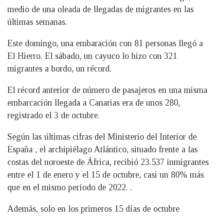
medio de una oleada de llegadas de migrantes en las
últimas semanas.
Este domingo, una embaración con 81 personas llegó a
El Hierro. El sábado, un cayuco lo hizo con 321
migrantes a bordo, un récord.
El récord anterior de número de pasajeros en una misma
embarcación llegada a Canarias era de unos 280,
registrado el 3 de octubre.
Según las últimas cifras del Ministerio del Interior de
España , el archipiélago Atlántico, situado frente a las
costas del noroeste de África, recibió 23.537 inmigrantes
entre el 1 de enero y el 15 de octubre, casi un 80% más
que en el mismo período de 2022. .
Además, solo en los primeros 15 días de octubre