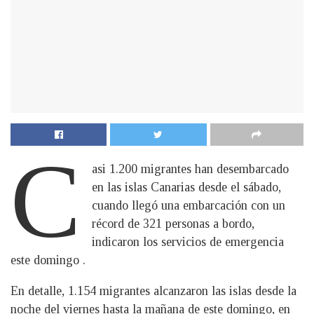
C
asi 1.200 migrantes han desembarcado
en las islas Canarias desde el sábado,
cuando llegó una embarcación con un
récord de 321 personas a bordo,
indicaron los servicios de emergencia
este domingo .
En detalle, 1.154 migrantes alcanzaron las islas desde la
noche del viernes hasta la mañana de este domingo, en