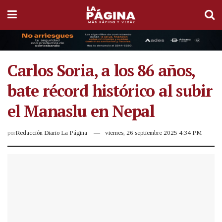
Carlos Soria, a los 86 años,
bate récord histórico al subir
el Manaslu en Nepal
por
Redacción Diario La Página
viernes, 26 septiembre 2025 4:34 PM