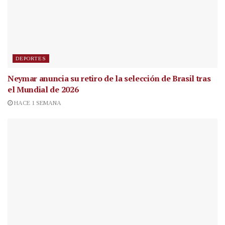
DEPORTES
Neymar anuncia su retiro de la selección de Brasil tras
el Mundial de 2026
HACE 1 SEMANA