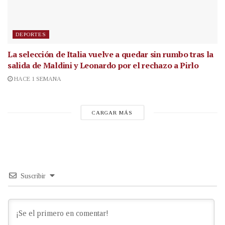
DEPORTES
La selección de Italia vuelve a quedar sin rumbo tras la
salida de Maldini y Leonardo por el rechazo a Pirlo
HACE 1 SEMANA
CARGAR MÁS
Suscribir