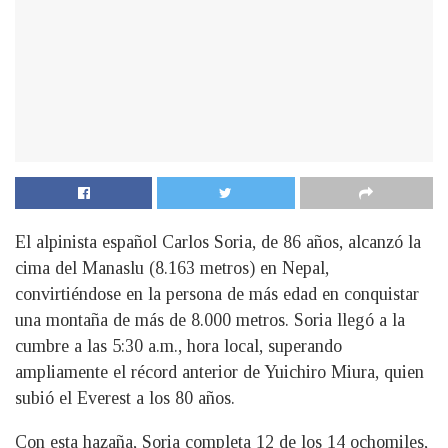
El alpinista español Carlos Soria, de 86 años, alcanzó la
cima del Manaslu (8.163 metros) en Nepal,
convirtiéndose en la persona de más edad en conquistar
una montaña de más de 8.000 metros. Soria llegó a la
cumbre a las 5:30 a.m., hora local, superando
ampliamente el récord anterior de Yuichiro Miura, quien
subió el Everest a los 80 años.
Con esta hazaña, Soria completa 12 de los 14 ochomiles,