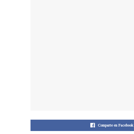
Comparte en Facebook