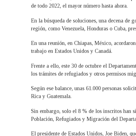
de todo 2022, el mayor número hasta ahora.
En la búsqueda de soluciones, una decena de gob
región, como Venezuela, Honduras o Cuba, presen
En una reunión, en Chiapas, México, acordaron 
trabajo en Estados Unidos y Canadá.
Frente a ello, este 30 de octubre el Departame
los trámites de refugiados y otros permisos mig
Según ese balance, unas 61.000 personas solici
Rica y Guatemala.
Sin embargo, solo el 8 % de los inscritos han s
Población, Refugiados y Migración del Depart
El presidente de Estados Unidos, Joe Biden, que