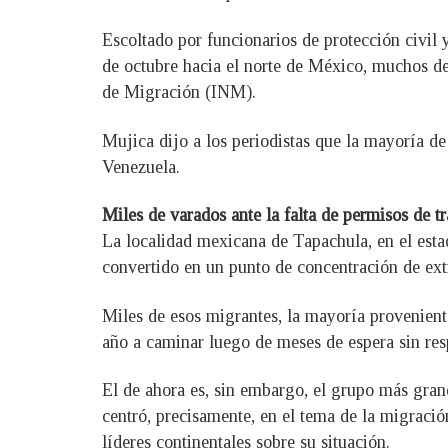
Escoltado por funcionarios de protección civil 
de octubre hacia el norte de México, muchos de 
de Migración (INM).
Mujica dijo a los periodistas que la mayoría d
Venezuela.
Miles de varados ante la falta de permisos de tr
La localidad mexicana de Tapachula, en el estad
convertido en un punto de concentración de ext
Miles de esos migrantes, la mayoría provenient
año a caminar luego de meses de espera sin res
El de ahora es, sin embargo, el grupo más gran
centró, precisamente, en el tema de la migraci
líderes continentales sobre su situación.