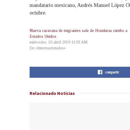
mandatario mexicano, Andrés Manuel López Obra
octubre.
Nueva caravana de migrantes sale de Honduras rumbo a
Estados Unidos
miércoles, 10 abril 2019 11:03 AM
En «Internacionales»
compartir
Relacionado
Noticias