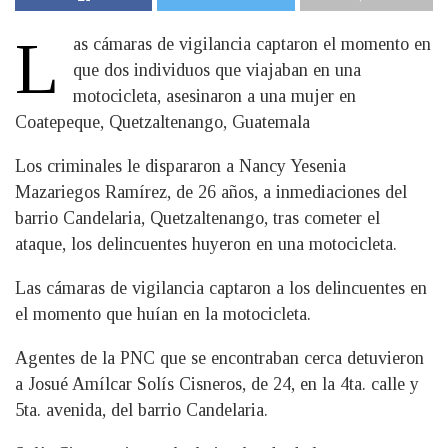
L
as cámaras de vigilancia captaron el momento en
que dos individuos que viajaban en una
motocicleta, asesinaron a una mujer en
Coatepeque, Quetzaltenango, Guatemala
Los criminales le dispararon a Nancy Yesenia
Mazariegos Ramírez, de 26 años, a inmediaciones del
barrio Candelaria, Quetzaltenango, tras cometer el
ataque, los delincuentes huyeron en una motocicleta.
Las cámaras de vigilancia captaron a los delincuentes en
el momento que huían en la motocicleta.
Agentes de la PNC que se encontraban cerca detuvieron
a Josué Amílcar Solís Cisneros, de 24, en la 4ta. calle y
5ta. avenida, del barrio Candelaria.