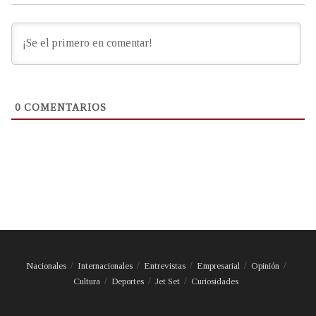
0
COMENTARIOS
Nacionales
Internacionales
Entrevistas
Empresarial
Opinión
Cultura
Deportes
Jet Set
Curiosidades