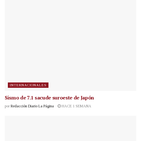
INTERNACIONALES
Sismo de 7.1 sacude suroeste de Japón
por
Redacción Diario La Página
HACE 1 SEMANA