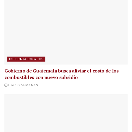
INTERNACIONALES
Gobierno de Guatemala busca aliviar el costo de los
combustibles con nuevo subsidio
HACE 2 SEMANAS