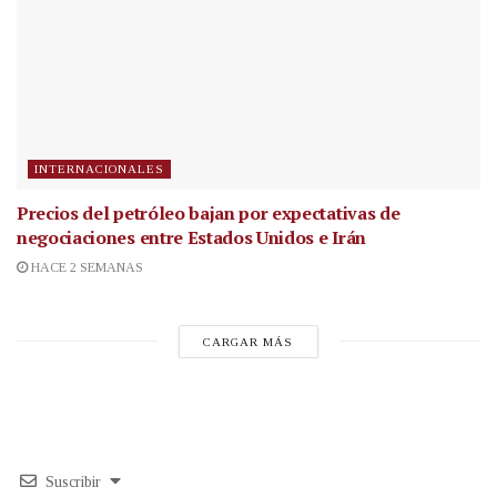
INTERNACIONALES
Precios del petróleo bajan por expectativas de
negociaciones entre Estados Unidos e Irán
HACE 2 SEMANAS
CARGAR MÁS
Suscribir