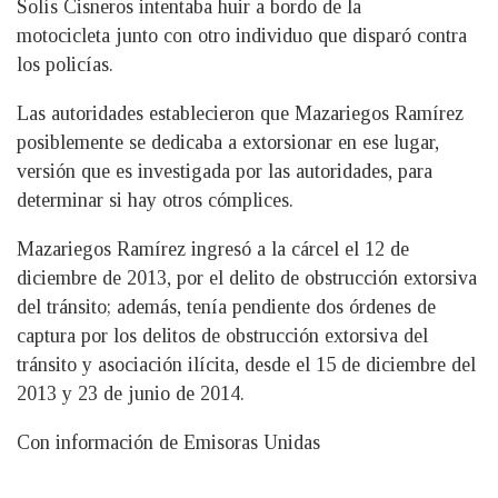
Solís Cisneros intentaba huir a bordo de la
motocicleta junto con otro individuo que disparó contra
los policías.
Las autoridades establecieron que Mazariegos Ramírez
posiblemente se dedicaba a extorsionar en ese lugar,
versión que es investigada por las autoridades, para
determinar si hay otros cómplices.
Mazariegos Ramírez ingresó a la cárcel el 12 de
diciembre de 2013, por el delito de obstrucción extorsiva
del tránsito; además, tenía pendiente dos órdenes de
captura por los delitos de obstrucción extorsiva del
tránsito y asociación ilícita, desde el 15 de diciembre del
2013 y 23 de junio de 2014.
Con información de Emisoras Unidas