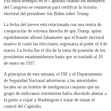
Esa turba irrumpió en el Capitolio cuando los miembros
del Congreso se reunieron para certificar la victoria
electoral del presidente Joe Biden sobre Trump.
La fecha del jueves está relacionada con una teoría de
conspiración de extrema derecha de que Trump, quien
repetidamente afirmó falsamente que el fraude electoral
masivo le costó las elecciones, regresaría al poder el 4 de
marzo. La fecha fue el día de la toma de posesión de los
presidentes estadounidenses hasta que se trasladó al 20
de enero en 1937.
A principios de esta semana, el FBI y el Departamento
de Seguridad Nacional advirtieron a las autoridades
locales en un boletín de inteligencia conjunto que un
grupo de milicianos extremistas había discutido alentar a
la gente a viajar a Washington y tratar de tomar el
control del Capitolio.