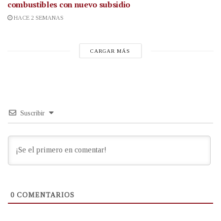
combustibles con nuevo subsidio
HACE 2 SEMANAS
CARGAR MÁS
Suscribir
0
COMENTARIOS