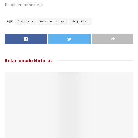
En «Internacionales»
Tags:
Capitolio
estados unidos
Seguridad
Relacionado
Noticias