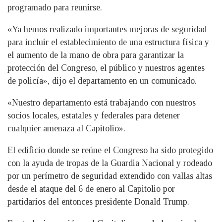
programado para reunirse.
«Ya hemos realizado importantes mejoras de seguridad
para incluir el establecimiento de una estructura física y
el aumento de la mano de obra para garantizar la
protección del Congreso, el público y nuestros agentes
de policía», dijo el departamento en un comunicado.
«Nuestro departamento está trabajando con nuestros
socios locales, estatales y federales para detener
cualquier amenaza al Capitolio».
El edificio donde se reúne el Congreso ha sido protegido
con la ayuda de tropas de la Guardia Nacional y rodeado
por un perímetro de seguridad extendido con vallas altas
desde el ataque del 6 de enero al Capitolio por
partidarios del entonces presidente Donald Trump.