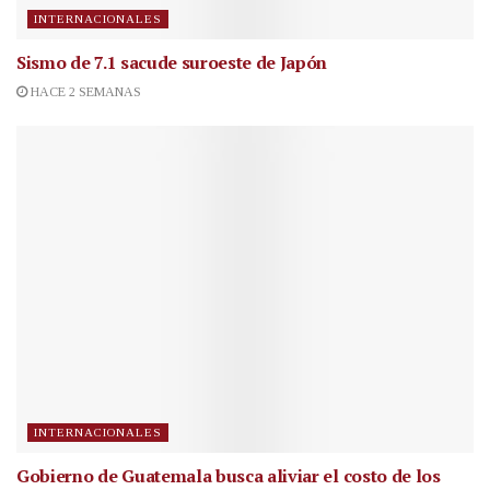
INTERNACIONALES
Sismo de 7.1 sacude suroeste de Japón
HACE 2 SEMANAS
INTERNACIONALES
Gobierno de Guatemala busca aliviar el costo de los