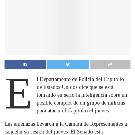
E
l Departamento de Policía del Capitolio
de Estados Unidos dice que se está
tomando en serio la inteligencia sobre un
posible complot de un grupo de milicias
para atacar el Capitolio el jueves.
Las amenazas llevaron a la Cámara de Representantes a
cancelar su sesión del jueves. El Senado está