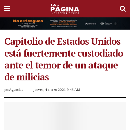
Capitolio de Estados Unidos
está fuertemente custodiado
ante el temor de un ataque
de milicias
por
Agencias
jueves, 4 marzo 2021 9:43 AM