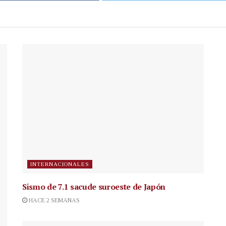
INTERNACIONALES
Sismo de 7.1 sacude suroeste de Japón
HACE 2 SEMANAS