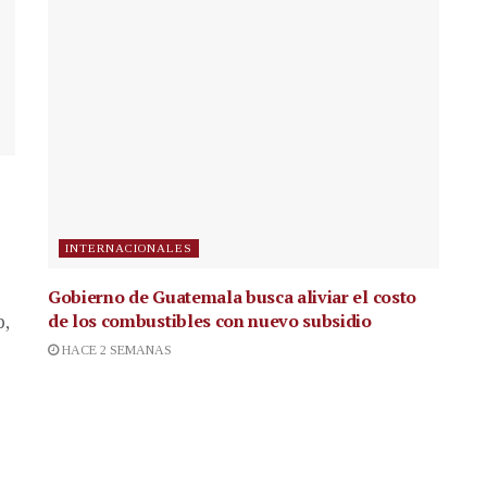
INTERNACIONALES
Gobierno de Guatemala busca aliviar el costo
de los combustibles con nuevo subsidio
p,
HACE 2 SEMANAS