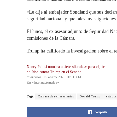
«Le dije al embajador Sondland que sus declarac
seguridad nacional, y que tales investigaciones
El lunes, el ex asesor adjunto de Seguridad Nac
comisiones de la Cámara.
Trump ha calificado la investigación sobre el 
Nancy Pelosi nombra a siete «fiscales» para el juicio
político contra Trump en el Senado
miércoles, 15 enero 2020 10:31 AM
En «Internacionales»
Tags:
Cámara de representantes
Donald Trump
estados
compartir