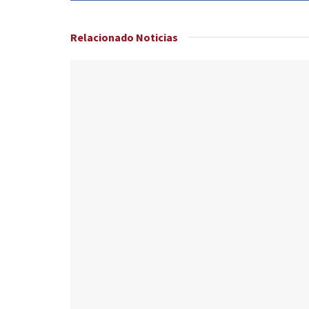
Relacionado
Noticias