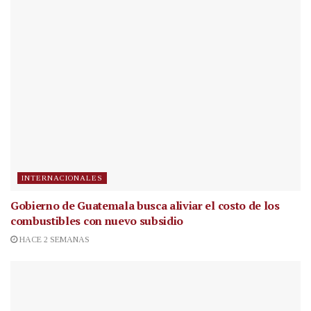
INTERNACIONALES
Gobierno de Guatemala busca aliviar el costo de los
combustibles con nuevo subsidio
HACE 2 SEMANAS