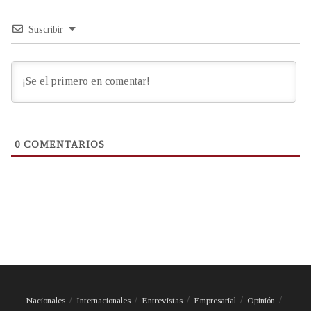
Suscribir
0
COMENTARIOS
Nacionales
Internacionales
Entrevistas
Empresarial
Opinión