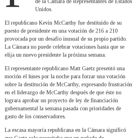
de la Cámara de Representantes de Estados
Unidos.
El republicano Kevin McCarthy fue destituido de su
puesto de presidente en una votación de 216 a 210
provocada por un desafío inusual de su propio partido.
La Cámara no puede celebrar votaciones hasta que se
elija un nuevo presidente la próxima semana.
El representante republicano Matt Gaetz presentó una
moción el lunes por la noche para forzar una votación
sobre la destitución de McCarthy, expresando frustración
en el liderazgo de McCarthy después de que éste no
lograra aprobar un proyecto de ley de financiación
gubernamental la semana pasada con prioridades de
gasto de los conservadores.
La escasa mayoría republicana en la Cámara significó