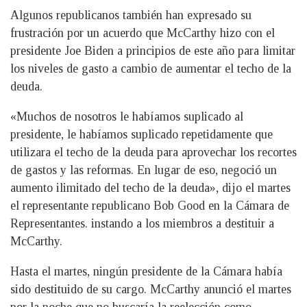
Algunos republicanos también han expresado su
frustración por un acuerdo que McCarthy hizo con el
presidente Joe Biden a principios de este año para limitar
los niveles de gasto a cambio de aumentar el techo de la
deuda.
«Muchos de nosotros le habíamos suplicado al
presidente, le habíamos suplicado repetidamente que
utilizara el techo de la deuda para aprovechar los recortes
de gastos y las reformas. En lugar de eso, negoció un
aumento ilimitado del techo de la deuda», dijo el martes
el representante republicano Bob Good en la Cámara de
Representantes. instando a los miembros a destituir a
McCarthy.
Hasta el martes, ningún presidente de la Cámara había
sido destituido de su cargo. McCarthy anunció el martes