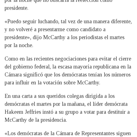
por la noche que no buscaría la reelección como
presidente.
«Puedo seguir luchando, tal vez de una manera diferente,
y no volveré a presentarme como candidato a
presidente», dijo McCarthy a los periodistas el martes
por la noche.
Como en las recientes negociaciones para evitar el cierre
del gobierno federal, la escasa mayoría republicana en la
Cámara significó que los demócratas tenían los números
para influir en la votación sobre McCarthy.
En una carta a sus queridos colegas dirigida a los
demócratas el martes por la mañana, el líder demócrata
Hakeem Jeffries instó a su grupo a votar para destituir a
McCarthy de la presidencia.
«Los demócratas de la Cámara de Representantes siguen