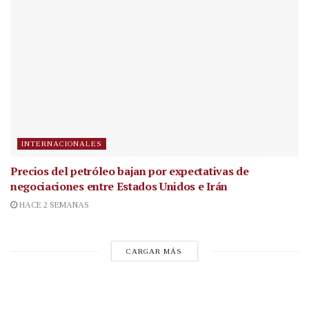
INTERNACIONALES
Precios del petróleo bajan por expectativas de
negociaciones entre Estados Unidos e Irán
HACE 2 SEMANAS
CARGAR MÁS