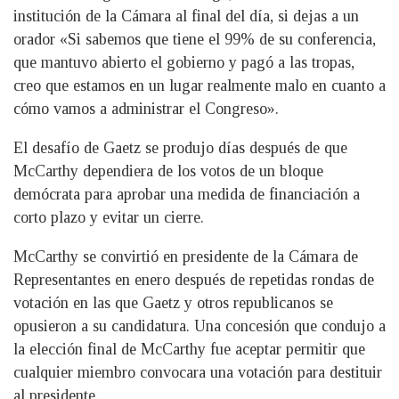
institución de la Cámara al final del día, si dejas a un
orador «Si sabemos que tiene el 99% de su conferencia,
que mantuvo abierto el gobierno y pagó a las tropas,
creo que estamos en un lugar realmente malo en cuanto a
cómo vamos a administrar el Congreso».
El desafío de Gaetz se produjo días después de que
McCarthy dependiera de los votos de un bloque
demócrata para aprobar una medida de financiación a
corto plazo y evitar un cierre.
McCarthy se convirtió en presidente de la Cámara de
Representantes en enero después de repetidas rondas de
votación en las que Gaetz y otros republicanos se
opusieron a su candidatura. Una concesión que condujo a
la elección final de McCarthy fue aceptar permitir que
cualquier miembro convocara una votación para destituir
al presidente.