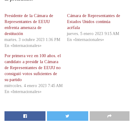
Presidente de la Cámara de
Cámara de Representantes de
Representantes de EEUU
Estados Unidos continúa
enfrenta amenaza de
acéfala
destitución
jueves, 5 enero 2023 9:15 AM
martes, 3 octubre 2023 1:36 PM
En «Internacionales»
En «Internacionales»
Por primera vez en 100 años, el
candidato a presidir la Cámara
de Representantes de EEUU no
consiguió votos suficientes de
su partido
miércoles, 4 enero 2023 7:45 AM
En «Internacionales»