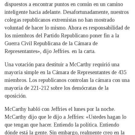
dispuestos a encontrar puntos en común en un camino
inteligente hacia adelante. Desafortunadamente, nuestros
colegas republicanos extremistas no han mostrado
voluntad de hacer lo mismo. Ahora es responsabilidad de
los miembros del Partido Republicano poner fin a la
Guerra Civil Republicana de la Cámara de
Representantes», dijo Jeffries. en la carta.
Una votación para destituir a McCarthy requirió una
mayoría simple en la Cámara de Representantes de 435
miembros. Los republicanos controlan la cámara con una
mayoría de 221-212 sobre los demócratas de la
oposición.
McCarthy habló con Jeffries el lunes por la noche.
McCarthy dijo que le dijo a Jeffries: «Ustedes hagan lo
que tengan que hacer. Entiendo la política. Entiendo
dónde está la gente. Sin embargo, realmente creo en la