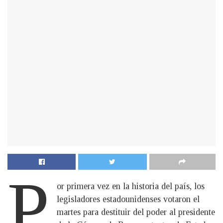
P
or primera vez en la historia del país, los
legisladores estadounidenses votaron el
martes para destituir del poder al presidente