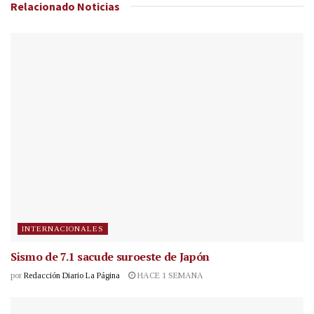
Relacionado
Noticias
INTERNACIONALES
Sismo de 7.1 sacude suroeste de Japón
por
Redacción Diario La Página
HACE 1 SEMANA