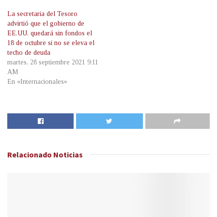
La secretaria del Tesoro
advirtió que el gobierno de
EE.UU. quedará sin fondos el
18 de octubre si no se eleva el
techo de deuda
martes, 28 septiembre 2021 9:11
AM
En «Internacionales»
Relacionado
Noticias