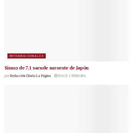
INTERNACIONALES
Sismo de 7.1 sacude suroeste de Japón
por
Redacción Diario La Página
HACE 1 SEMANA