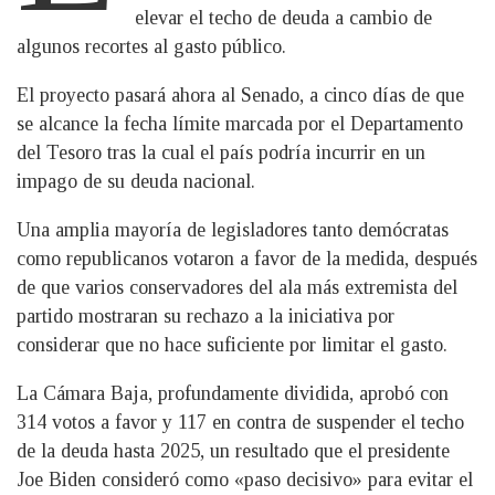
elevar el techo de deuda a cambio de
algunos recortes al gasto público.
El proyecto pasará ahora al Senado, a cinco días de que
se alcance la fecha límite marcada por el Departamento
del Tesoro tras la cual el país podría incurrir en un
impago de su deuda nacional.
Una amplia mayoría de legisladores tanto demócratas
como republicanos votaron a favor de la medida, después
de que varios conservadores del ala más extremista del
partido mostraran su rechazo a la iniciativa por
considerar que no hace suficiente por limitar el gasto.
La Cámara Baja, profundamente dividida, aprobó con
314 votos a favor y 117 en contra de suspender el techo
de la deuda hasta 2025, un resultado que el presidente
Joe Biden consideró como «paso decisivo» para evitar el