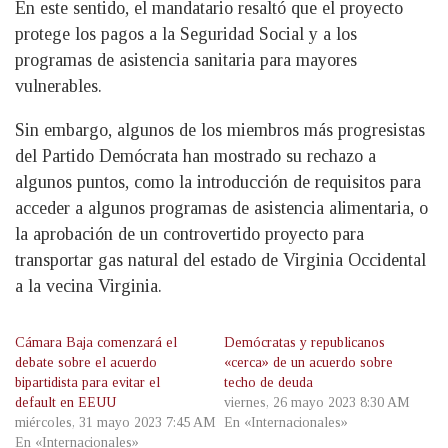
En este sentido, el mandatario resaltó que el proyecto
protege los pagos a la Seguridad Social y a los
programas de asistencia sanitaria para mayores
vulnerables.
Sin embargo, algunos de los miembros más progresistas
del Partido Demócrata han mostrado su rechazo a
algunos puntos, como la introducción de requisitos para
acceder a algunos programas de asistencia alimentaria, o
la aprobación de un controvertido proyecto para
transportar gas natural del estado de Virginia Occidental
a la vecina Virginia.
Cámara Baja comenzará el
Demócratas y republicanos
debate sobre el acuerdo
«cerca» de un acuerdo sobre
bipartidista para evitar el
techo de deuda
default en EEUU
viernes, 26 mayo 2023 8:30 AM
miércoles, 31 mayo 2023 7:45 AM
En «Internacionales»
En «Internacionales»