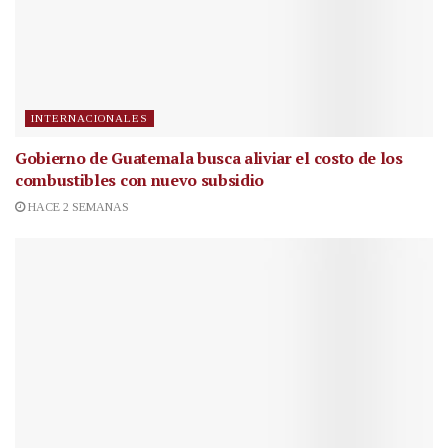
INTERNACIONALES
Gobierno de Guatemala busca aliviar el costo de los
combustibles con nuevo subsidio
HACE 2 SEMANAS