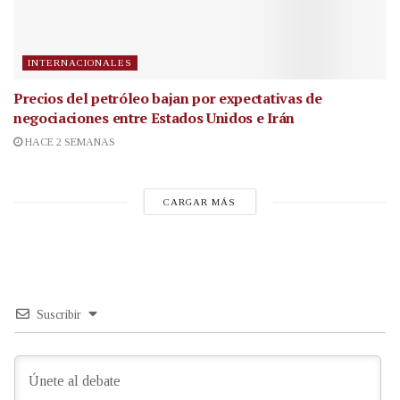
INTERNACIONALES
Precios del petróleo bajan por expectativas de
negociaciones entre Estados Unidos e Irán
HACE 2 SEMANAS
CARGAR MÁS
Suscribir