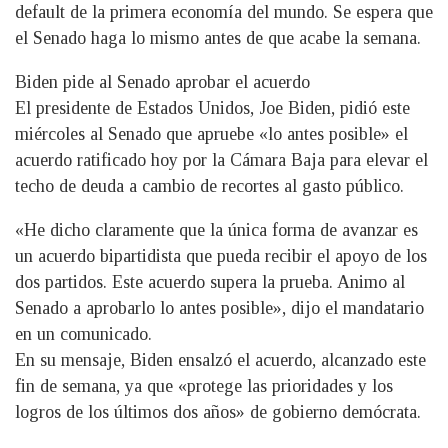
default de la primera economía del mundo. Se espera que
el Senado haga lo mismo antes de que acabe la semana.
Biden pide al Senado aprobar el acuerdo
El presidente de Estados Unidos, Joe Biden, pidió este
miércoles al Senado que apruebe «lo antes posible» el
acuerdo ratificado hoy por la Cámara Baja para elevar el
techo de deuda a cambio de recortes al gasto público.
«He dicho claramente que la única forma de avanzar es
un acuerdo bipartidista que pueda recibir el apoyo de los
dos partidos. Este acuerdo supera la prueba. Animo al
Senado a aprobarlo lo antes posible», dijo el mandatario
en un comunicado.
En su mensaje, Biden ensalzó el acuerdo, alcanzado este
fin de semana, ya que «protege las prioridades y los
logros de los últimos dos años» de gobierno demócrata.