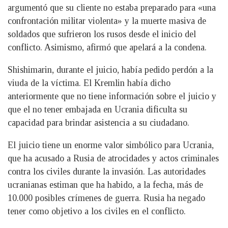
argumentó que su cliente no estaba preparado para «una
confrontación militar violenta» y la muerte masiva de
soldados que sufrieron los rusos desde el inicio del
conflicto. Asimismo, afirmó que apelará a la condena.
Shishimarin, durante el juicio, había pedido perdón a la
viuda de la víctima. El Kremlin había dicho
anteriormente que no tiene información sobre el juicio y
que el no tener embajada en Ucrania dificulta su
capacidad para brindar asistencia a su ciudadano.
El juicio tiene un enorme valor simbólico para Ucrania,
que ha acusado a Rusia de atrocidades y actos criminales
contra los civiles durante la invasión. Las autoridades
ucranianas estiman que ha habido, a la fecha, más de
10.000 posibles crímenes de guerra. Rusia ha negado
tener como objetivo a los civiles en el conflicto.