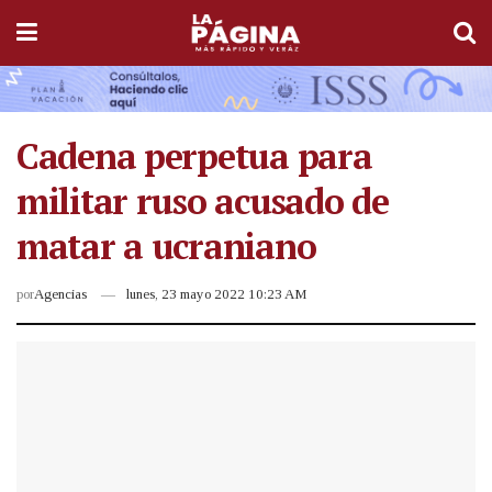
Cadena perpetua para
militar ruso acusado de
matar a ucraniano
por
Agencias
lunes, 23 mayo 2022 10:23 AM