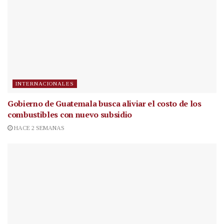
INTERNACIONALES
Gobierno de Guatemala busca aliviar el costo de los
combustibles con nuevo subsidio
HACE 2 SEMANAS