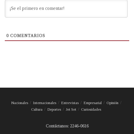
0
COMENTARIOS
Nacionales
Internacionales
Entrevistas
Empresarial
Opinión
Cultura
Deportes
Jet Set
Curiosidades
Contáctanos: 2246-0616