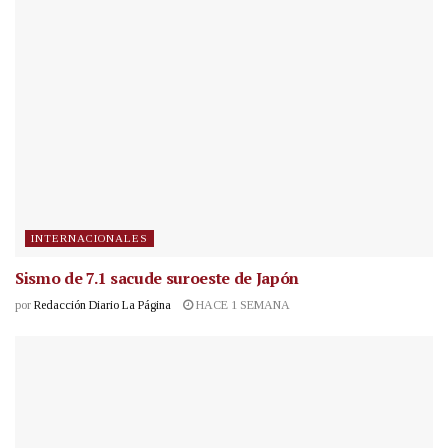
INTERNACIONALES
Sismo de 7.1 sacude suroeste de Japón
por
Redacción Diario La Página
HACE 1 SEMANA