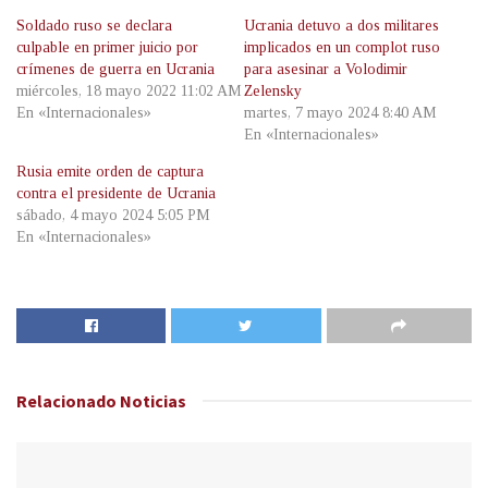
Soldado ruso se declara
Ucrania detuvo a dos militares
culpable en primer juicio por
implicados en un complot ruso
crímenes de guerra en Ucrania
para asesinar a Volodimir
miércoles, 18 mayo 2022 11:02 AM
Zelensky
En «Internacionales»
martes, 7 mayo 2024 8:40 AM
En «Internacionales»
Rusia emite orden de captura
contra el presidente de Ucrania
sábado, 4 mayo 2024 5:05 PM
En «Internacionales»
Relacionado
Noticias