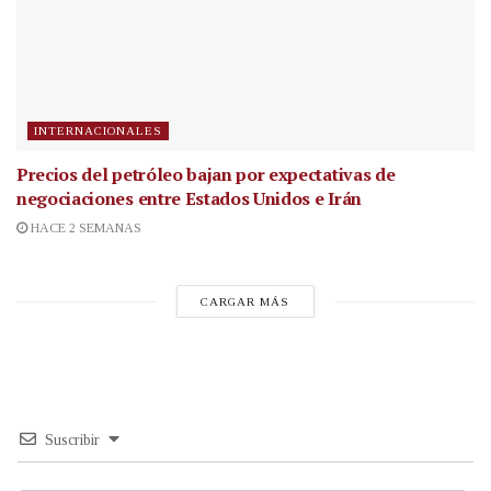
INTERNACIONALES
Precios del petróleo bajan por expectativas de
negociaciones entre Estados Unidos e Irán
HACE 2 SEMANAS
CARGAR MÁS
Suscribir