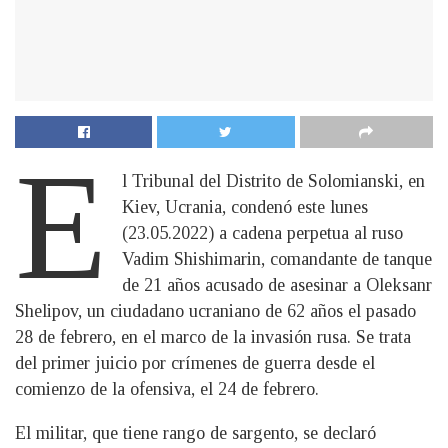
E
l Tribunal del Distrito de Solomianski, en
Kiev, Ucrania, condenó este lunes
(23.05.2022) a cadena perpetua al ruso
Vadim Shishimarin, comandante de tanque
de 21 años acusado de asesinar a Oleksanr
Shelipov, un ciudadano ucraniano de 62 años el pasado
28 de febrero, en el marco de la invasión rusa. Se trata
del primer juicio por crímenes de guerra desde el
comienzo de la ofensiva, el 24 de febrero.
El militar, que tiene rango de sargento, se declaró