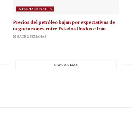
INTERNACIONALES
Precios del petróleo bajan por expectativas de
negociaciones entre Estados Unidos e Irán
HACE 2 SEMANAS
CARGAR MÁS