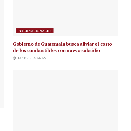
INTERNACIONALES
Gobierno de Guatemala busca aliviar el costo
de los combustibles con nuevo subsidio
HACE 2 SEMANAS