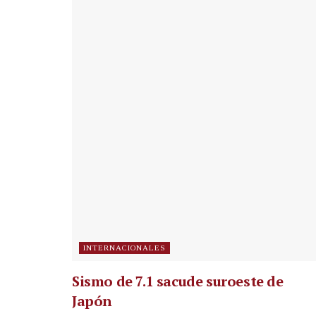
INTERNACIONALES
Sismo de 7.1 sacude suroeste de
Japón