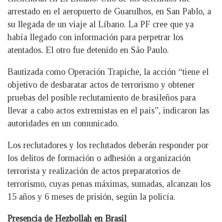
arrestado en el aeropuerto de Guarulhos, en San Pablo, a
su llegada de un viaje al Líbano. La PF cree que ya
había llegado con información para perpetrar los
atentados. El otro fue detenido en São Paulo.
Bautizada como Operación Trapiche, la acción “tiene el
objetivo de desbaratar actos de terrorismo y obtener
pruebas del posible reclutamiento de brasileños para
llevar a cabo actos extremistas en el país”, indicaron las
autoridades en un comunicado.
Los reclutadores y los reclutados deberán responder por
los delitos de formación o adhesión a organización
terrorista y realización de actos preparatorios de
terrorismo, cuyas penas máximas, sumadas, alcanzan los
15 años y 6 meses de prisión, según la policía.
Presencia de Hezbollah en Brasil