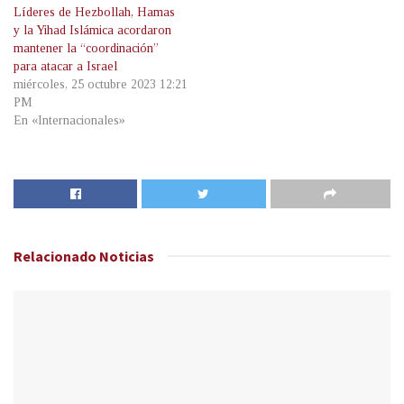
Líderes de Hezbollah, Hamas
y la Yihad Islámica acordaron
mantener la “coordinación”
para atacar a Israel
miércoles, 25 octubre 2023 12:21
PM
En «Internacionales»
Relacionado
Noticias