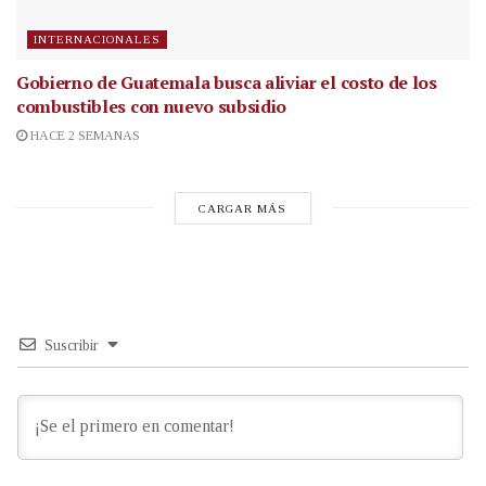
INTERNACIONALES
Gobierno de Guatemala busca aliviar el costo de los
combustibles con nuevo subsidio
HACE 2 SEMANAS
CARGAR MÁS
Suscribir