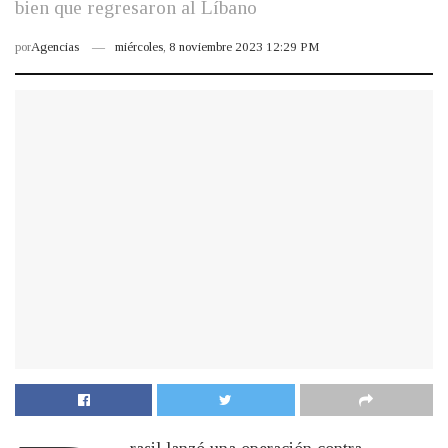
bien que regresaron al Líbano
por
Agencias
miércoles, 8 noviembre 2023 12:29 PM