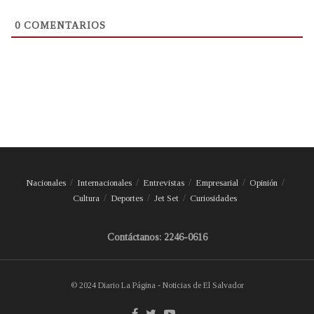
0
COMENTARIOS
Nacionales
Internacionales
Entrevistas
Empresarial
Opinión
Cultura
Deportes
Jet Set
Curiosidades
Contáctanos: 2246-0616
© 2024 Diario La Página - Noticias de El Salvador