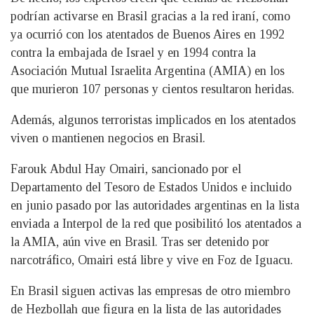
podrían activarse en Brasil gracias a la red iraní, como
ya ocurrió con los atentados de Buenos Aires en 1992
contra la embajada de Israel y en 1994 contra la
Asociación Mutual Israelita Argentina (AMIA) en los
que murieron 107 personas y cientos resultaron heridas.
Además, algunos terroristas implicados en los atentados
viven o mantienen negocios en Brasil.
Farouk Abdul Hay Omairi, sancionado por el
Departamento del Tesoro de Estados Unidos e incluido
en junio pasado por las autoridades argentinas en la lista
enviada a Interpol de la red que posibilitó los atentados a
la AMIA, aún vive en Brasil. Tras ser detenido por
narcotráfico, Omairi está libre y vive en Foz de Iguacu.
En Brasil siguen activas las empresas de otro miembro
de Hezbollah que figura en la lista de las autoridades