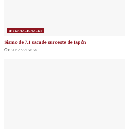
INTERNACIONALES
Sismo de 7.1 sacude suroeste de Japón
HACE 2 SEMANAS