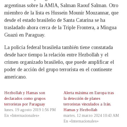
argentinas sobre la AMIA, Salman Raouf Salman. Otro
miembro de la lista es Hussein Mounir Mouzannar, que
desde el estado brasileño de Santa Catarina se ha
trasladado ahora cerca de la Triple Frontera, a Mingua
Guazú en Paraguay.
La policía federal brasileña también tiene constatada
desde hace tiempo la relación entre Hezbollah y el
crimen organizado brasileño, que puede amplificar el
poder de acción del grupo terrorista en el continente
americano.
Hezbollah y Hamas son
Alerta máxima en Europa tras
declarados como grupos
la detección de planes
terroristas por Paraguay
terroristas vinculados a Irán,
lunes, 19 agosto 2019 1:56 PM
Hamas y Hezbollah
En «Internacionales»
martes, 12 marzo 2024 10:43 AM
En «Internacionales»