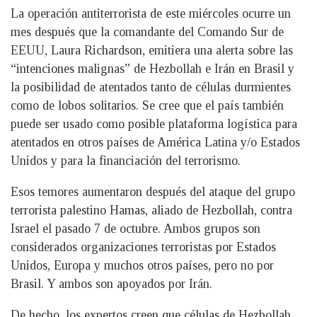
La operación antiterrorista de este miércoles ocurre un
mes después que la comandante del Comando Sur de
EEUU, Laura Richardson, emitiera una alerta sobre las
“intenciones malignas” de Hezbollah e Irán en Brasil y
la posibilidad de atentados tanto de células durmientes
como de lobos solitarios. Se cree que el país también
puede ser usado como posible plataforma logística para
atentados en otros países de América Latina y/o Estados
Unidos y para la financiación del terrorismo.
Esos temores aumentaron después del ataque del grupo
terrorista palestino Hamas, aliado de Hezbollah, contra
Israel el pasado 7 de octubre. Ambos grupos son
considerados organizaciones terroristas por Estados
Unidos, Europa y muchos otros países, pero no por
Brasil. Y ambos son apoyados por Irán.
De hecho, los expertos creen que células de Hezbollah