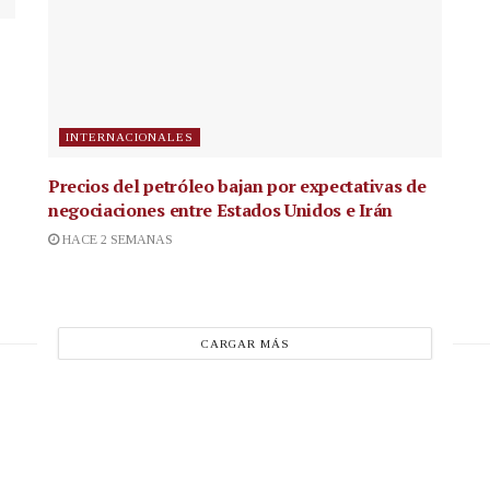
INTERNACIONALES
Precios del petróleo bajan por expectativas de
negociaciones entre Estados Unidos e Irán
HACE 2 SEMANAS
CARGAR MÁS