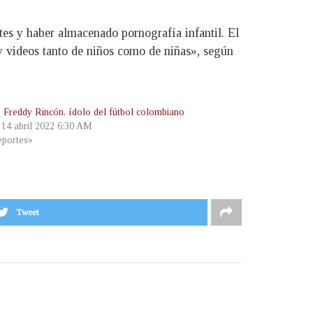
ntes y haber almacenado pornografía infantil. El
 videos tanto de niños como de niñas», según
e Freddy Rincón, ídolo del fútbol colombiano
, 14 abril 2022 6:30 AM
portes»
Tweet