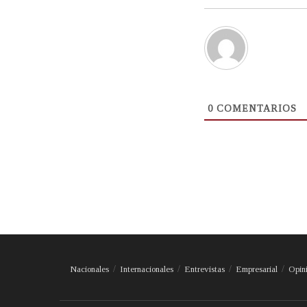
0
COMENTARIOS
Nacionales
Internacionales
Entrevistas
Empresarial
Opin