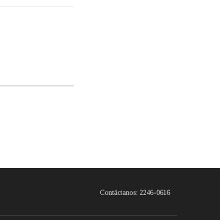
Contáctanos: 2246-0616