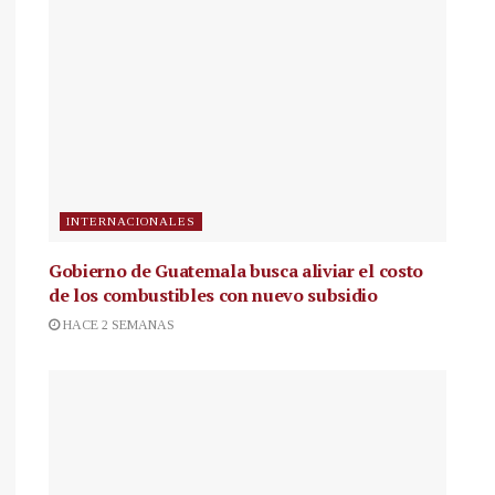
INTERNACIONALES
Gobierno de Guatemala busca aliviar el costo
de los combustibles con nuevo subsidio
HACE 2 SEMANAS