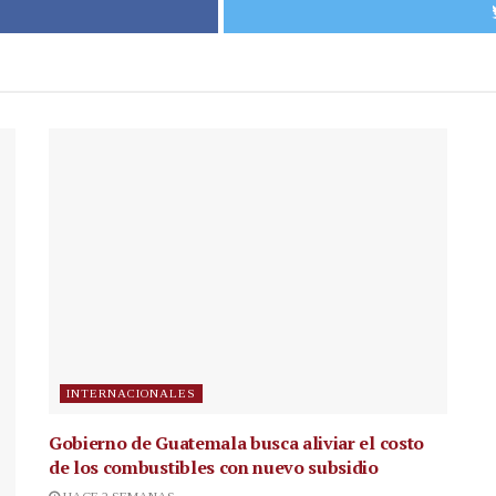
INTERNACIONALES
Gobierno de Guatemala busca aliviar el costo
de los combustibles con nuevo subsidio