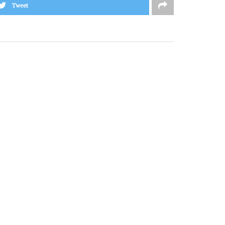
Tweet