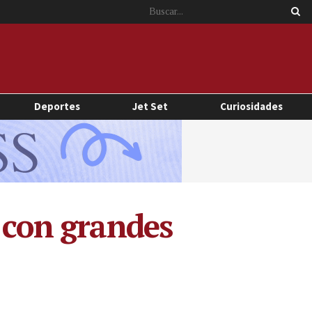
Deportes
Jet Set
Curiosidades
, con grandes