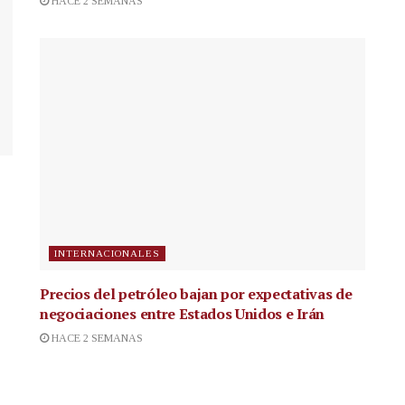
HACE 2 SEMANAS
INTERNACIONALES
Precios del petróleo bajan por expectativas de
negociaciones entre Estados Unidos e Irán
HACE 2 SEMANAS