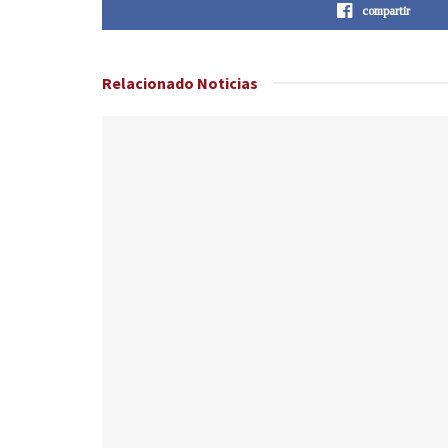
compartir
Relacionado
Noticias