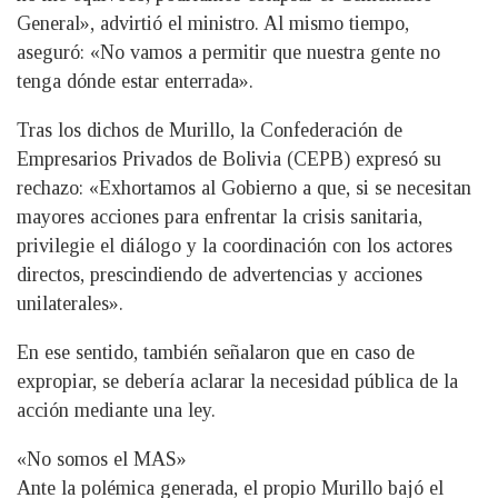
General», advirtió el ministro. Al mismo tiempo,
aseguró: «No vamos a permitir que nuestra gente no
tenga dónde estar enterrada».
Tras los dichos de Murillo, la Confederación de
Empresarios Privados de Bolivia (CEPB) expresó su
rechazo: «Exhortamos al Gobierno a que, si se necesitan
mayores acciones para enfrentar la crisis sanitaria,
privilegie el diálogo y la coordinación con los actores
directos, prescindiendo de advertencias y acciones
unilaterales».
En ese sentido, también señalaron que en caso de
expropiar, se debería aclarar la necesidad pública de la
acción mediante una ley.
«No somos el MAS»
Ante la polémica generada, el propio Murillo bajó el