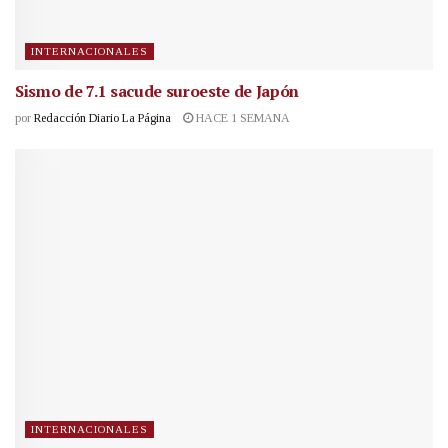
INTERNACIONALES
Sismo de 7.1 sacude suroeste de Japón
por
Redacción Diario La Página
HACE 1 SEMANA
INTERNACIONALES