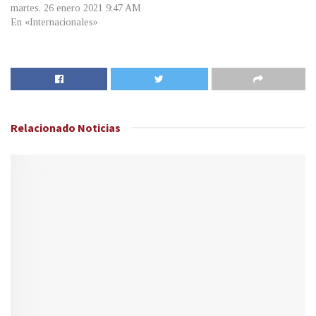
martes, 26 enero 2021 9:47 AM
En «Internacionales»
Relacionado
Noticias