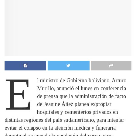
E
l ministro de Gobierno boliviano, Arturo
Murillo, anunció el lunes en conferencia
de prensa que la administración de facto
de Jeanine Áñez planea expropiar
hospitales y cementerios privados en
distintas regiones del país sudamericano, para intentar
evitar el colapso en la atención médica y funeraria
durante el avance de la pandemia del coronavirus.