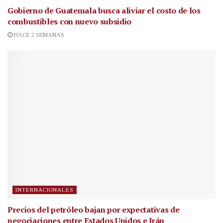
Gobierno de Guatemala busca aliviar el costo de los
combustibles con nuevo subsidio
HACE 2 SEMANAS
INTERNACIONALES
Precios del petróleo bajan por expectativas de
negociaciones entre Estados Unidos e Irán