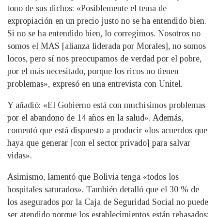
tono de sus dichos: «Posiblemente el tema de
expropiación en un precio justo no se ha entendido bien.
Si no se ha entendido bien, lo corregimos. Nosotros no
somos el MAS [alianza liderada por Morales], no somos
locos, pero sí nos preocupamos de verdad por el pobre,
por el más necesitado, porque los ricos no tienen
problemas», expresó en una entrevista con Unitel.
Y añadió: «El Gobierno está con muchísimos problemas
por el abandono de 14 años en la salud». Además,
comentó que está dispuesto a producir «los acuerdos que
haya que generar [con el sector privado] para salvar
vidas».
Asimismo, lamentó que Bolivia tenga «todos los
hospitales saturados». También detalló que el 30 % de
los asegurados por la Caja de Seguridad Social no puede
ser atendido porque los establecimientos están rebasados: