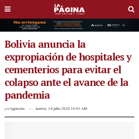
Bolivia anuncia la
expropiación de hospitales y
cementerios para evitar el
colapso ante el avance de la
pandemia
por
Agencias
martes, 14 julio 2020 10:01 AM