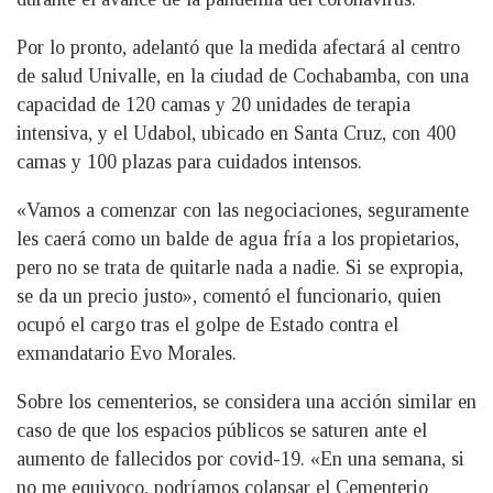
Por lo pronto, adelantó que la medida afectará al centro
de salud Univalle, en la ciudad de Cochabamba, con una
capacidad de 120 camas y 20 unidades de terapia
intensiva, y el Udabol, ubicado en Santa Cruz, con 400
camas y 100 plazas para cuidados intensos.
«Vamos a comenzar con las negociaciones, seguramente
les caerá como un balde de agua fría a los propietarios,
pero no se trata de quitarle nada a nadie. Si se expropia,
se da un precio justo», comentó el funcionario, quien
ocupó el cargo tras el golpe de Estado contra el
exmandatario Evo Morales.
Sobre los cementerios, se considera una acción similar en
caso de que los espacios públicos se saturen ante el
aumento de fallecidos por covid-19. «En una semana, si
no me equivoco, podríamos colapsar el Cementerio