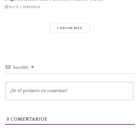
HACE 2 SEMANAS
CARGAR MÁS
Suscribir
0
COMENTARIOS