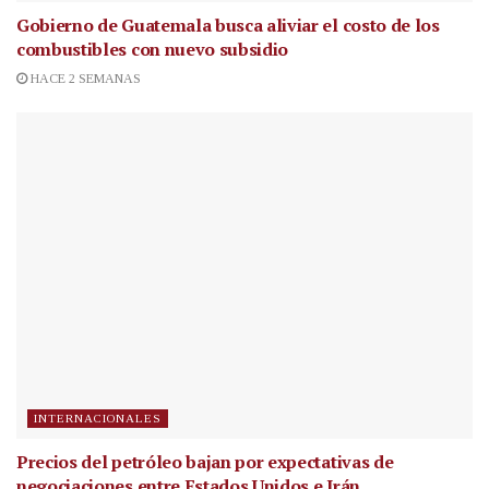
Gobierno de Guatemala busca aliviar el costo de los
combustibles con nuevo subsidio
HACE 2 SEMANAS
INTERNACIONALES
Precios del petróleo bajan por expectativas de
negociaciones entre Estados Unidos e Irán