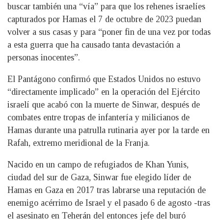
buscar también una “vía” para que los rehenes israelíes
capturados por Hamas el 7 de octubre de 2023 puedan
volver a sus casas y para “poner fin de una vez por todas
a esta guerra que ha causado tanta devastación a
personas inocentes”.
El Pantágono confirmó que Estados Unidos no estuvo
“directamente implicado” en la operación del Ejército
israelí que acabó con la muerte de Sinwar, después de
combates entre tropas de infantería y milicianos de
Hamas durante una patrulla rutinaria ayer por la tarde en
Rafah, extremo meridional de la Franja.
Nacido en un campo de refugiados de Khan Yunis,
ciudad del sur de Gaza, Sinwar fue elegido líder de
Hamas en Gaza en 2017 tras labrarse una reputación de
enemigo acérrimo de Israel y el pasado 6 de agosto -tras
el asesinato en Teherán del entonces jefe del buró