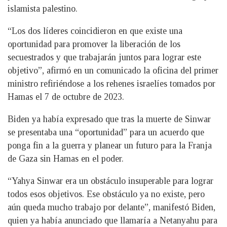
islamista palestino.
“Los dos líderes coincidieron en que existe una
oportunidad para promover la liberación de los
secuestrados y que trabajarán juntos para lograr este
objetivo”, afirmó en un comunicado la oficina del primer
ministro refiriéndose a los rehenes israelíes tomados por
Hamas el 7 de octubre de 2023.
Biden ya había expresado que tras la muerte de Sinwar
se presentaba una “oportunidad” para un acuerdo que
ponga fin a la guerra y planear un futuro para la Franja
de Gaza sin Hamas en el poder.
“Yahya Sinwar era un obstáculo insuperable para lograr
todos esos objetivos. Ese obstáculo ya no existe, pero
aún queda mucho trabajo por delante”, manifestó Biden,
quien ya había anunciado que llamaría a Netanyahu para