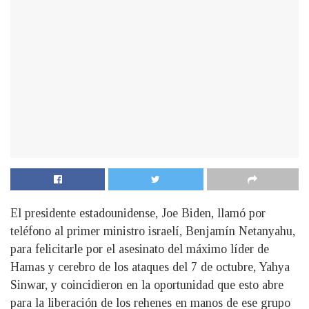
El presidente estadounidense, Joe Biden, llamó por
teléfono al primer ministro israelí, Benjamín Netanyahu,
para felicitarle por el asesinato del máximo líder de
Hamas y cerebro de los ataques del 7 de octubre, Yahya
Sinwar, y coincidieron en la oportunidad que esto abre
para la liberación de los rehenes en manos de ese grupo