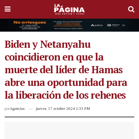
Biden y Netanyahu
coincidieron en que la
muerte del líder de Hamas
abre una oportunidad para
la liberación de los rehenes
por
Agencias
jueves, 17 octubre 2024 2:33 PM