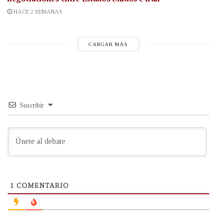
HACE 2 SEMANAS
CARGAR MÁS
Suscribir
1
COMENTARIO