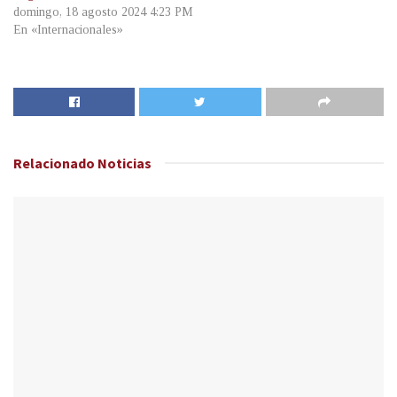
domingo, 18 agosto 2024 4:23 PM
En «Internacionales»
Relacionado
Noticias