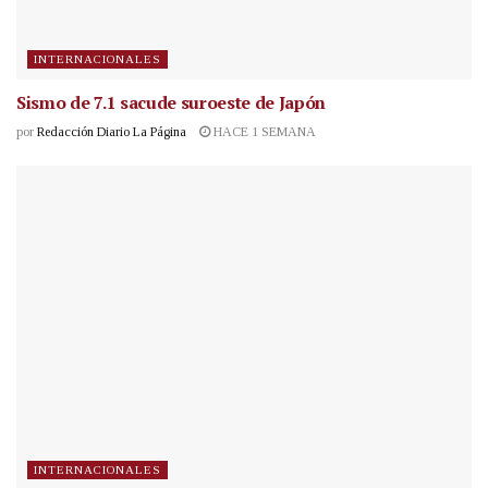
INTERNACIONALES
Sismo de 7.1 sacude suroeste de Japón
por
Redacción Diario La Página
HACE 1 SEMANA
INTERNACIONALES