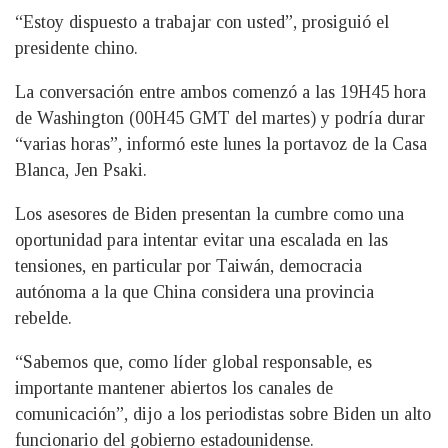
“Estoy dispuesto a trabajar con usted”, prosiguió el
presidente chino.
La conversación entre ambos comenzó a las 19H45 hora
de Washington (00H45 GMT del martes) y podría durar
“varias horas”, informó este lunes la portavoz de la Casa
Blanca, Jen Psaki.
Los asesores de Biden presentan la cumbre como una
oportunidad para intentar evitar una escalada en las
tensiones, en particular por Taiwán, democracia
autónoma a la que China considera una provincia
rebelde.
“Sabemos que, como líder global responsable, es
importante mantener abiertos los canales de
comunicación”, dijo a los periodistas sobre Biden un alto
funcionario del gobierno estadounidense.