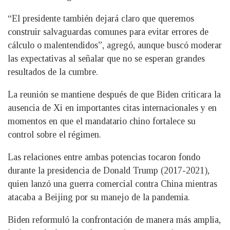
“El presidente también dejará claro que queremos
construir salvaguardas comunes para evitar errores de
cálculo o malentendidos”, agregó, aunque buscó moderar
las expectativas al señalar que no se esperan grandes
resultados de la cumbre.
La reunión se mantiene después de que Biden criticara la
ausencia de Xi en importantes citas internacionales y en
momentos en que el mandatario chino fortalece su
control sobre el régimen.
Las relaciones entre ambas potencias tocaron fondo
durante la presidencia de Donald Trump (2017-2021),
quien lanzó una guerra comercial contra China mientras
atacaba a Beijing por su manejo de la pandemia.
Biden reformuló la confrontación de manera más amplia,