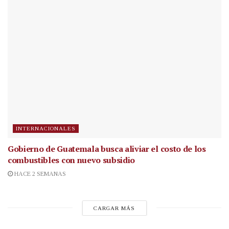
INTERNACIONALES
Gobierno de Guatemala busca aliviar el costo de los
combustibles con nuevo subsidio
HACE 2 SEMANAS
CARGAR MÁS