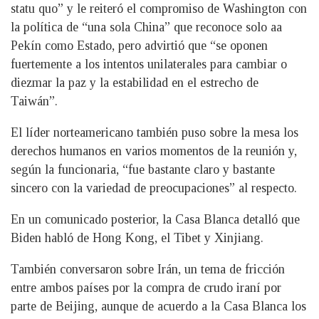
statu quo” y le reiteró el compromiso de Washington con
la política de “una sola China” que reconoce solo aa
Pekín como Estado, pero advirtió que “se oponen
fuertemente a los intentos unilaterales para cambiar o
diezmar la paz y la estabilidad en el estrecho de
Taiwán”.
El líder norteamericano también puso sobre la mesa los
derechos humanos en varios momentos de la reunión y,
según la funcionaria, “fue bastante claro y bastante
sincero con la variedad de preocupaciones” al respecto.
En un comunicado posterior, la Casa Blanca detalló que
Biden habló de Hong Kong, el Tibet y Xinjiang.
También conversaron sobre Irán, un tema de fricción
entre ambos países por la compra de crudo iraní por
parte de Beijing, aunque de acuerdo a la Casa Blanca los