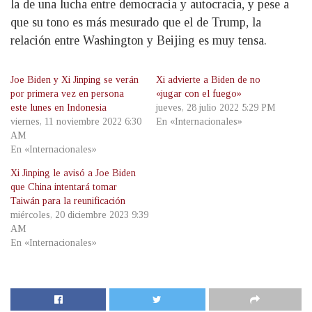
la de una lucha entre democracia y autocracia, y pese a
que su tono es más mesurado que el de Trump, la
relación entre Washington y Beijing es muy tensa.
Joe Biden y Xi Jinping se verán
Xi advierte a Biden de no
por primera vez en persona
«jugar con el fuego»
este lunes en Indonesia
jueves, 28 julio 2022 5:29 PM
viernes, 11 noviembre 2022 6:30
En «Internacionales»
AM
En «Internacionales»
Xi Jinping le avisó a Joe Biden
que China intentará tomar
Taiwán para la reunificación
miércoles, 20 diciembre 2023 9:39
AM
En «Internacionales»