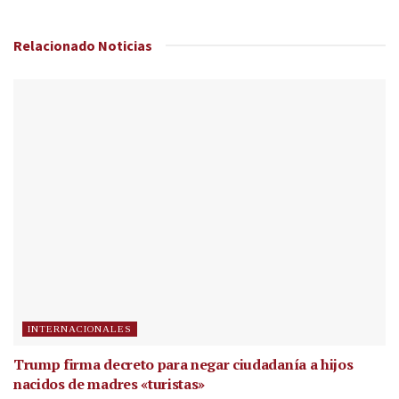
Relacionado
Noticias
INTERNACIONALES
Trump firma decreto para negar ciudadanía a hijos
nacidos de madres «turistas»