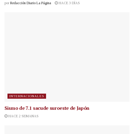
por
Redacción Diario La Página
HACE 3 DÍAS
INTERNACIONALES
Sismo de 7.1 sacude suroeste de Japón
HACE 2 SEMANAS