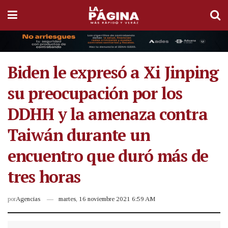
Biden le expresó a Xi Jinping
su preocupación por los
DDHH y la amenaza contra
Taiwán durante un
encuentro que duró más de
tres horas
por
Agencias
martes, 16 noviembre 2021 6:59 AM