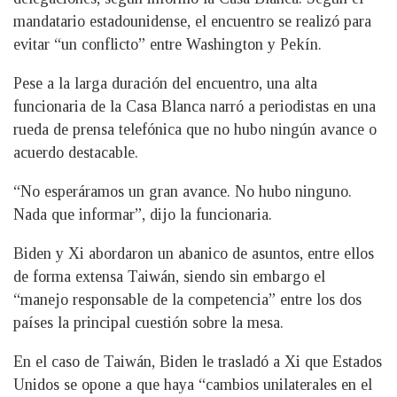
mandatario estadounidense, el encuentro se realizó para
evitar “un conflicto” entre Washington y Pekín.
Pese a la larga duración del encuentro, una alta
funcionaria de la Casa Blanca narró a periodistas en una
rueda de prensa telefónica que no hubo ningún avance o
acuerdo destacable.
“No esperáramos un gran avance. No hubo ninguno.
Nada que informar”, dijo la funcionaria.
Biden y Xi abordaron un abanico de asuntos, entre ellos
de forma extensa Taiwán, siendo sin embargo el
“manejo responsable de la competencia” entre los dos
países la principal cuestión sobre la mesa.
En el caso de Taiwán, Biden le trasladó a Xi que Estados
Unidos se opone a que haya “cambios unilaterales en el