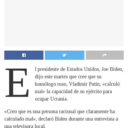
E
l presidente de Estados Unidos, Joe Biden,
dijo este martes que cree que su
homólogo ruso, Vladimir Putin, «calculó
mal» la capacidad de su ejército para
ocupar Ucrania.
«Creo que es una persona racional que claramente ha
calculado mal», declaró Biden durante una entrevista a
una televisora local.