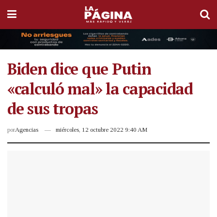
Biden dice que Putin
«calculó mal» la capacidad
de sus tropas
por
Agencias
miércoles, 12 octubre 2022 9:40 AM