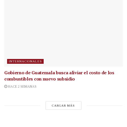
INTERNACIONALES
Gobierno de Guatemala busca aliviar el costo de los
combustibles con nuevo subsidio
HACE 2 SEMANAS
CARGAR MÁS