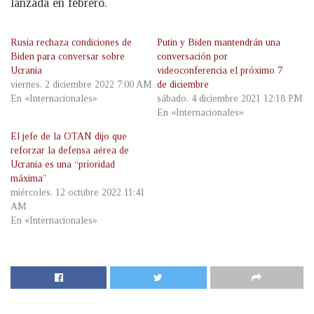
lanzada en febrero.
Rusia rechaza condiciones de
Putin y Biden mantendrán una
Biden para conversar sobre
conversación por
Ucrania
videoconferencia el próximo 7
viernes, 2 diciembre 2022 7:00 AM
de diciembre
En «Internacionales»
sábado, 4 diciembre 2021 12:18 PM
En «Internacionales»
El jefe de la OTAN dijo que
reforzar la defensa aérea de
Ucrania es una “prioridad
máxima”
miércoles, 12 octubre 2022 11:41
AM
En «Internacionales»