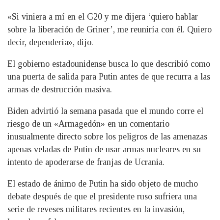
«Si viniera a mí en el G20 y me dijera ‘quiero hablar
sobre la liberación de Griner’, me reuniría con él. Quiero
decir, dependería», dijo.
El gobierno estadounidense busca lo que describió como
una puerta de salida para Putin antes de que recurra a las
armas de destrucción masiva.
Biden advirtió la semana pasada que el mundo corre el
riesgo de un «Armagedón» en un comentario
inusualmente directo sobre los peligros de las amenazas
apenas veladas de Putin de usar armas nucleares en su
intento de apoderarse de franjas de Ucrania.
El estado de ánimo de Putin ha sido objeto de mucho
debate después de que el presidente ruso sufriera una
serie de reveses militares recientes en la invasión,