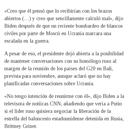
«Creo que él pensó que lo recibirían con los brazos
abiertos (…) y creo que sencillamente calculó mal», dijo
Biden después de que un reciente bombardeo de blancos
civiles por parte de Moscú en Ucrania marcara una
escalada en la guerra.
A pesar de eso, el presidente dejó abierta a la posibilidad
de mantener conversaciones con su homólogo ruso al
margen de la reunión de los países del G20 en Bali,
prevista para noviembre, aunque aclaró que no hay
planificadas conversaciones sobre Ucrania.
«No tengo intención de reunirme con él», dijo Biden a la
televisora de notiicas CNN, añadiendo que vería a Putin
si el líder ruso quisiera negociar la liberación de la
estrella del baloncesto estadounidense detenida en Rusia,
Brittney Griner.