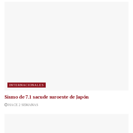
INTERNACIONALES
Sismo de 7.1 sacude suroeste de Japón
HACE 2 SEMANAS