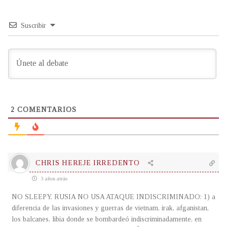
Suscribir
2
COMENTARIOS
CHRIS HEREJE IRREDENTO
3 años atrás
NO SLEEPY, RUSIA NO USA ATAQUE INDISCRIMINADO: 1) a
diferencia de las invasiones y guerras de vietnam, irak, afganistan,
los balcanes, libia donde se bombardeó indiscriminadamente, en