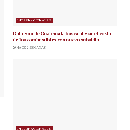
INTERNACIONALES
Gobierno de Guatemala busca aliviar el costo
de los combustibles con nuevo subsidio
HACE 2 SEMANAS
INTERNACIONALES