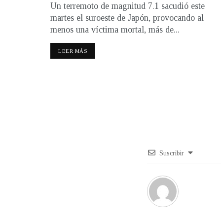
Un terremoto de magnitud 7.1 sacudió este
martes el suroeste de Japón, provocando al
menos una víctima mortal, más de...
LEER MÁS
Suscribir