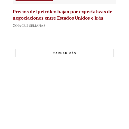
Precios del petróleo bajan por expectativas de
negociaciones entre Estados Unidos e Irán
HACE 2 SEMANAS
CARGAR MÁS