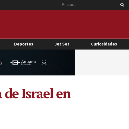
Deportes
Jet Set
Curiosidades
 de Israel en