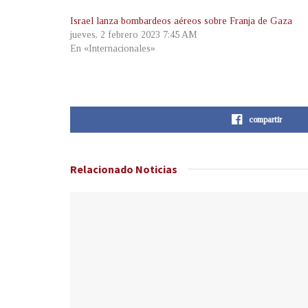
Israel lanza bombardeos aéreos sobre Franja de Gaza
jueves, 2 febrero 2023 7:45 AM
En «Internacionales»
compartir
Relacionado
Noticias