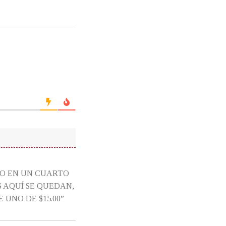
LO EN UN CUARTO
S AQUÍ SE QUEDAN,
 UNO DE $15.00”