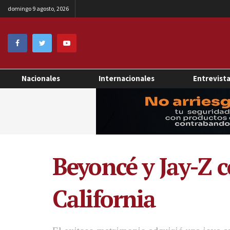
domingo 9 agosto, 2026
Nacionales
Internacionales
Entrevist
Beyoncé y Jay-Z 
California