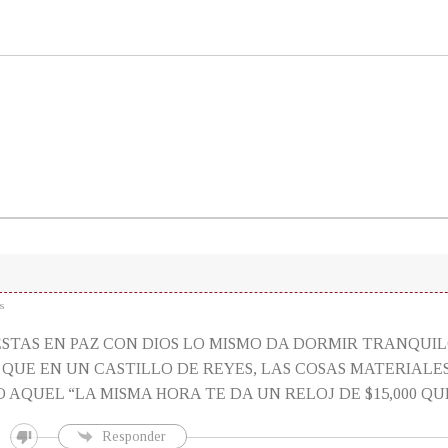
s
STAS EN PAZ CON DIOS LO MISMO DA DORMIR TRANQUI
QUE EN UN CASTILLO DE REYES, LAS COSAS MATERIALE
 AQUEL “LA MISMA HORA TE DA UN RELOJ DE $15,000 QUE
Responder